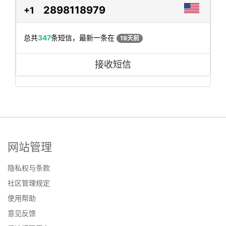
2898118979
+1
总共
347
条短信，最新一条在
19天前
接收短信
网站管理
隐私权与条款
社区管理规定
使用帮助
意见反馈