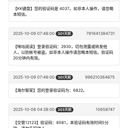
【KK键盘】您的验证码是 4037。如非本人操作，请忽略
本短信。
2025-10-09 07:48:00
791641384731
301天前
【咪咕阅读】登录验证码：2930，切勿泄露或转发他
人，以防帐号被盗。如非本人操作请忽略本短信。验证码
20分钟内有效。
2025-10-09 07:48:00
996210364875
301天前
【海尔智家】您的登录验证码为：6822。
2025-10-08 04:28:00
10658747
303天前
【交管12123】验证码：8581，本验证码有效时间5分