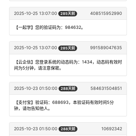
2025-10-25 13:07:00
408515952990
285天前
【一起学】您的验证码为：984632。
2025-10-25 13:07:00
991589047635
285天前
【云企信】您登录系统的动态码为：1434，动态码有效时
间为5分钟，请注意保密。
2025-10-23 01:50:00
584631504851
288天前
【支付宝】验证码：688693，本验证码有效时间5分
钟，请勿告知他人。
2025-10-23 01:50:00
10692342
288天前