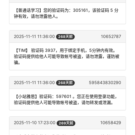
【普通话学习】您的验证码为：305161，该验证码 5 分
钟有效，请勿泄露他人。
2025-11-11 11:36:00
10652787
268天前
【TIM】 验证码 3937，用于绑定手机，5分钟内有效。
验证码提供给他人可能导致帐号被盗，请勿泄露，谨防被
骗。
2025-11-11 11:36:00
595843830290
268天前
【小站雅思】验证码：597601 。您正在使用登录功能，
验证码提供他人可能导致帐号被盗，请勿转发或泄漏。
2025-11-10 17:23:00
10658429
269天前