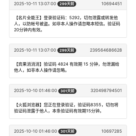
2025-10-11 13:07:00
10694451
299天前
【名片全能王】登录验证码：5292，切勿泄露或转发他
人，以防帐号被盗。如非本人操作请忽略本短信。验证码
20分钟内有效。
2025-10-11 13:07:00
239564686628
299天前
【宾果消消消】验证码 4824 有效期 15 分钟，勿泄漏给
他人，如非本人操作请忽略。
2025-10-10 01:46:00
320498794501
301天前
【火狐浏览器】您正在登录验证，验证码8355，切勿将
验证码泄露于他人，本条验证码有效期15分钟。
2025-10-10 01:46:00
10697285
301天前