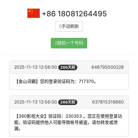
+86 18081264495
手动刷新
随机一个号码
2025-11-13 12:56:00
646795500228
266天前
【金山词霸】您的登录验证码为：717370。
2025-11-13 12:56:00
637815318860
266天前
【360影视大全】验证码：230353 。您正在使用登录功
能，验证码提供他人可能导致帐号被盗，请勿转发或泄
漏。