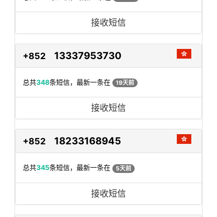
接收短信
13337953730
+852
总共
348
条短信，最新一条在
19天前
接收短信
18233168945
+852
总共
345
条短信，最新一条在
5天前
接收短信