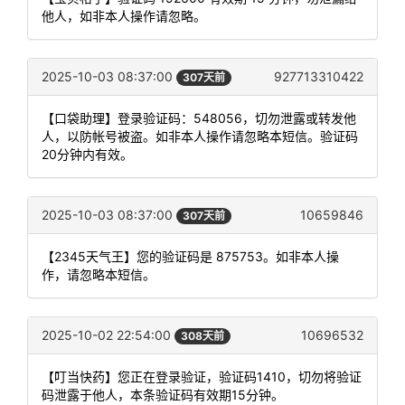
他人，如非本人操作请忽略。
2025-10-03 08:37:00
927713310422
307天前
【口袋助理】登录验证码：548056，切勿泄露或转发他
人，以防帐号被盗。如非本人操作请忽略本短信。验证码
20分钟内有效。
2025-10-03 08:37:00
10659846
307天前
【2345天气王】您的验证码是 875753。如非本人操
作，请忽略本短信。
2025-10-02 22:54:00
10696532
308天前
【叮当快药】您正在登录验证，验证码1410，切勿将验证
码泄露于他人，本条验证码有效期15分钟。