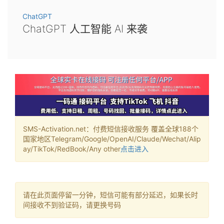
ChatGPT
ChatGPT 人工智能 AI 来袭
SMS-Activation.net：付费短信接收服务 覆盖全球188个
国家地区Telegram/Google/OpenAI/Claude/Wechat/Alip
ay/TikTok/RedBook/Any other
点击进入
请在此页面停留一分钟，短信可能有部分延迟，如果长时
间接收不到验证码，请更换号码