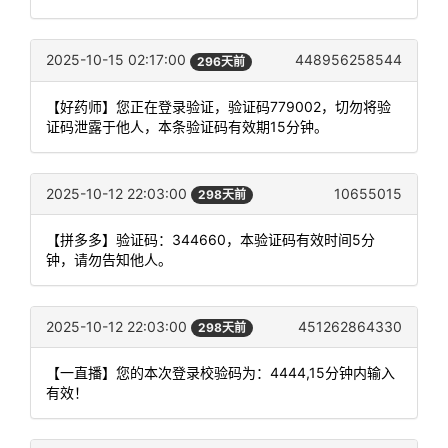
2025-10-15 02:17:00
448956258544
296天前
【好药师】您正在登录验证，验证码779002，切勿将验
证码泄露于他人，本条验证码有效期15分钟。
2025-10-12 22:03:00
10655015
298天前
【拼多多】验证码：344660，本验证码有效时间5分
钟，请勿告知他人。
2025-10-12 22:03:00
451262864330
298天前
【一直播】您的本次登录校验码为：4444,15分钟内输入
有效！