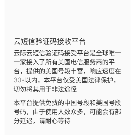
云短信验证码接收平台
云际云短信验证码接受平台是全球唯一
一家接入了所有美国电信服务商的平
台，提供的美国号段丰富，响应速度在
30s以内，本平台仅受美国法律保护，
切勿将其用于非法途径
本平台提供免费的中国号段和美国号段
号码，由于使用人数众多，可能会有部
分延迟，请耐心等待