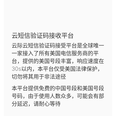
云短信验证码接收平台
云际云短信验证码接受平台是全球唯一
一家接入了所有美国电信服务商的平
台，提供的美国号段丰富，响应速度在
30s以内，本平台仅受美国法律保护，
切勿将其用于非法途径
本平台提供免费的中国号段和美国号段
号码，由于使用人数众多，可能会有部
分延迟，请耐心等待