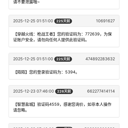
请不要泄露哦~
2025-12-25 01:51:00
10691627
225天前
【穿越火线：枪战王者】您的验证码为：772639，为保
证账户安全，请勿向任何人提供此验证码。
2025-12-25 01:51:00
474892283632
225天前
【陌陌】您的登录验证码为：5394。
2025-12-23 07:46:00
662277414114
226天前
【智慧盐城】验证码4559，感谢您询价，如非本人操作
请忽略。