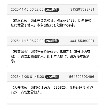
2025-11-16 06:22:00
315295598781
263天前
【航班管家】您正在登录验证，验证码2488，切勿将验
证码泄露于他人，本条验证码有效期15分钟。
2025-11-16 06:22:00
304155469991
263天前
【微商码头】您的登录验证码是：525713（5分钟内有
效），请勿泄漏给他人。如非本人操作，请忽略本条消
息。
2025-11-08 01:45:00
564520503496
272天前
【大书法家】您的验证码为：685825，该验证码 5 分钟
有效，请勿泄露他人。