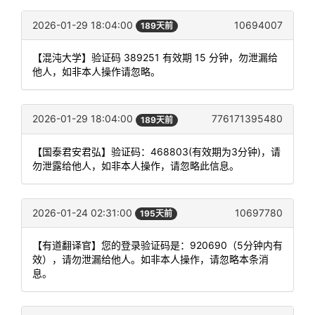
2026-01-29 18:04:00
10694007
189天前
【混沌大学】验证码 389251 有效期 15 分钟，勿泄漏给
他人，如非本人操作请忽略。
2026-01-29 18:04:00
776171395480
189天前
【国泰君安君弘】验证码：468803(有效期为3分钟)，请
勿泄露给他人，如非本人操作，请忽略此信息。
2026-01-24 02:31:00
10697780
195天前
【有道翻译官】您的登录验证码是：920690（5分钟内有
效），请勿泄漏给他人。如非本人操作，请忽略本条消
息。