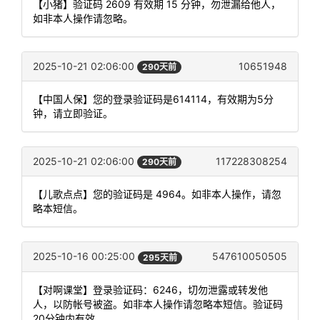
【小猪】验证码 2609 有效期 15 分钟，勿泄漏给他人，
如非本人操作请忽略。
2025-10-21 02:06:00
10651948
290天前
【中国人保】您的登录验证码是614114，有效期为5分
钟，请立即验证。
2025-10-21 02:06:00
117228308254
290天前
【儿歌点点】您的验证码是 4964。如非本人操作，请忽
略本短信。
2025-10-16 00:25:00
547610050505
295天前
【对啊课堂】登录验证码：6246，切勿泄露或转发他
人，以防帐号被盗。如非本人操作请忽略本短信。验证码
20分钟内有效。