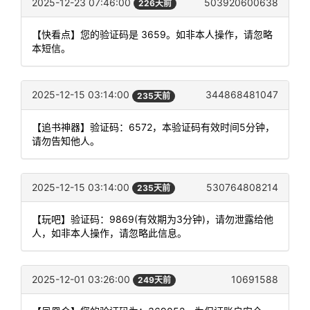
2025-12-23 07:46:00
503920600638
226天前
【快看点】您的验证码是 3659。如非本人操作，请忽略
本短信。
2025-12-15 03:14:00
344868481047
235天前
【追书神器】验证码：6572，本验证码有效时间5分钟，
请勿告知他人。
2025-12-15 03:14:00
530764808214
235天前
【玩吧】验证码：9869(有效期为3分钟)，请勿泄露给他
人，如非本人操作，请忽略此信息。
2025-12-01 03:26:00
10691588
249天前