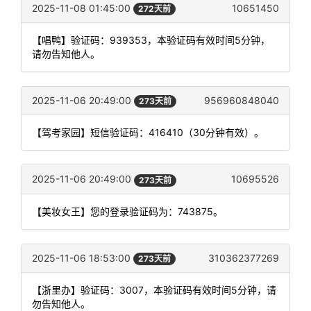
2025-11-08 01:45:00
10651450
272天前
【唱鸭】验证码：939353，本验证码有效时间5分钟，
请勿告知他人。
2025-11-06 20:49:00
956960848040
273天前
【驾考家园】短信验证码：416410（30分钟有效）。
2025-11-06 20:49:00
10695526
273天前
【美妆女王】您的登录验证码为：743875。
2025-11-06 18:53:00
310362377269
273天前
【浙里办】验证码：3007，本验证码有效时间5分钟，请
勿告知他人。