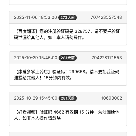
2025-11-06 18:53:00
707423557548
273天前
【百度翻译】您的注册验证码是 328757，请不要把验证
码泄漏给其他人，如非本人请勿操作。
2025-10-29 15:45:00
794228171553
281天前
【康爱多掌上药店】验证码：299668。请不要把验证码
泄露给其他人！15分钟内有效。
2025-10-29 15:45:00
10693002
281天前
【好看视频】验证码 4662 有效期 15 分钟，勿泄漏给他
人，如非本人操作请忽略。