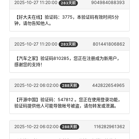
2025-10-27 11:20:00
904984088393
283天前
【好大夫在线】验证码：3775，本验证码有效时间5分
钟，请勿告知他人。
2025-10-27 11:20:00
801441806862
283天前
【汽车之家】验证码810285，您正在注册成为新用户，
感谢您的支持！
2025-10-22 06:02:00
442822654965
288天前
【开源中国】验证码：547812 。您正在使用登录功能，
验证码提供他人可能导致帐号被盗，请勿转发或泄漏。
2025-10-22 06:02:00
116282961362
288天前