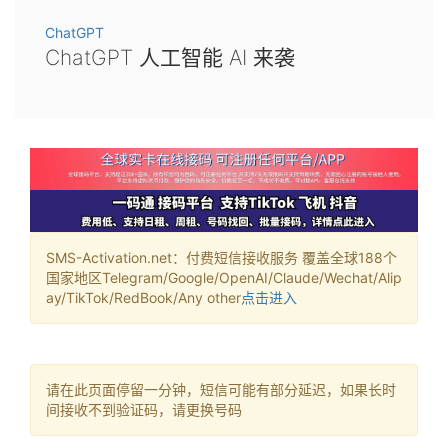
ChatGPT
ChatGPT 人工智能 AI 来袭
SMS-Activation.net：付费短信接收服务 覆盖全球188个
国家地区Telegram/Google/OpenAI/Claude/Wechat/Alip
ay/TikTok/RedBook/Any other
点击进入
请在此页面停留一分钟，短信可能有部分延迟，如果长时
间接收不到验证码，请更换号码