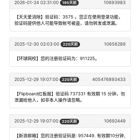
2026-01-24 02:31:00
10693983
195天前
【天天爱消除】验证码：3575 。您正在使用登录功能，
验证码提供他人可能导致帐号被盗，请勿转发或泄漏。
2025-12-30 02:03:00
10656289
220天前
【环球网校】您的注册验证码为：911225。
2025-12-29 19:07:00
405476893433
220天前
【Flipboard红板报】验证码 737331 有效期 15 分钟，勿
泄漏给他人，如非本人操作请忽略。
2025-12-29 19:07:00
10692449
220天前
【新浪邮箱】您的注册验证码是: 957449. 有效期10分钟,