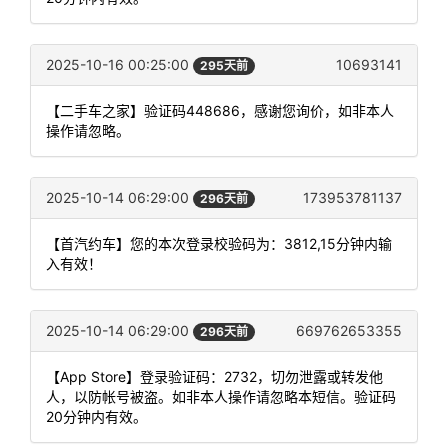
2025-10-16 00:25:00
10693141
295天前
【二手车之家】验证码448686，感谢您询价，如非本人
操作请忽略。
2025-10-14 06:29:00
173953781137
296天前
【首汽约车】您的本次登录校验码为：3812,15分钟内输
入有效！
2025-10-14 06:29:00
669762653355
296天前
【App Store】登录验证码：2732，切勿泄露或转发他
人，以防帐号被盗。如非本人操作请忽略本短信。验证码
20分钟内有效。