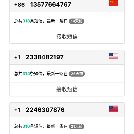
13577664767
+86
总共
318
条短信，最新一条在
14天前
接收短信
2338482197
+1
总共
314
条短信，最新一条在
26天前
接收短信
2246307876
+1
总共
316
条短信，最新一条在
21天前