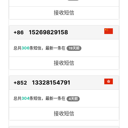
接收短信
15269829158
+86
总共
306
条短信，最新一条在
19天前
接收短信
13328154791
+852
总共
304
条短信，最新一条在
4天前
接收短信