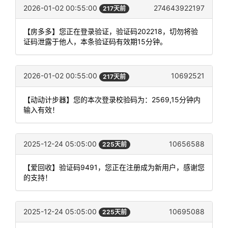
2026-01-02 00:55:00
274643922197
217天前
【房多多】您正在登录验证，验证码202218，切勿将验
证码泄露于他人，本条验证码有效期15分钟。
2026-01-02 00:55:00
10692521
217天前
【动动计步器】您的本次登录校验码为：2569,15分钟内
输入有效！
2025-12-24 05:05:00
10656588
225天前
【爱回收】验证码9491，您正在注册成为新用户，感谢您
的支持！
2025-12-24 05:05:00
10695088
225天前