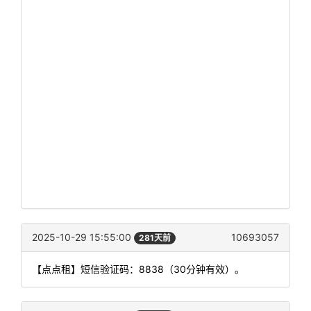
2025-10-29 15:55:00
10693057
281天前
【点点租】短信验证码：8838（30分钟有效）。