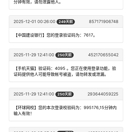
分钟有效，请勿泄露他人。
2025-12-01 00:26:00
857171906748
249天前
【中国建设银行】您的登录验证码为：7617。
2025-11-29 12:41:00
452170655042
250天前
【手机天猫】验证码：4095 。您正在使用登录功能，验
证码提供他人可能导致帐号被盗，请勿转发或泄漏。
2025-11-29 12:41:00
293644059225
250天前
【环球网校】您的本次登录校验码为：995176,15分钟内
输入有效！