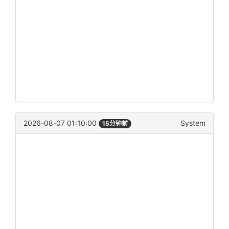
2026-08-07 01:10:00
System
15分钟前