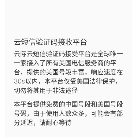
云短信验证码接收平台
云际云短信验证码接受平台是全球唯一
一家接入了所有美国电信服务商的平
台，提供的美国号段丰富，响应速度在
30s以内，本平台仅受美国法律保护，
切勿将其用于非法途径
本平台提供免费的中国号段和美国号段
号码，由于使用人数众多，可能会有部
分延迟，请耐心等待