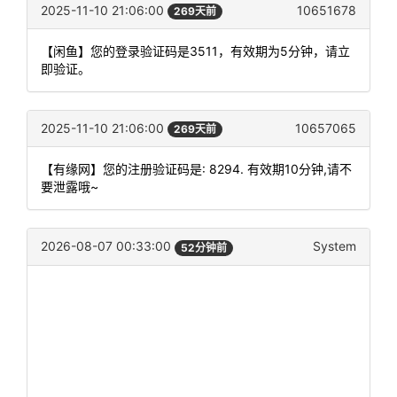
2025-11-10 21:06:00
10651678
269天前
【闲鱼】您的登录验证码是3511，有效期为5分钟，请立
即验证。
2025-11-10 21:06:00
10657065
269天前
【有缘网】您的注册验证码是: 8294. 有效期10分钟,请不
要泄露哦~
2026-08-07 00:33:00
System
52分钟前