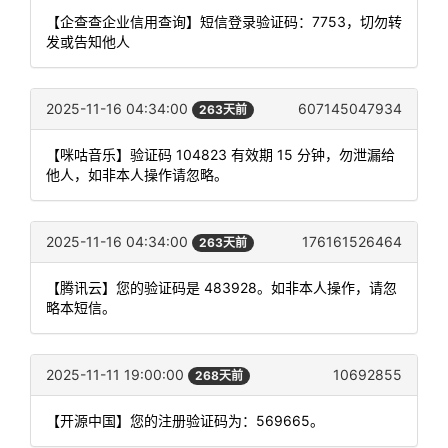
【企查查企业信用查询】短信登录验证码：7753，切勿转
发或告知他人
2025-11-16 04:34:00
607145047934
263天前
【咪咕音乐】验证码 104823 有效期 15 分钟，勿泄漏给
他人，如非本人操作请忽略。
2025-11-16 04:34:00
176161526464
263天前
【腾讯云】您的验证码是 483928。如非本人操作，请忽
略本短信。
2025-11-11 19:00:00
10692855
268天前
【开源中国】您的注册验证码为：569665。