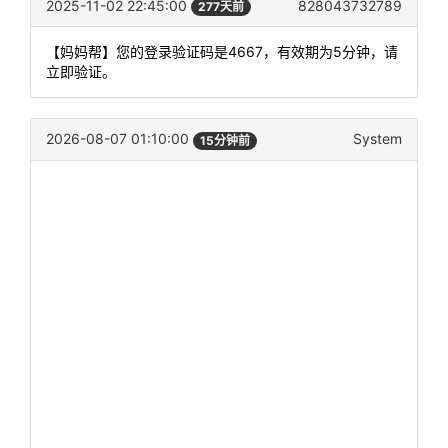
2025-11-02 22:45:00
828043732789
277天前
【妈妈帮】您的登录验证码是4667，有效期为5分钟，请
立即验证。
2026-08-07 01:10:00
System
15分钟前