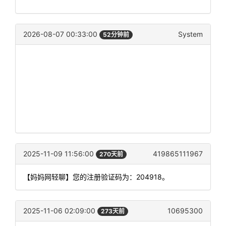
2026-08-07 00:33:00
System
52分钟前
2025-11-09 11:56:00
419865111967
270天前
【妈妈网轻聊】您的注册验证码为：204918。
2025-11-06 02:09:00
10695300
273天前