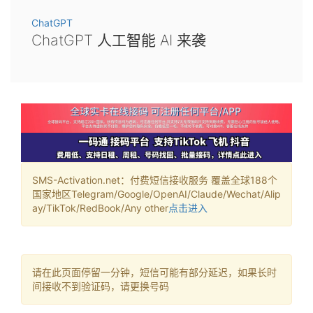
ChatGPT
ChatGPT 人工智能 AI 来袭
SMS-Activation.net：付费短信接收服务 覆盖全球188个
国家地区Telegram/Google/OpenAI/Claude/Wechat/Alip
ay/TikTok/RedBook/Any other
点击进入
请在此页面停留一分钟，短信可能有部分延迟，如果长时
间接收不到验证码，请更换号码