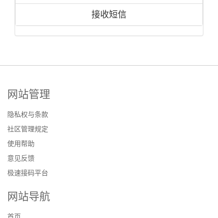
接收短信
网站管理
隐私权与条款
社区管理规定
使用帮助
意见反馈
极速接码平台
网站导航
首页