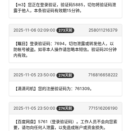
【m3】您正在登录验证，验证码5885，切勿将验证码泄
露于他人，本条验证码有效期15分钟。
2025-11-06 02:09:00
258011216379
273天前
【瞩目】登录验证码：7694，切勿泄露或转发他人，以
防帐号被盗。如非本人操作请忽略本短信。验证码20分钟
内有效。
2025-11-05 23:50:00
716816658222
274天前
【滴滴司机】您的注册验证码为：761309。
2025-11-05 23:50:00
771516206190
274天前
【百度网盘】5761（登录验证码）。工作人员不会向您索
要，请勿向任何人泄露，以免造成账户或资金损失。