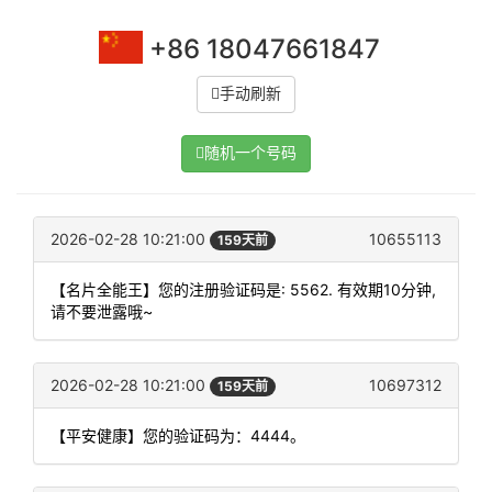
+86 18047661847
手动刷新
随机一个号码
2026-02-28 10:21:00
10655113
159天前
【名片全能王】您的注册验证码是: 5562. 有效期10分钟,
请不要泄露哦~
2026-02-28 10:21:00
10697312
159天前
【平安健康】您的验证码为：4444。