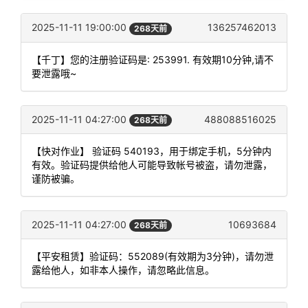
2025-11-11 19:00:00
136257462013
268天前
【千丁】您的注册验证码是: 253991. 有效期10分钟,请不
要泄露哦~
2025-11-11 04:27:00
488088516025
268天前
【快对作业】 验证码 540193，用于绑定手机，5分钟内
有效。验证码提供给他人可能导致帐号被盗，请勿泄露，
谨防被骗。
2025-11-11 04:27:00
10693684
268天前
【平安租赁】验证码：552089(有效期为3分钟)，请勿泄
露给他人，如非本人操作，请忽略此信息。