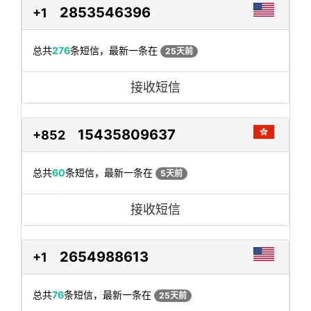
2853546396
+1
总共
276
条短信，最新一条在
25天前
接收短信
15435809637
+852
总共
60
条短信，最新一条在
5天前
接收短信
2654988613
+1
总共
76
条短信，最新一条在
25天前