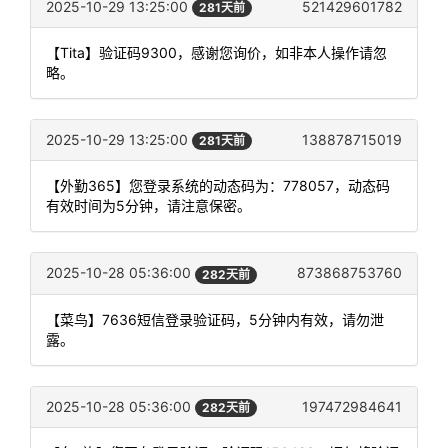
2025-10-29 13:25:00
521429601782
281天前
【Tita】验证码9300，感谢您询价，如非本人操作请忽
略。
2025-10-29 13:25:00
138878715019
281天前
【外勤365】您登录系统的动态码为：778057，动态码
有效时间为5分钟，请注意保密。
2025-10-28 05:36:00
873868753760
282天前
【菜鸟】7636短信登录验证码，5分钟内有效，请勿泄
露。
2025-10-28 05:36:00
197472984641
282天前