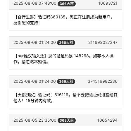
2025-08-08 07:48:00
10693721
366天前
【食行生鲜】验证码860135，您正在注册成为新用户，
感谢您的支持！
2025-08-08 01:24:00
211693027347
366天前
【nur维汉输入法】您的验证码是 148268。如非本人操
作，请忽略本短信。
2025-08-08 01:24:00
374516982236
366天前
【天鹅到家】验证码：616119。请不要把验证码泄露给其
他人！15分钟内有效。
2025-08-05 23:35:00
10654294
368天前