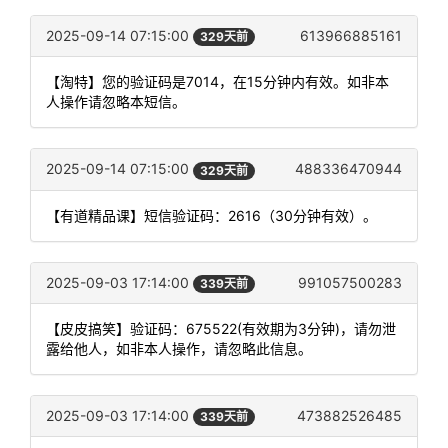
2025-09-14 07:15:00
613966885161
329天前
【淘特】您的验证码是7014，在15分钟内有效。如非本
人操作请忽略本短信。
2025-09-14 07:15:00
488336470944
329天前
【有道精品课】短信验证码：2616（30分钟有效）。
2025-09-03 17:14:00
991057500283
339天前
【皮皮搞笑】验证码：675522(有效期为3分钟)，请勿泄
露给他人，如非本人操作，请忽略此信息。
2025-09-03 17:14:00
473882526485
339天前