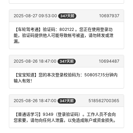
2025-08-27 09:53:00
10697937
347天前
【车轮驾考通】验证码：802122 。您正在使用登录功
能，验证码提供他人可能导致帐号被盗，请勿转发或泄
漏。
2025-08-26 18:47:00
10694487
347天前
【宝宝知道】您的本次登录校验码为：508057,15分钟内
输入有效！
2025-08-26 18:47:00
518562700365
347天前
【普通话学习】9349（登录验证码）。工作人员不会向
您索要，请勿向任何人泄露，以免造成账户或资金损失。