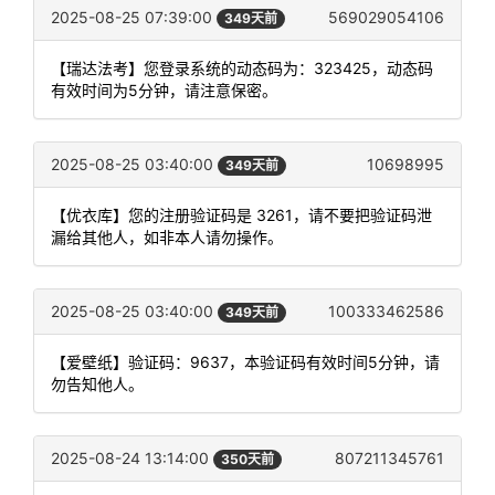
2025-08-25 07:39:00
569029054106
349天前
【瑞达法考】您登录系统的动态码为：323425，动态码
有效时间为5分钟，请注意保密。
2025-08-25 03:40:00
10698995
349天前
【优衣库】您的注册验证码是 3261，请不要把验证码泄
漏给其他人，如非本人请勿操作。
2025-08-25 03:40:00
100333462586
349天前
【爱壁纸】验证码：9637，本验证码有效时间5分钟，请
勿告知他人。
2025-08-24 13:14:00
807211345761
350天前