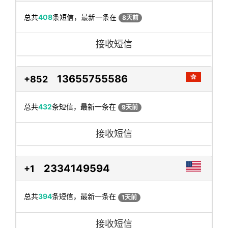
总共
408
条短信，最新一条在
8天前
接收短信
13655755586
+852
总共
432
条短信，最新一条在
9天前
接收短信
2334149594
+1
总共
394
条短信，最新一条在
1天前
接收短信