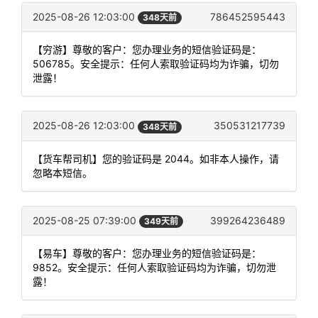
2025-08-26 12:03:00
786452595443
348天前
【穷游】尊敬的客户：您办理业务的短信验证码是：
506785。安全提示：任何人索取验证码均为诈骗，切勿
泄露！
2025-08-26 12:03:00
350531217739
348天前
【货车帮司机】您的验证码是 2044。如非本人操作，请
忽略本短信。
2025-08-25 07:39:00
399264236489
349天前
【易车】尊敬的客户：您办理业务的短信验证码是：
9852。安全提示：任何人索取验证码均为诈骗，切勿泄
露！