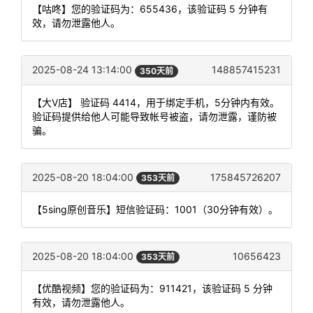
【咕咚】您的验证码为：655436，该验证码 5 分钟有
效，请勿泄露他人。
2025-08-24 13:14:00
148857415231
350天前
【大V店】 验证码 4414，用于绑定手机，5分钟内有效。
验证码提供给他人可能导致帐号被盗，请勿泄露，谨防被
骗。
2025-08-20 18:04:00
175845726207
353天前
【5sing原创音乐】短信验证码：1001（30分钟有效）。
2025-08-20 18:04:00
10656423
353天前
【优酷视频】您的验证码为：911421，该验证码 5 分钟
有效，请勿泄露他人。