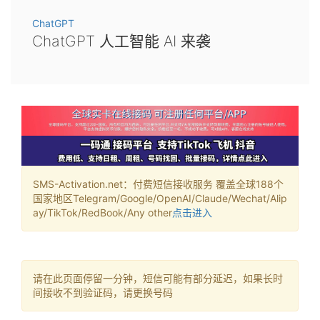
ChatGPT
ChatGPT 人工智能 AI 来袭
SMS-Activation.net：付费短信接收服务 覆盖全球188个
国家地区Telegram/Google/OpenAI/Claude/Wechat/Alip
ay/TikTok/RedBook/Any other
点击进入
请在此页面停留一分钟，短信可能有部分延迟，如果长时
间接收不到验证码，请更换号码