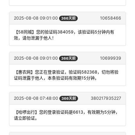
2025-08-08 09:01:00
10658466
366天前
【58同城】您的验证码384059，该验证码5分钟内有
效，请勿泄漏于他人！
2025-08-08 09:01:00
10699939
366天前
【惠农网】您正在登录验证，验证码582368，切勿将验
证码泄露于他人，本条验证码有效期15分钟。
2025-08-08 07:48:00
380217935227
366天前
【哈啰出行】您的登录验证码是6613，有效期为5分钟，
请立即验证。