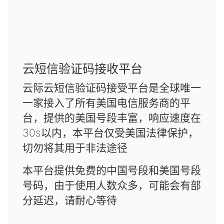
云短信验证码接收平台
云际云短信验证码接受平台是全球唯一
一家接入了所有美国电信服务商的平
台，提供的美国号段丰富，响应速度在
30s以内，本平台仅受美国法律保护，
切勿将其用于非法途径
本平台提供免费的中国号段和美国号段
号码，由于使用人数众多，可能会有部
分延迟，请耐心等待