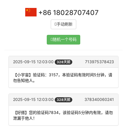
+86 18028707407
手动刷新
随机一个号码
2025-09-15 12:03:00
713975378423
328天前
【小宇宙】验证码：3157，本验证码有效时间5分钟，请
勿告知他人。
2025-09-15 12:03:00
378340060241
328天前
【好搭】您的验证码7834，该验证码5分钟内有效，请勿
泄漏于他人！