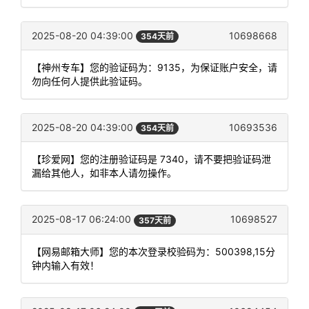
2025-08-20 04:39:00
10698668
354天前
【神州专车】您的验证码为：9135，为保证账户安全，请
勿向任何人提供此验证码。
2025-08-20 04:39:00
10693536
354天前
【珍爱网】您的注册验证码是 7340，请不要把验证码泄
漏给其他人，如非本人请勿操作。
2025-08-17 06:24:00
10698527
357天前
【网易邮箱大师】您的本次登录校验码为：500398,15分
钟内输入有效！