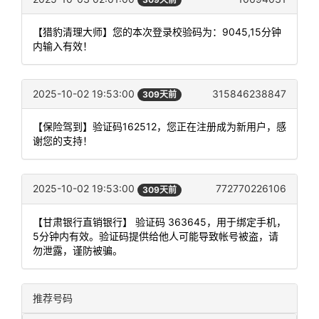
【猎豹清理大师】您的本次登录校验码为：9045,15分钟
内输入有效！
2025-10-02 19:53:00
315846238847
309天前
【保险驾到】验证码162512，您正在注册成为新用户，感
谢您的支持！
2025-10-02 19:53:00
772770226106
309天前
【甘肃银行直销银行】 验证码 363645，用于绑定手机，
5分钟内有效。验证码提供给他人可能导致帐号被盗，请
勿泄露，谨防被骗。
推荐号码