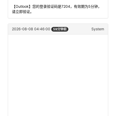
【Outlook】您的登录验证码是7204，有效期为5分钟，
请立即验证。
2026-08-08 04:46:00
System
59分钟前