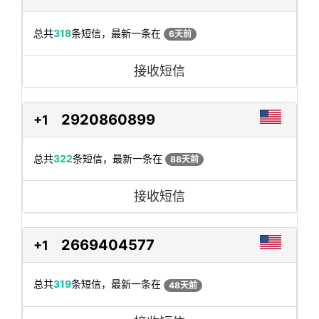
总共
318
条短信，最新一条在
6天前
接收短信
2920860899
+1
总共
322
条短信，最新一条在
88天前
接收短信
2669404577
+1
总共
319
条短信，最新一条在
48天前