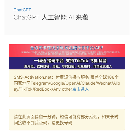
ChatGPT
ChatGPT 人工智能 AI 来袭
SMS-Activation.net：付费短信接收服务 覆盖全球188个
国家地区Telegram/Google/OpenAI/Claude/Wechat/Alip
ay/TikTok/RedBook/Any other
点击进入
请在此页面停留一分钟，短信可能有部分延迟，如果长时
间接收不到验证码，请更换号码