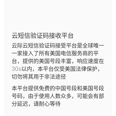
云短信验证码接收平台
云际云短信验证码接受平台是全球唯一
一家接入了所有美国电信服务商的平
台，提供的美国号段丰富，响应速度在
30s以内，本平台仅受美国法律保护，
切勿将其用于非法途径
本平台提供免费的中国号段和美国号段
号码，由于使用人数众多，可能会有部
分延迟，请耐心等待