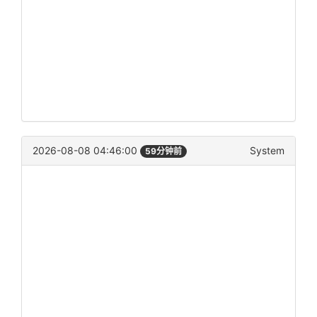
2026-08-08 04:46:00
System
59分钟前