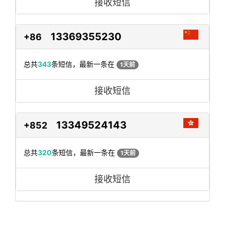
接收短信
13369355230
+86
总共
343
条短信，最新一条在
1天前
接收短信
13349524143
+852
总共
320
条短信，最新一条在
1天前
接收短信