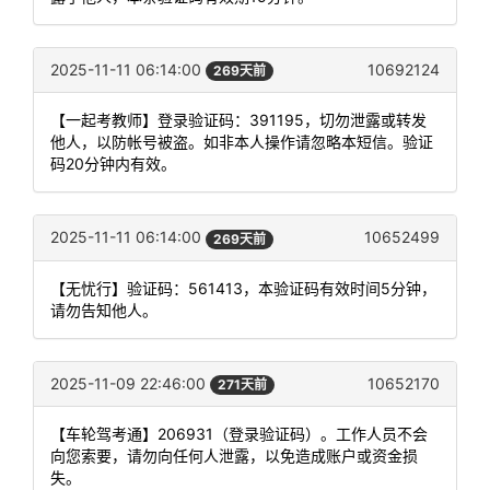
2025-11-11 06:14:00
10692124
269天前
【一起考教师】登录验证码：391195，切勿泄露或转发
他人，以防帐号被盗。如非本人操作请忽略本短信。验证
码20分钟内有效。
2025-11-11 06:14:00
10652499
269天前
【无忧行】验证码：561413，本验证码有效时间5分钟，
请勿告知他人。
2025-11-09 22:46:00
10652170
271天前
【车轮驾考通】206931（登录验证码）。工作人员不会
向您索要，请勿向任何人泄露，以免造成账户或资金损
失。