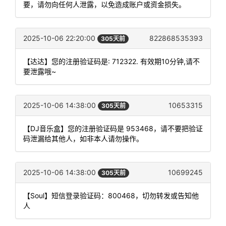
要，请勿向任何人泄露，以免造成账户或资金损失。
2025-10-06 22:20:00
822868535393
305天前
【达达】您的注册验证码是: 712322. 有效期10分钟,请不
要泄露哦~
2025-10-06 14:38:00
10653315
305天前
【DJ音乐盒】您的注册验证码是 953468，请不要把验证
码泄漏给其他人，如非本人请勿操作。
2025-10-06 14:38:00
10699245
305天前
【Soul】短信登录验证码：800468，切勿转发或告知他
人