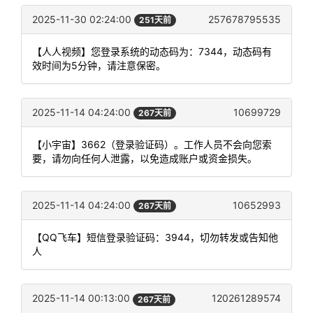
2025-11-30 02:24:00
257678795535
251天前
【人人视频】您登录系统的动态码为：7344，动态码有
效时间为5分钟，请注意保密。
2025-11-14 04:24:00
10699729
267天前
【小宇宙】3662（登录验证码）。工作人员不会向您索
要，请勿向任何人泄露，以免造成账户或资金损失。
2025-11-14 04:24:00
10652993
267天前
【QQ飞车】短信登录验证码：3944，切勿转发或告知他
人
2025-11-14 00:13:00
120261289574
267天前