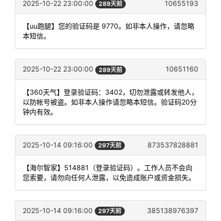
2025-10-22 23:00:00
10655193
289天前
【uu跑腿】您的验证码是 9770。如非本人操作，请忽略
本短信。
2025-10-22 23:00:00
10651160
289天前
【360天气】登录验证码：3402，切勿泄露或转发他人，
以防帐号被盗。如非本人操作请忽略本短信。验证码20分
钟内有效。
2025-10-14 09:16:00
873537828881
297天前
【海尔智家】514881（登录验证码）。工作人员不会向
您索要，请勿向任何人泄露，以免造成账户或资金损失。
2025-10-14 09:16:00
385138976397
297天前