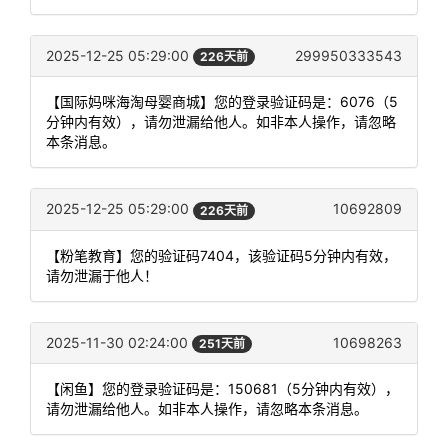
2025-12-25 05:29:00
299950333543
226天前
【国际妈咪海淘母婴商城】您的登录验证码是：6076（5
分钟内有效），请勿泄漏给他人。如非本人操作，请忽略
本条消息。
2025-12-25 05:29:00
10692809
226天前
【粉笔教育】您的验证码7404，该验证码5分钟内有效，
请勿泄漏于他人！
2025-11-30 02:24:00
10698263
251天前
【闲鱼】您的登录验证码是：150681（5分钟内有效），
请勿泄漏给他人。如非本人操作，请忽略本条消息。