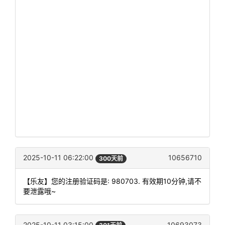
2025-10-11 06:22:00
10656710
300天前
【乐友】您的注册验证码是: 980703. 有效期10分钟,请不
要泄露哦~
2025-10-11 03:15:00
10693073