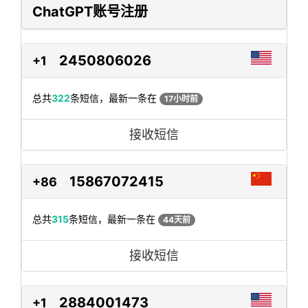
ChatGPT账号注册
2450806026
+1
总共
322
条短信，最新一条在
17小时前
接收短信
15867072415
+86
总共
315
条短信，最新一条在
44天前
接收短信
2884001473
+1