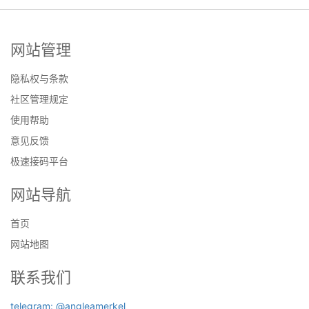
网站管理
隐私权与条款
社区管理规定
使用帮助
意见反馈
极速接码平台
网站导航
首页
网站地图
联系我们
telegram: @angleamerkel