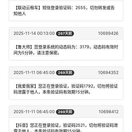
【联动云租车】短信登录验证码：2555，切勿转发或告
知他人
2025-11-14 00:13:00
10699426
267天前
【鲁大师】您登录系统的动态码为：3179，动态码有效时
间为5分钟，请注意保密。
2025-11-11 06:45:00
10694352
269天前
【我爱我家】您正在登录验证，验证码1792，切勿将验证
码泄露于他人，本条验证码有效期15分钟。
2025-11-11 06:45:00
10698412
269天前
【抖音】您正在登录验证，验证码2521，切勿将验证码泄
露于他人，本条验证码有效期15分钟。