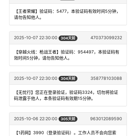
【王者荣耀】验证码：5477，本验证码有效时间5分钟，
请勿告知他人。
2025-10-07 22:30:00
470373099232
304天前
【穿越火线：枪战王者】验证码：954497，本验证码有
效时间5分钟，请勿告知他人。
2025-10-07 22:30:00
358778103088
304天前
【无忧行】您正在登录验证，验证码3324，切勿将验证
码泄露于他人，本条验证码有效期15分钟。
2025-10-06 22:20:00
963012089590
305天前
【1药网】3990（登录验证码）。工作人员不会向您索