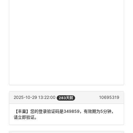
2025-10-29 13:22:00
10695319
283天前
【丰巢】您的登录验证码是349859，有效期为5分钟，
请立即验证。