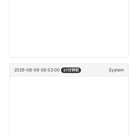
2026-08-09 08:53:00
System
37分钟前