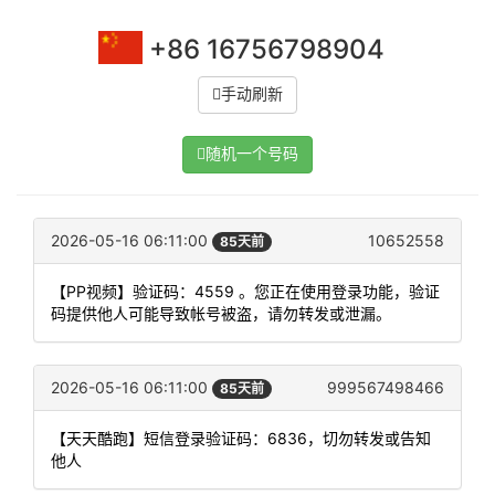
+86 16756798904
手动刷新
随机一个号码
2026-05-16 06:11:00
10652558
85天前
【PP视频】验证码：4559 。您正在使用登录功能，验证
码提供他人可能导致帐号被盗，请勿转发或泄漏。
2026-05-16 06:11:00
999567498466
85天前
【天天酷跑】短信登录验证码：6836，切勿转发或告知
他人