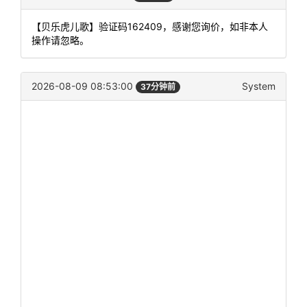
【贝乐虎儿歌】验证码162409，感谢您询价，如非本人
操作请忽略。
2026-08-09 08:53:00
System
37分钟前