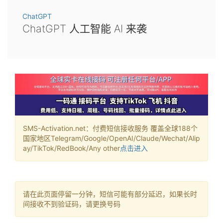
ChatGPT
ChatGPT 人工智能 AI 来袭
SMS-Activation.net：付费短信接收服务 覆盖全球188个
国家地区Telegram/Google/OpenAI/Claude/Wechat/Alip
ay/TikTok/RedBook/Any other
点击进入
请在此页面停留一分钟，短信可能有部分延迟，如果长时
间接收不到验证码，请更换号码