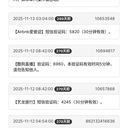
2025-11-13 03:04:00
10653548
269天前
【Airbnb爱彼迎】短信验证码：5820（30分钟有效）。
2025-11-12 08:42:00
10694617
270天前
【酷狗直播】验证码：6960，本验证码有效时间5分钟，
请勿告知他人。
2025-11-12 08:42:00
10657868
270天前
【艺龙旅行】短信验证码：4245（30分钟有效）。
2025-11-12 04:54:00
862132416636
270天前