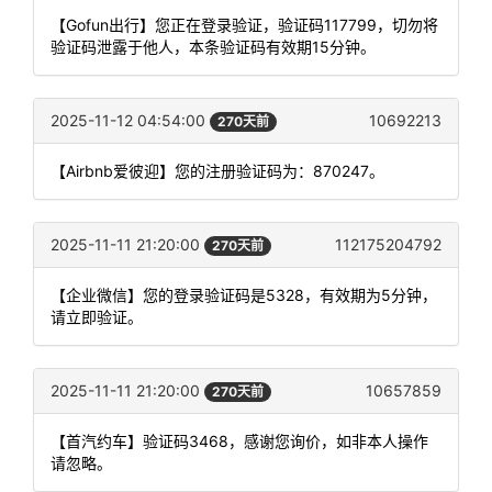
【Gofun出行】您正在登录验证，验证码117799，切勿将
验证码泄露于他人，本条验证码有效期15分钟。
2025-11-12 04:54:00
10692213
270天前
【Airbnb爱彼迎】您的注册验证码为：870247。
2025-11-11 21:20:00
112175204792
270天前
【企业微信】您的登录验证码是5328，有效期为5分钟，
请立即验证。
2025-11-11 21:20:00
10657859
270天前
【首汽约车】验证码3468，感谢您询价，如非本人操作
请忽略。