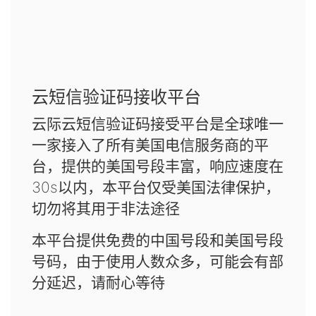
云短信验证码接收平台
云际云短信验证码接受平台是全球唯一
一家接入了所有美国电信服务商的平
台，提供的美国号段丰富，响应速度在
30s以内，本平台仅受美国法律保护，
切勿将其用于非法途径
本平台提供免费的中国号段和美国号段
号码，由于使用人数众多，可能会有部
分延迟，请耐心等待