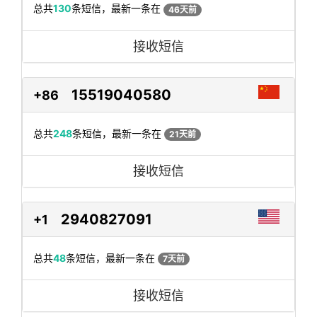
总共
130
条短信，最新一条在
46天前
接收短信
15519040580
+86
总共
248
条短信，最新一条在
21天前
接收短信
2940827091
+1
总共
48
条短信，最新一条在
7天前
接收短信