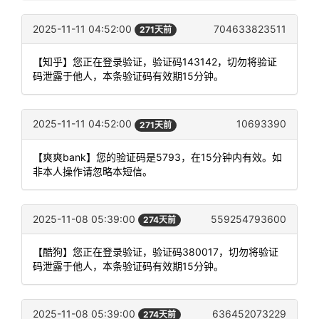
2025-11-11 04:52:00
704633823511
271天前
【知乎】您正在登录验证，验证码143142，切勿将验证
码泄露于他人，本条验证码有效期15分钟。
2025-11-11 04:52:00
10693390
271天前
【爽爽bank】您的验证码是5793，在15分钟内有效。如
非本人操作请忽略本短信。
2025-11-08 05:39:00
559254793600
274天前
【酷狗】您正在登录验证，验证码380017，切勿将验证
码泄露于他人，本条验证码有效期15分钟。
2025-11-08 05:39:00
636452073229
274天前