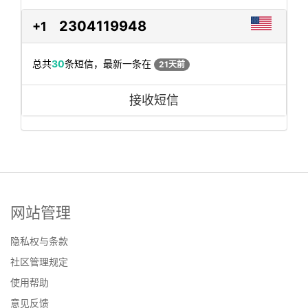
2304119948
+1
总共
30
条短信，最新一条在
21天前
接收短信
网站管理
隐私权与条款
社区管理规定
使用帮助
意见反馈