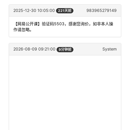
2025-12-30 10:05:00
983965279149
221天前
【网易公开课】验证码5503，感谢您询价，如非本人操
作请忽略。
2026-08-09 09:21:00
System
9分钟前