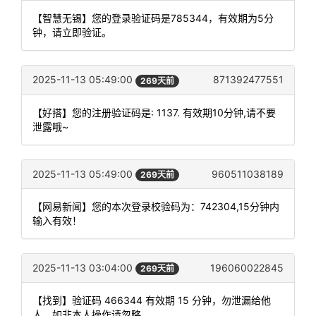
【智慧无锡】您的登录验证码是785344，有效期为5分
钟，请立即验证。
2025-11-13 05:49:00
871392477551
269天前
【好搭】您的注册验证码是: 1137. 有效期10分钟,请不要
泄露哦~
2025-11-13 05:49:00
960511038189
269天前
【网易新闻】您的本次登录校验码为：742304,15分钟内
输入有效！
2025-11-13 03:04:00
196060022845
269天前
【找到】验证码 466344 有效期 15 分钟，勿泄漏给他
人，如非本人操作请忽略。