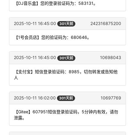
【DJ音乐盒】您的登录验证码为：583131。
2025-10-11 16:45:00
242316875200
301天前
【1号会员店】您的验证码为：680646。
2025-10-11 16:45:00
10698043
301天前
【支付宝】短信登录验证码：8985，切勿转发或告知他
人
2025-10-11 16:02:00
10697769
301天前
【Gitee】607951短信登录验证码，5分钟内有效，请勿
泄露。