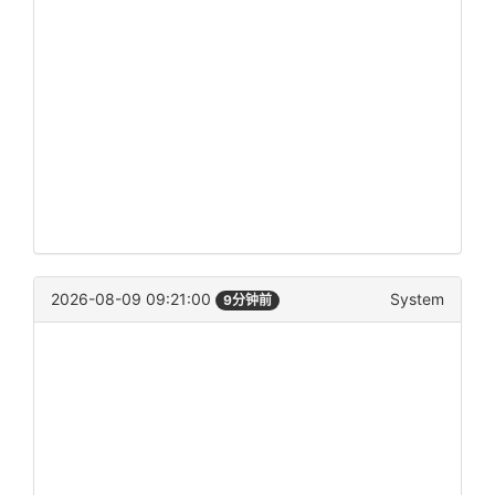
2026-08-09 09:21:00
System
9分钟前