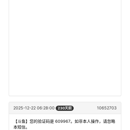
2025-12-22 06:28:00
10652703
230天前
【斗鱼】您的验证码是 609967。如非本人操作，请忽略
本短信。