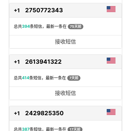
2750772343
+1
总共
394
条短信，最新一条在
75天前
接收短信
2613941322
+1
总共
414
条短信，最新一条在
7天前
接收短信
2429825350
+1
总共
387
条短信，最新一条在
17天前