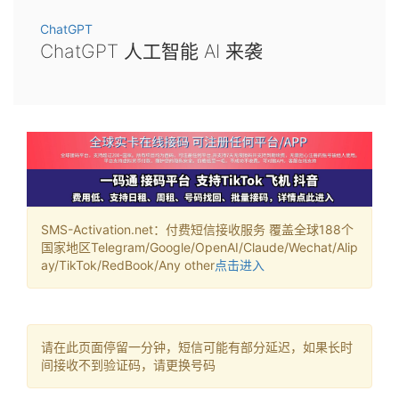
ChatGPT
ChatGPT 人工智能 AI 来袭
SMS-Activation.net：付费短信接收服务 覆盖全球188个
国家地区Telegram/Google/OpenAI/Claude/Wechat/Alip
ay/TikTok/RedBook/Any other
点击进入
请在此页面停留一分钟，短信可能有部分延迟，如果长时
间接收不到验证码，请更换号码