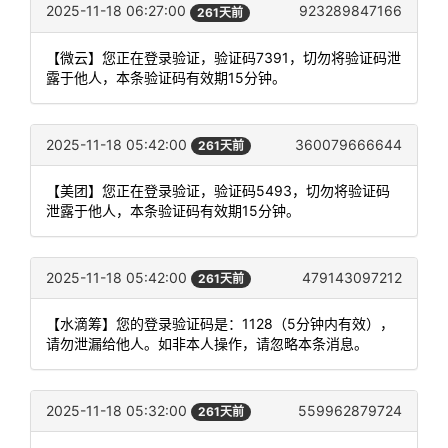
2025-11-18 06:27:00
923289847166
261天前
【微云】您正在登录验证，验证码7391，切勿将验证码泄
露于他人，本条验证码有效期15分钟。
2025-11-18 05:42:00
360079666644
261天前
【美团】您正在登录验证，验证码5493，切勿将验证码
泄露于他人，本条验证码有效期15分钟。
2025-11-18 05:42:00
479143097212
261天前
【水滴筹】您的登录验证码是：1128（5分钟内有效），
请勿泄漏给他人。如非本人操作，请忽略本条消息。
2025-11-18 05:32:00
559962879724
261天前