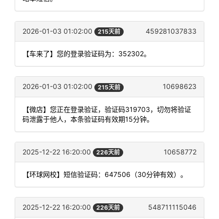
2026-01-03 01:02:00
459281037833
215天前
【车来了】您的登录验证码为：352302。
2026-01-03 01:02:00
10698623
215天前
【微店】您正在登录验证，验证码319703，切勿将验证
码泄露于他人，本条验证码有效期15分钟。
2025-12-22 16:20:00
10658772
226天前
【环球网校】短信验证码：647506（30分钟有效）。
2025-12-22 16:20:00
548711115046
226天前