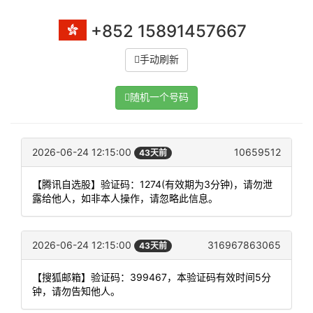
+852 15891457667
手动刷新
随机一个号码
2026-06-24 12:15:00
10659512
43天前
【腾讯自选股】验证码：1274(有效期为3分钟)，请勿泄
露给他人，如非本人操作，请忽略此信息。
2026-06-24 12:15:00
316967863065
43天前
【搜狐邮箱】验证码：399467，本验证码有效时间5分
钟，请勿告知他人。