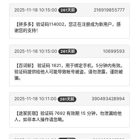
2025-11-18 10:15:00
216919855777
261天前
【拼多多】验证码114002，您正在注册成为新用户，感
谢您的支持！
2025-11-18 10:15:00
10699593
261天前
【百词斩】 验证码 1621，用于绑定手机，5分钟内有效。
验证码提供给他人可能导致帐号被盗，请勿泄露，谨防被
骗。
2025-11-18 10:11:00
390493428994
261天前
【途家民宿】验证码 7692 有效期 15 分钟，勿泄漏给他
人，如非本人操作请忽略。