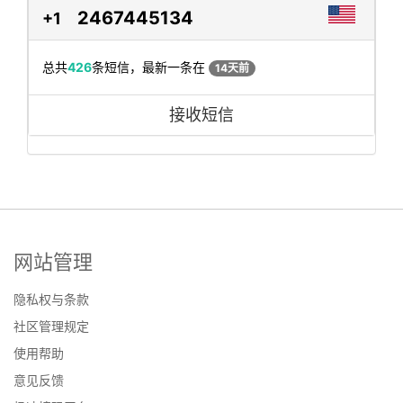
2467445134
+1
总共
426
条短信，最新一条在
14天前
接收短信
网站管理
隐私权与条款
社区管理规定
使用帮助
意见反馈