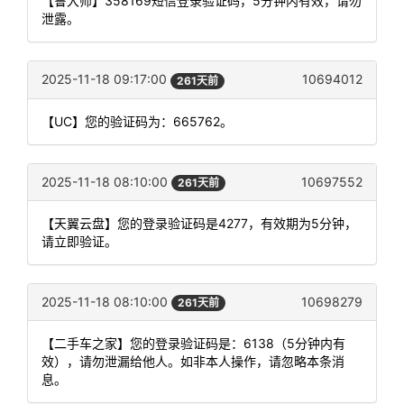
【鲁大师】358169短信登录验证码，5分钟内有效，请勿
泄露。
2025-11-18 09:17:00
10694012
261天前
【UC】您的验证码为：665762。
2025-11-18 08:10:00
10697552
261天前
【天翼云盘】您的登录验证码是4277，有效期为5分钟，
请立即验证。
2025-11-18 08:10:00
10698279
261天前
【二手车之家】您的登录验证码是：6138（5分钟内有
效），请勿泄漏给他人。如非本人操作，请忽略本条消
息。