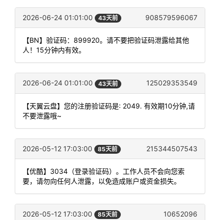
2026-06-24 01:01:00
908579596067
43天前
【BN】验证码：899920。请不要把验证码泄露给其他
人！15分钟内有效。
2026-06-24 01:01:00
125029353549
43天前
【天翼云盘】您的注册验证码是: 2049. 有效期10分钟,请
不要泄露哦~
2026-05-12 17:03:00
215344507543
85天前
【优酷】3034（登录验证码）。工作人员不会向您索
要，请勿向任何人泄露，以免造成账户或资金损失。
2026-05-12 17:03:00
10652096
85天前