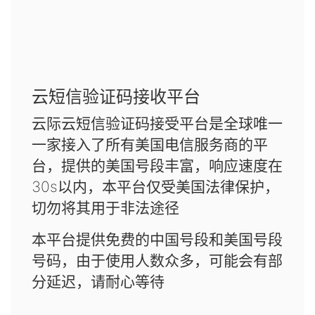
云短信验证码接收平台
云际云短信验证码接受平台是全球唯一
一家接入了所有美国电信服务商的平
台，提供的美国号段丰富，响应速度在
30s以内，本平台仅受美国法律保护，
切勿将其用于非法途径
本平台提供免费的中国号段和美国号段
号码，由于使用人数众多，可能会有部
分延迟，请耐心等待