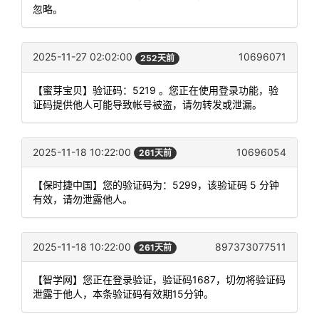
忽略。
2025-11-27 02:02:00
10696071
252天前
【蜜芽宝贝】验证码：5219 。您正在使用登录功能，验
证码提供他人可能导致帐号被盗，请勿转发或泄漏。
2025-11-18 10:22:00
10696054
261天前
【保时捷中国】您的验证码为：5299，该验证码 5 分钟
有效，请勿泄露他人。
2025-11-18 10:22:00
897373077511
261天前
【智学网】您正在登录验证，验证码1687，切勿将验证码
泄露于他人，本条验证码有效期15分钟。