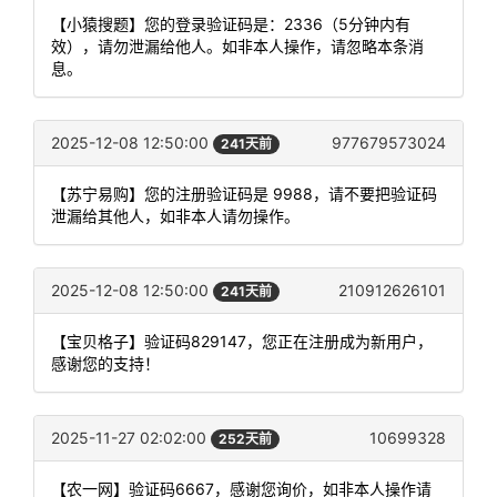
【小猿搜题】您的登录验证码是：2336（5分钟内有
效），请勿泄漏给他人。如非本人操作，请忽略本条消
息。
2025-12-08 12:50:00
977679573024
241天前
【苏宁易购】您的注册验证码是 9988，请不要把验证码
泄漏给其他人，如非本人请勿操作。
2025-12-08 12:50:00
210912626101
241天前
【宝贝格子】验证码829147，您正在注册成为新用户，
感谢您的支持！
2025-11-27 02:02:00
10699328
252天前
【农一网】验证码6667，感谢您询价，如非本人操作请