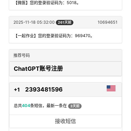
【微医】您的登录验证码为：5018。
2025-11-18 05:32:00
10694651
261天前
【一起作业】您的登录验证码为：969470。
推荐号码
ChatGPT账号注册
2393481596
+1
总共
404
条短信，最新一条在
3天前
接收短信