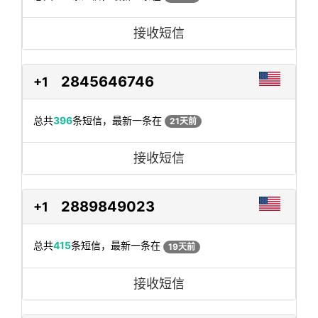
接收短信
2845646746
+1
总共
396
条短信，最新一条在
21天前
接收短信
2889849023
+1
总共
415
条短信，最新一条在
19天前
接收短信