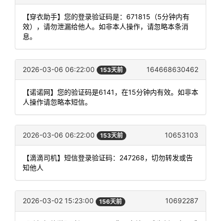
【穿衣助手】您的登录验证码是：671815（5分钟内有
效），请勿泄漏给他人。如非本人操作，请忽略本条消
息。
2026-03-06 06:22:00
164668630462
153天前
【诺诺网】您的验证码是6141，在15分钟内有效。如非本
人操作请忽略本短信。
2026-03-06 06:22:00
10653103
153天前
【滴滴司机】短信登录验证码：247268，切勿转发或告
知他人
2026-03-02 15:23:00
10692287
156天前