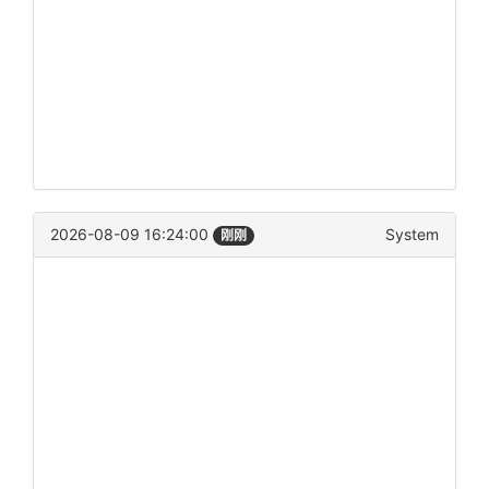
2026-08-09 16:24:00
System
刚刚