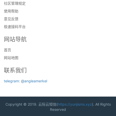
社区管理规定
使用帮助
意见反馈
极速接码平台
网站导航
首页
网站地图
联系我们
telegram: @angleamerkel
Copyright © 2019. 云际云短信(
https://yunjisms.xyz
). All Rights
Reserved