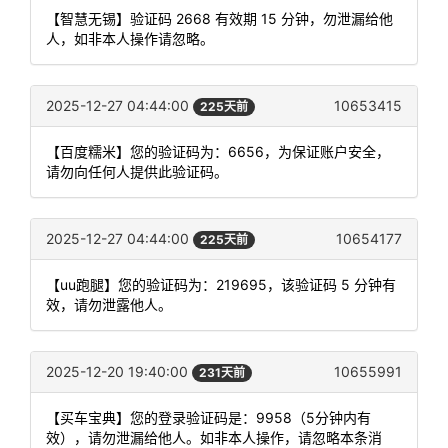
【智慧无锡】验证码 2668 有效期 15 分钟，勿泄漏给他
人，如非本人操作请忽略。
2025-12-27 04:44:00
10653415
225天前
【百度糯米】您的验证码为：6656，为保证账户安全，
请勿向任何人提供此验证码。
2025-12-27 04:44:00
10654177
225天前
【uu跑腿】您的验证码为：219695，该验证码 5 分钟有
效，请勿泄露他人。
2025-12-20 19:40:00
10655991
231天前
【买车宝典】您的登录验证码是：9958（5分钟内有
效），请勿泄漏给他人。如非本人操作，请忽略本条消