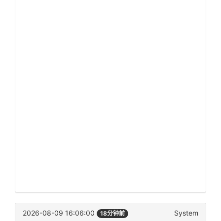
2026-08-09 16:06:00
System
18分钟前