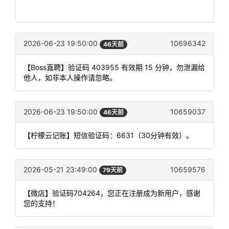
2026-06-23 19:50:00
10696342
46天前
【Boss直聘】验证码 403955 有效期 15 分钟，勿泄漏给
他人，如非本人操作请忽略。
2026-06-23 19:50:00
10659037
46天前
【柠檬云记账】短信验证码：6631（30分钟有效）。
2026-05-21 23:49:00
10659576
79天前
【微店】验证码704264，您正在注册成为新用户，感谢
您的支持！