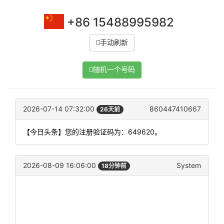
+86 15488995982
手动刷新
随机一个号码
2026-07-14 07:32:00
860447410667
26天前
【今日头条】您的注册验证码为：649620。
2026-08-09 16:06:00
System
18分钟前