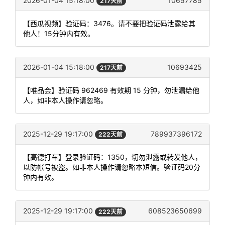
2026-01-04 15:18:00
10657785
217天前
【西瓜视频】验证码：3476。请不要把验证码泄露给其
他人！15分钟内有效。
2026-01-04 15:18:00
10693425
217天前
【唯品会】验证码 962469 有效期 15 分钟，勿泄漏给他
人，如非本人操作请忽略。
2025-12-29 19:17:00
789937396172
222天前
【高德打车】登录验证码：1350，切勿泄露或转发他人，
以防帐号被盗。如非本人操作请忽略本短信。验证码20分
钟内有效。
2025-12-29 19:17:00
608523650699
222天前