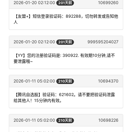
2026-01-20 02:12:00
10699260
201天前
【友盟+】短信登录验证码：892288，切勿转发或告知他
人
2026-01-20 02:12:00
999595204027
201天前
【YY】您的注册验证码是: 390922. 有效期10分钟,请不
要泄露哦~
2026-01-11 05:02:00
10694370
210天前
【腾讯自选股】验证码：621602。请不要把验证码泄露
给其他人！15分钟内有效。
2026-01-11 05:02:00
10698226
210天前