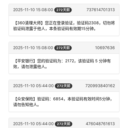
2025-11-10 15:08:00
737614701313
272天前
【360清理大师】您正在登录验证，验证码2308，切勿将
验证码泄露于他人，本条验证码有效期15分钟。
2025-11-10 15:08:00
10697636
272天前
【平安银行】您的验证码为：2172，该验证码 5 分钟有
效，请勿泄露他人。
2025-11-10 05:44:00
720993840162
272天前
【众安保险】验证码：6854，本验证码有效时间5分钟，
请勿告知他人。
2025-11-10 05:44:00
476048761613
272天前