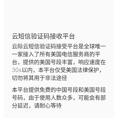
云短信验证码接收平台
云际云短信验证码接受平台是全球唯一
一家接入了所有美国电信服务商的平
台，提供的美国号段丰富，响应速度在
30s以内，本平台仅受美国法律保护，
切勿将其用于非法途径
本平台提供免费的中国号段和美国号段
号码，由于使用人数众多，可能会有部
分延迟，请耐心等待