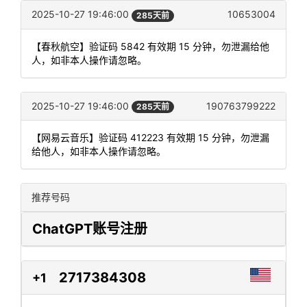
2025-10-27 19:46:00
10653004
285天前
【春秋航空】验证码 5842 有效期 15 分钟，勿泄漏给他
人，如非本人操作请忽略。
2025-10-27 19:46:00
190763799222
285天前
【网易云音乐】验证码 412223 有效期 15 分钟，勿泄漏
给他人，如非本人操作请忽略。
推荐号码
ChatGPT账号注册
2717384308
+1