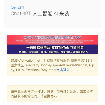
ChatGPT
ChatGPT 人工智能 AI 来袭
SMS-Activation.net：付费短信接收服务 覆盖全球188个
国家地区Telegram/Google/OpenAI/Claude/Wechat/Alip
ay/TikTok/RedBook/Any other
点击进入
请在此页面停留一分钟，短信可能有部分延迟，如果长时
间接收不到验证码，请更换号码