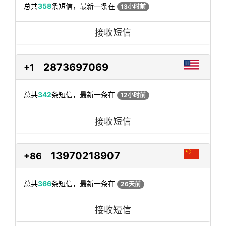
总共
358
条短信，最新一条在
13小时前
接收短信
2873697069
+1
总共
342
条短信，最新一条在
12小时前
接收短信
13970218907
+86
总共
366
条短信，最新一条在
26天前
接收短信