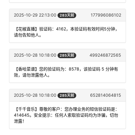
2025-10-29 22:13:00
177996086102
283天前
【花椒直播】验证码：4162，本验证码有效时间5分钟，
请勿告知他人。
2025-10-28 10:18:00
499246872565
285天前
【香哈菜谱】您的验证码为：8578，该验证码 5 分钟有
效，请勿泄露他人。
2025-10-28 10:18:00
652814064815
285天前
【千千音乐】尊敬的客户：您办理业务的短信验证码是：
414645。安全提示：任何人索取验证码均为诈骗，切勿
泄露！