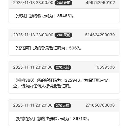
2025-11-13 23:00:00
499742960102
268天前
【伊对】您的验证码为：354651。
2025-11-13 23:00:00
514624299039
268天前
【诺诺网】您的登录验证码为：5967。
2025-11-11 23:20:00
10699506
270天前
【相机360】您的验证码为：325946，为保证账户安
全，请勿向任何人提供此验证码。
2025-11-11 23:20:00
271650763008
270天前
【好慷在家】您的注册验证码为：867132。