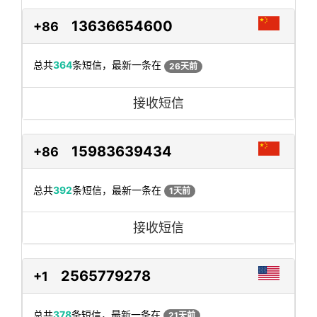
13636654600
+86
总共
364
条短信，最新一条在
26天前
接收短信
15983639434
+86
总共
392
条短信，最新一条在
1天前
接收短信
2565779278
+1
总共
378
条短信，最新一条在
21天前