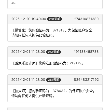
息。
2025-12-20 19:40:00
274310871380
231天前
【悦管家】您的验证码为：371313，为保证账户安全，
请勿向任何人提供此验证码。
2025-12-01 11:28:00
491138468738
251天前
【酷家乐设计师】您的注册验证码为：219179。
2025-12-01 11:28:00
836483217192
251天前
【拍大师】您的验证码为：378632，为保证账户安全，
请勿向任何人提供此验证码。