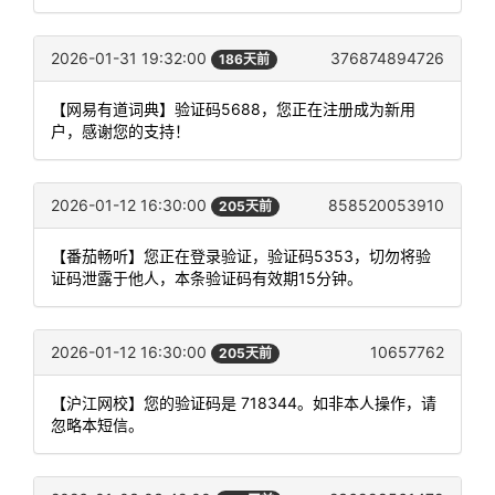
2026-01-31 19:32:00
376874894726
186天前
【网易有道词典】验证码5688，您正在注册成为新用
户，感谢您的支持！
2026-01-12 16:30:00
858520053910
205天前
【番茄畅听】您正在登录验证，验证码5353，切勿将验
证码泄露于他人，本条验证码有效期15分钟。
2026-01-12 16:30:00
10657762
205天前
【沪江网校】您的验证码是 718344。如非本人操作，请
忽略本短信。