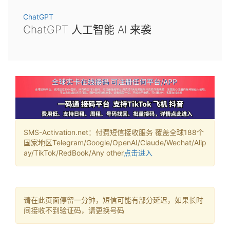
ChatGPT
ChatGPT 人工智能 AI 来袭
SMS-Activation.net：付费短信接收服务 覆盖全球188个
国家地区Telegram/Google/OpenAI/Claude/Wechat/Alip
ay/TikTok/RedBook/Any other
点击进入
请在此页面停留一分钟，短信可能有部分延迟，如果长时
间接收不到验证码，请更换号码