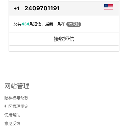
2409701191
+1
总共
434
条短信，最新一条在
12天前
接收短信
网站管理
隐私权与条款
社区管理规定
使用帮助
意见反馈