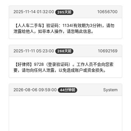
2025-11-14 01:32:00
10656700
265天前
【人人车二手车】验证码：1134(有效期为3分钟)，请勿
泄露给他人，如非本人操作，请忽略此信息。
2025-11-11 05:23:00
10692169
268天前
【好律师】9728（登录验证码）。工作人员不会向您索
要，请勿向任何人泄露，以免造成账户或资金损失。
2026-08-06 09:59:00
System
44分钟前