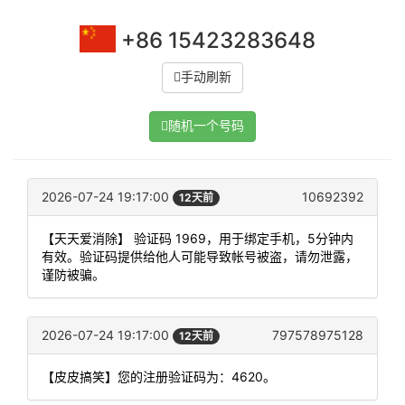
+86 15423283648
手动刷新
随机一个号码
2026-07-24 19:17:00
10692392
12天前
【天天爱消除】 验证码 1969，用于绑定手机，5分钟内
有效。验证码提供给他人可能导致帐号被盗，请勿泄露，
谨防被骗。
2026-07-24 19:17:00
797578975128
12天前
【皮皮搞笑】您的注册验证码为：4620。