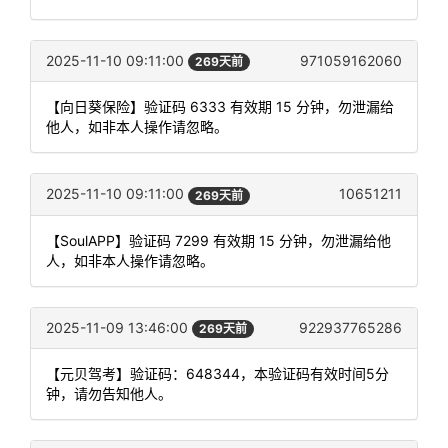
2025-11-10 09:11:00
971059162060
269天前
【向日葵保险】验证码 6333 有效期 15 分钟，勿泄漏给
他人，如非本人操作请忽略。
2025-11-10 09:11:00
10651211
269天前
【SoulAPP】验证码 7299 有效期 15 分钟，勿泄漏给他
人，如非本人操作请忽略。
2025-11-09 13:46:00
922937765286
269天前
【元贝驾考】验证码：648344，本验证码有效时间5分
钟，请勿告知他人。