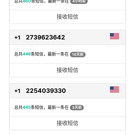
总共
460
条短信，最新一条在
4小时前
接收短信
2739623642
+1
总共
446
条短信，最新一条在
10天前
接收短信
2254039330
+1
总共
445
条短信，最新一条在
3天前
接收短信