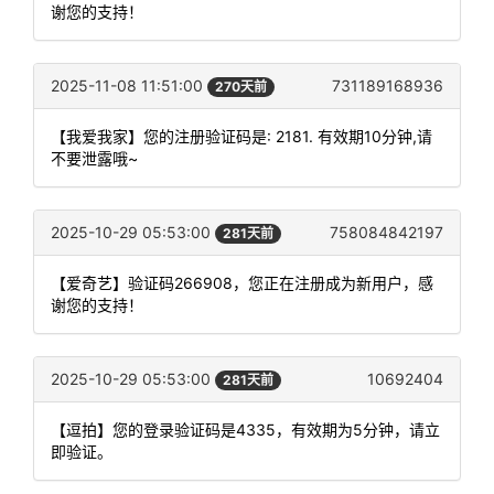
谢您的支持！
2025-11-08 11:51:00
731189168936
270天前
【我爱我家】您的注册验证码是: 2181. 有效期10分钟,请
不要泄露哦~
2025-10-29 05:53:00
758084842197
281天前
【爱奇艺】验证码266908，您正在注册成为新用户，感
谢您的支持！
2025-10-29 05:53:00
10692404
281天前
【逗拍】您的登录验证码是4335，有效期为5分钟，请立
即验证。