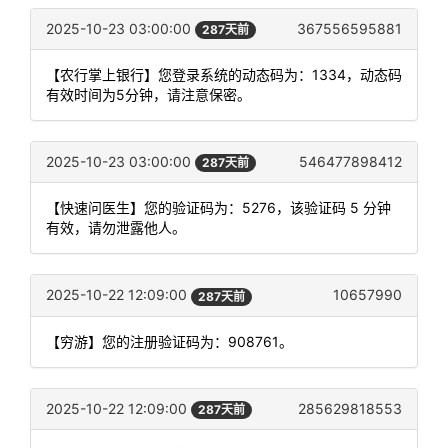
2025-10-23 03:00:00
367556595881
287天前
【农行掌上银行】您登录系统的动态码为：1334，动态码
有效时间为5分钟，请注意保密。
2025-10-23 03:00:00
546477898412
287天前
【快速问医生】您的验证码为：5276，该验证码 5 分钟
有效，请勿泄露他人。
2025-10-22 12:09:00
10657990
287天前
【穷游】您的注册验证码为：908761。
2025-10-22 12:09:00
285629818553
287天前