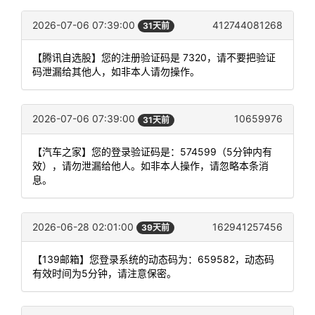
2026-07-06 07:39:00
412744081268
31天前
【腾讯自选股】您的注册验证码是 7320，请不要把验证
码泄漏给其他人，如非本人请勿操作。
2026-07-06 07:39:00
10659976
31天前
【汽车之家】您的登录验证码是：574599（5分钟内有
效），请勿泄漏给他人。如非本人操作，请忽略本条消
息。
2026-06-28 02:01:00
162941257456
39天前
【139邮箱】您登录系统的动态码为：659582，动态码
有效时间为5分钟，请注意保密。