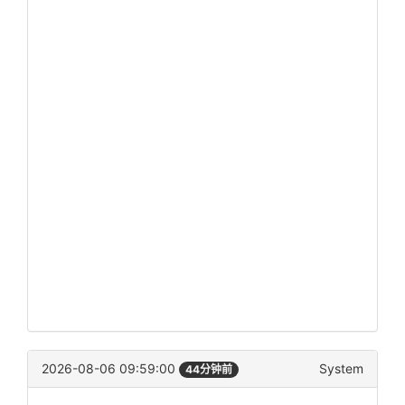
2026-08-06 09:59:00
System
44分钟前