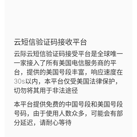
云短信验证码接收平台
云际云短信验证码接受平台是全球唯一
一家接入了所有美国电信服务商的平
台，提供的美国号段丰富，响应速度在
30s以内，本平台仅受美国法律保护，
切勿将其用于非法途径
本平台提供免费的中国号段和美国号段
号码，由于使用人数众多，可能会有部
分延迟，请耐心等待