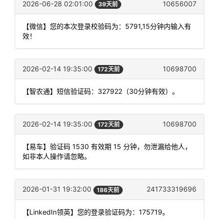
2026-06-28 02:01:00
10656007
39天前
【微信】您的本次登录校验码为：5791,15分钟内输入有
效！
2026-02-14 19:35:00
10698700
172天前
【智农通】短信验证码：327922（30分钟有效）。
2026-02-14 19:35:00
10698700
172天前
【易车】验证码 1530 有效期 15 分钟，勿泄漏给他人，
如非本人操作请忽略。
2026-01-31 19:32:00
241733319696
186天前
【LinkedIn领英】您的登录验证码为：175719。