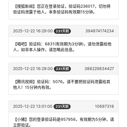
【搜狐新闻】您正在登录验证，验证码236017，切勿将
验证码泄露于他人，本条验证码有效期15分钟。
2025-12-22 16:29:00
394874174234
231天前
【唱吧】验证码：6831(有效期为3分钟)，请勿泄露给他
人，如非本人操作，请忽略此信息。
2025-12-22 16:29:00
388229834427
231天前
【腾讯视频】验证码：5076。请不要把验证码泄露给其
他人！15分钟内有效。
2025-12-22 13:01:00
10697318
231天前
【小猪】您的登录验证码是957956，有效期为5分钟，请
立即验证。