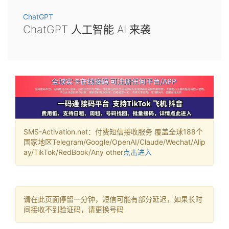
ChatGPT
ChatGPT 人工智能 AI 来袭
SMS-Activation.net：付费短信接收服务 覆盖全球188个
国家地区Telegram/Google/OpenAI/Claude/Wechat/Alip
ay/TikTok/RedBook/Any other
点击进入
请在此页面停留一分钟，短信可能有部分延迟，如果长时
间接收不到验证码，请更换号码