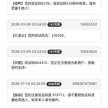
【唱鸭】您的验证码8729，该验证码5分钟内有效，请勿
泄漏于他人！
2026-03-06 03:24:00
10655552
157天前
【亿速云】您的验证码为：216206。
2026-03-06 03:24:00
10693624
157天前
【优酷】验证码884410，您正在注册成为新用户，感谢
您的支持！
2026-01-14 05:24:00
699287472981
208天前
【脉脉】您的注册验证码是 919712，请不要把验证码泄
漏给其他人，如非本人请勿操作。