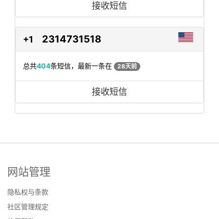
接收短信
2314731518
+1
总共
404
条短信，最新一条在
28天前
接收短信
网站管理
隐私权与条款
社区管理规定