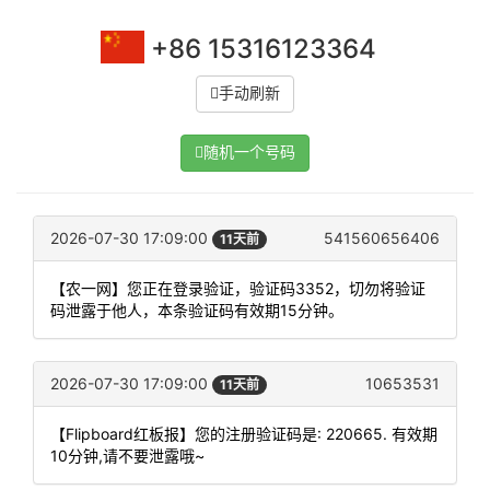
+86 15316123364
手动刷新
随机一个号码
2026-07-30 17:09:00
541560656406
11天前
【农一网】您正在登录验证，验证码3352，切勿将验证
码泄露于他人，本条验证码有效期15分钟。
2026-07-30 17:09:00
10653531
11天前
【Flipboard红板报】您的注册验证码是: 220665. 有效期
10分钟,请不要泄露哦~