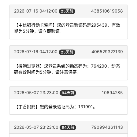
2026-07-16 04:12:00
438510619058
25天前
【中信银行动卡空间】您的登录验证码是295439，有效
期为5分钟，请立即验证。
2026-07-16 04:12:00
406529322139
25天前
【搜狗浏览器】您登录系统的动态码为：764200，动态
码有效时间为5分钟，请注意保密。
2026-05-07 23:23:00
10694285
94天前
【丁香妈妈】您的登录验证码为：131991。
2026-05-07 23:23:00
790994361143
94天前