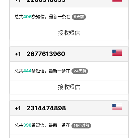
总共
406
条短信，最新一条在
5天前
接收短信
2677613960
+1
总共
444
条短信，最新一条在
24天前
接收短信
2314474898
+1
总共
396
条短信，最新一条在
16小时前