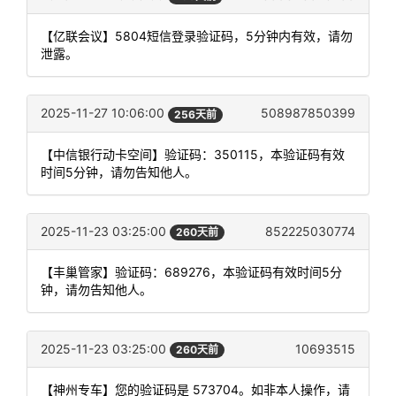
【亿联会议】5804短信登录验证码，5分钟内有效，请勿
泄露。
2025-11-27 10:06:00
508987850399
256天前
【中信银行动卡空间】验证码：350115，本验证码有效
时间5分钟，请勿告知他人。
2025-11-23 03:25:00
852225030774
260天前
【丰巢管家】验证码：689276，本验证码有效时间5分
钟，请勿告知他人。
2025-11-23 03:25:00
10693515
260天前
【神州专车】您的验证码是 573704。如非本人操作，请