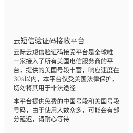
云短信验证码接收平台
云际云短信验证码接受平台是全球唯一
一家接入了所有美国电信服务商的平
台，提供的美国号段丰富，响应速度在
30s以内，本平台仅受美国法律保护，
切勿将其用于非法途径
本平台提供免费的中国号段和美国号段
号码，由于使用人数众多，可能会有部
分延迟，请耐心等待