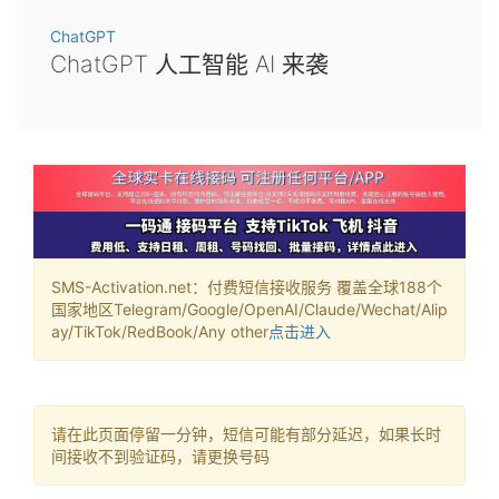
ChatGPT
ChatGPT 人工智能 AI 来袭
SMS-Activation.net：付费短信接收服务 覆盖全球188个
国家地区Telegram/Google/OpenAI/Claude/Wechat/Alip
ay/TikTok/RedBook/Any other
点击进入
请在此页面停留一分钟，短信可能有部分延迟，如果长时
间接收不到验证码，请更换号码