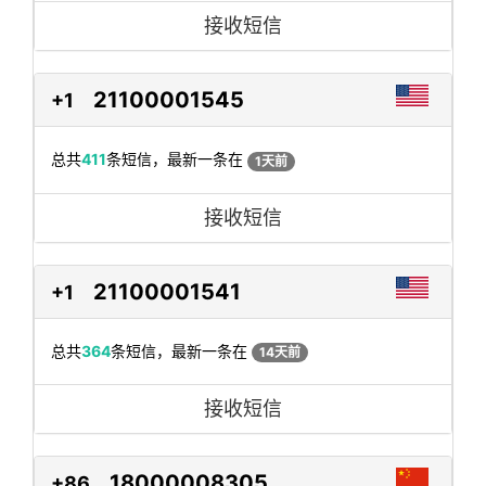
接收短信
21100001545
+1
总共
411
条短信，最新一条在
1天前
接收短信
21100001541
+1
总共
364
条短信，最新一条在
14天前
接收短信
18000008305
+86