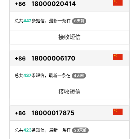
18000020414
+86
总共
442
条短信，最新一条在
6天前
接收短信
18000006170
+86
总共
437
条短信，最新一条在
4天前
接收短信
18000017875
+86
总共
423
条短信，最新一条在
23天前