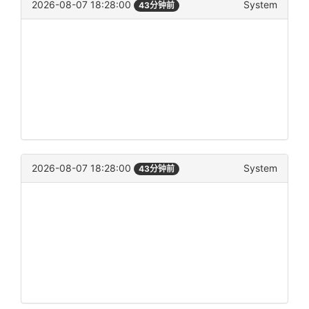
2026-08-07 18:28:00
System
43分钟前
2026-08-07 18:28:00
System
43分钟前