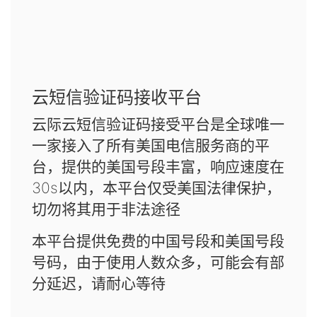
云短信验证码接收平台
云际云短信验证码接受平台是全球唯一
一家接入了所有美国电信服务商的平
台，提供的美国号段丰富，响应速度在
30s以内，本平台仅受美国法律保护，
切勿将其用于非法途径
本平台提供免费的中国号段和美国号段
号码，由于使用人数众多，可能会有部
分延迟，请耐心等待