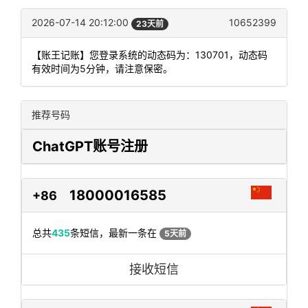
2026-07-14 20:12:00
10652399
23天前
【账王记账】您登录系统的动态码为：130701，动态码
有效时间为5分钟，请注意保密。
推荐号码
ChatGPT账号注册
18000016585
+86
总共
435
条短信，最新一条在
5天前
接收短信