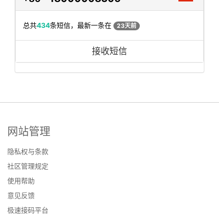
总共
434
条短信，最新一条在
23天前
接收短信
网站管理
隐私权与条款
社区管理规定
使用帮助
意见反馈
极速接码平台