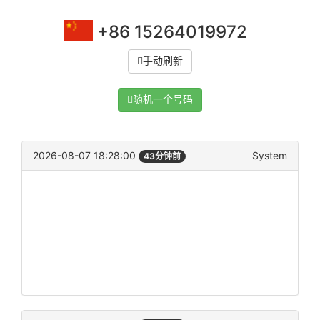
+86 15264019972
手动刷新
随机一个号码
2026-08-07 18:28:00
System
43分钟前