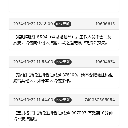
2024-10-22 12:18:00
10696615
657天前
【猫眼电影】5594（登录验证码）。工作人员不会向您
索要，请勿向任何人泄露，以免造成账户或资金损失。
2024-10-22 11:58:00
10694974
657天前
【微信】您的注册验证码是 325169，请不要把验证码泄
漏给其他人，如非本人请勿操作。
2024-10-22 11:44:00
749330595954
657天前
【宝贝格子】您的注册验证码是: 997997. 有效期10分钟,
请不要泄露哦~