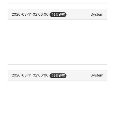
2026-08-11 02:06:00
System
49分钟前
2026-08-11 02:06:00
System
49分钟前