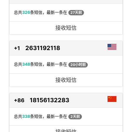
总共
326
条短信，最新一条在
27天前
接收短信
2631192118
+1
总共
348
条短信，最新一条在
20小时前
接收短信
18156132283
+86
总共
338
条短信，最新一条在
2天前
接收短信