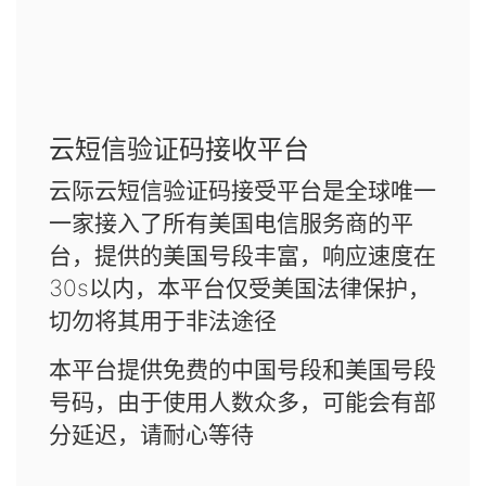
云短信验证码接收平台
云际云短信验证码接受平台是全球唯一
一家接入了所有美国电信服务商的平
台，提供的美国号段丰富，响应速度在
30s以内，本平台仅受美国法律保护，
切勿将其用于非法途径
本平台提供免费的中国号段和美国号段
号码，由于使用人数众多，可能会有部
分延迟，请耐心等待