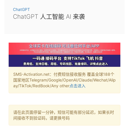
ChatGPT
ChatGPT 人工智能 AI 来袭
SMS-Activation.net：付费短信接收服务 覆盖全球188个
国家地区Telegram/Google/OpenAI/Claude/Wechat/Alip
ay/TikTok/RedBook/Any other
点击进入
请在此页面停留一分钟，短信可能有部分延迟，如果长时
间接收不到验证码，请更换号码