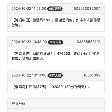
2024-10-22 11:23:00
505263083004
657天前
【诗词中国】验证码2760，感谢您询价，如非本人操作请
忽略。
2024-10-22 10:48:00
163885555101
657天前
【古诗词典】您的验证码为：476552，该验证码 5 分钟
有效，请勿泄露他人。
2024-10-22 10:14:00
10651399
657天前
【漫画岛】短信验证码：192080（30分钟有效）。
推荐号码