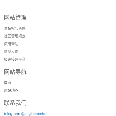
网站管理
隐私权与条款
社区管理规定
使用帮助
意见反馈
极速接码平台
网站导航
首页
网站地图
联系我们
telegram: @angleamerkel