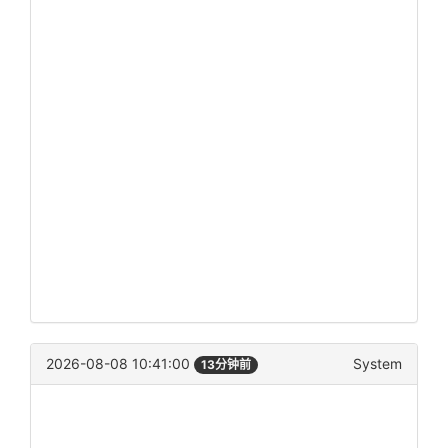
2026-08-08 10:41:00
System
13分钟前