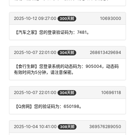
2025-10-12 09:27:00
10693000
300天前
【汽车之家】您的登录验证码为：7481。
2025-10-07 22:01:00
268613429694
304天前
【食行生鲜】您登录系统的动态码为：905004，动态码
有效时间为5分钟，请注意保密。
2025-10-07 22:01:00
10696118
304天前
【Q房网】您的验证码为：650198。
2025-10-04 10:41:00
369576289050
308天前