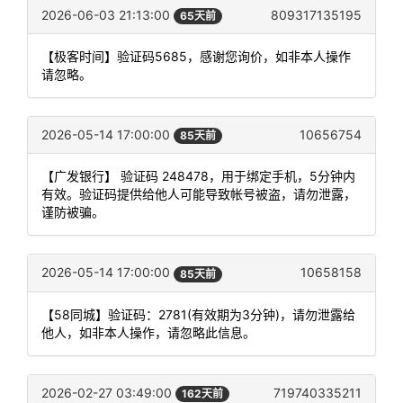
2026-06-03 21:13:00
809317135195
65天前
【极客时间】验证码5685，感谢您询价，如非本人操作
请忽略。
2026-05-14 17:00:00
10656754
85天前
【广发银行】 验证码 248478，用于绑定手机，5分钟内
有效。验证码提供给他人可能导致帐号被盗，请勿泄露，
谨防被骗。
2026-05-14 17:00:00
10658158
85天前
【58同城】验证码：2781(有效期为3分钟)，请勿泄露给
他人，如非本人操作，请忽略此信息。
2026-02-27 03:49:00
719740335211
162天前