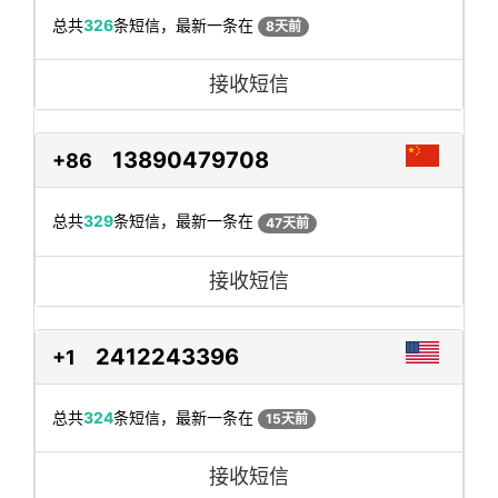
总共
326
条短信，最新一条在
8天前
接收短信
13890479708
+86
总共
329
条短信，最新一条在
47天前
接收短信
2412243396
+1
总共
324
条短信，最新一条在
15天前
接收短信