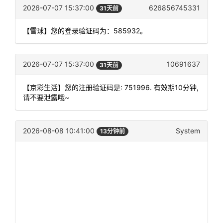
2026-07-07 15:37:00
626856745331
31天前
【雪球】您的登录验证码为：585932。
2026-07-07 15:37:00
10691637
31天前
【京彩生活】您的注册验证码是: 751996. 有效期10分钟,
请不要泄露哦~
2026-08-08 10:41:00
System
13分钟前