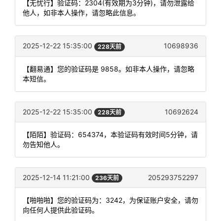
【无忧行】验证码：2304(有效期为3分钟)，请勿泄露给
他人，如非本人操作，请忽略此信息。
2025-12-22 15:35:00
10698936
228天前
【翻易通】您的验证码是 9858。如非本人操作，请忽略
本短信。
2025-12-22 15:35:00
10692624
228天前
【陌陌】验证码：654374，本验证码有效时间5分钟，请
勿告知他人。
2025-12-14 11:21:00
205293752297
236天前
【啪啪啪】您的验证码为：3242，为保证账户安全，请勿
向任何人提供此验证码。