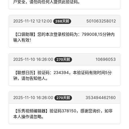
户安全，请勿向任何人提供此验证码。
2025-11-12 12:12:00
501063258012
268天前
【口袋助理】您的本次登录校验码为：799008,15分钟内
输入有效！
2025-11-10 16:26:00
10696053
270天前
【联想日历】验证码：234394，本验证码有效时间5分
钟，请勿告知他人。
2025-11-10 16:26:00
353494462160
270天前
【乐秀视频编辑器】验证码378150，感谢您询价，如非
本人操作请忽略。