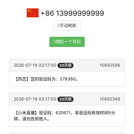
+86 13999999999
手动刷新
随机一个号码
2026-07-19 03:17:00
10692596
20天前
【热恋】您的验证码为：578360。
2026-07-19 03:17:00
10692349
20天前
【小米直播】验证码：620671，本验证码有效时间5分
钟，请勿告知他人。