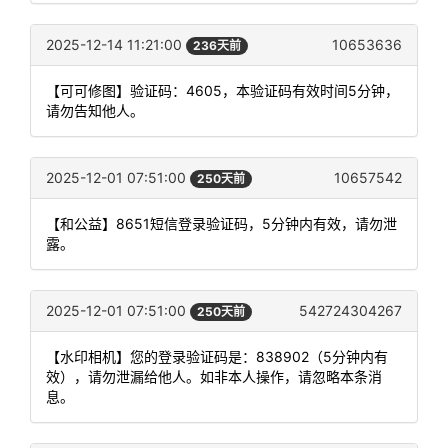
2025-12-14 11:21:00
10653636
236天前
【可可修图】验证码：4605，本验证码有效时间5分钟，
请勿告知他人。
2025-12-01 07:51:00
10657542
250天前
【和公益】8651短信登录验证码，5分钟内有效，请勿泄
露。
2025-12-01 07:51:00
542724304267
250天前
【水印相机】您的登录验证码是：838902（5分钟内有
效），请勿泄漏给他人。如非本人操作，请忽略本条消
息。