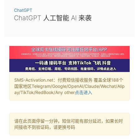
ChatGPT
ChatGPT 人工智能 AI 来袭
SMS-Activation.net：付费短信接收服务 覆盖全球188个
国家地区Telegram/Google/OpenAI/Claude/Wechat/Alip
ay/TikTok/RedBook/Any other
点击进入
请在此页面停留一分钟，短信可能有部分延迟，如果长时
间接收不到验证码，请更换号码