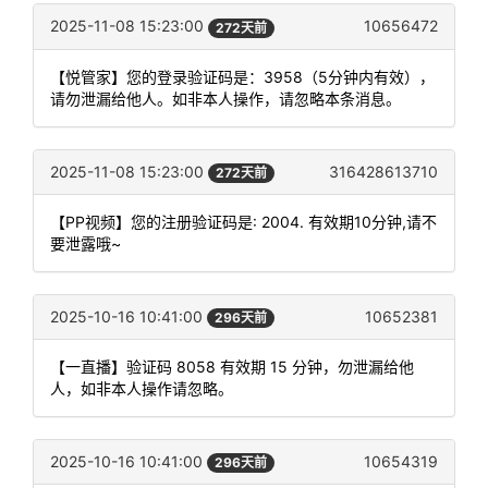
2025-11-08 15:23:00
10656472
272天前
【悦管家】您的登录验证码是：3958（5分钟内有效），
请勿泄漏给他人。如非本人操作，请忽略本条消息。
2025-11-08 15:23:00
316428613710
272天前
【PP视频】您的注册验证码是: 2004. 有效期10分钟,请不
要泄露哦~
2025-10-16 10:41:00
10652381
296天前
【一直播】验证码 8058 有效期 15 分钟，勿泄漏给他
人，如非本人操作请忽略。
2025-10-16 10:41:00
10654319
296天前