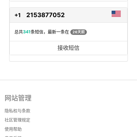
2153877052
+1
总共
341
条短信，最新一条在
26天前
接收短信
网站管理
隐私权与条款
社区管理规定
使用帮助