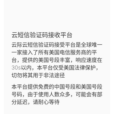
云短信验证码接收平台
云际云短信验证码接受平台是全球唯一
一家接入了所有美国电信服务商的平
台，提供的美国号段丰富，响应速度在
30s以内，本平台仅受美国法律保护，
切勿将其用于非法途径
本平台提供免费的中国号段和美国号段
号码，由于使用人数众多，可能会有部
分延迟，请耐心等待