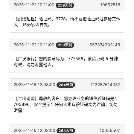
2025-11-22 10:11:00
10692516
259天前
【蚂蚁短租】验证码：3728。请不要把验证码泄露给其他
人！15分钟内有效。
2025-11-22 10:11:00
657374393148
259天前
【广发银行】您的验证码为：777558，该验证码 5 分钟
有效，请勿泄露他人。
2025-11-16 12:08:00
713287614037
264天前
【金山词霸】尊敬的客户：您办理业务的短信验证码是：
705896。安全提示：任何人索取验证码均为诈骗，切勿
泄露！
2025-11-16 12:08:00
10656507
264天前