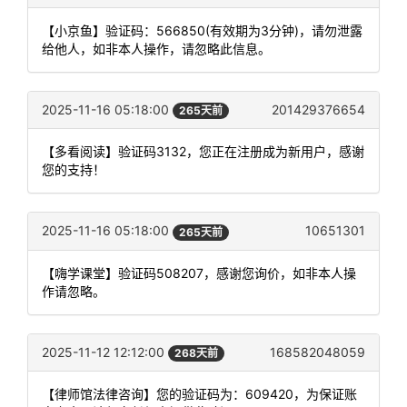
【小京鱼】验证码：566850(有效期为3分钟)，请勿泄露
给他人，如非本人操作，请忽略此信息。
2025-11-16 05:18:00
201429376654
265天前
【多看阅读】验证码3132，您正在注册成为新用户，感谢
您的支持！
2025-11-16 05:18:00
10651301
265天前
【嗨学课堂】验证码508207，感谢您询价，如非本人操
作请忽略。
2025-11-12 12:12:00
168582048059
268天前
【律师馆法律咨询】您的验证码为：609420，为保证账