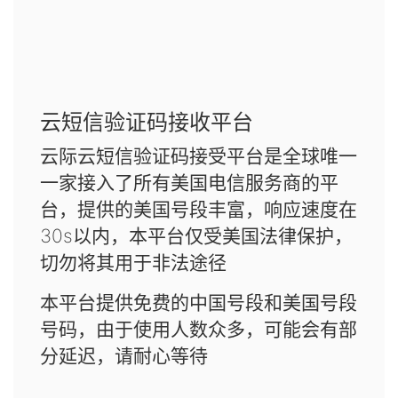
云短信验证码接收平台
云际云短信验证码接受平台是全球唯一
一家接入了所有美国电信服务商的平
台，提供的美国号段丰富，响应速度在
30s以内，本平台仅受美国法律保护，
切勿将其用于非法途径
本平台提供免费的中国号段和美国号段
号码，由于使用人数众多，可能会有部
分延迟，请耐心等待