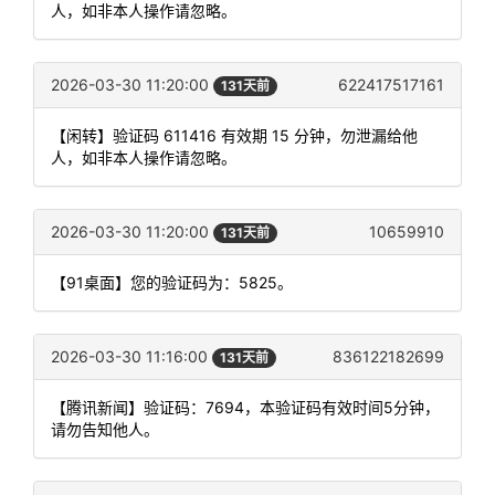
人，如非本人操作请忽略。
2026-03-30 11:20:00
622417517161
131天前
【闲转】验证码 611416 有效期 15 分钟，勿泄漏给他
人，如非本人操作请忽略。
2026-03-30 11:20:00
10659910
131天前
【91桌面】您的验证码为：5825。
2026-03-30 11:16:00
836122182699
131天前
【腾讯新闻】验证码：7694，本验证码有效时间5分钟，
请勿告知他人。