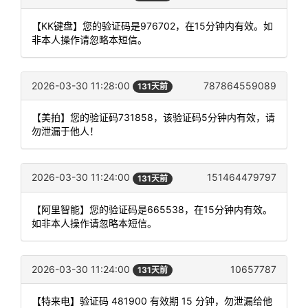
【KK键盘】您的验证码是976702，在15分钟内有效。如
非本人操作请忽略本短信。
2026-03-30 11:28:00
787864559089
131天前
【美拍】您的验证码731858，该验证码5分钟内有效，请
勿泄漏于他人！
2026-03-30 11:24:00
151464479797
131天前
【阿里智能】您的验证码是665538，在15分钟内有效。
如非本人操作请忽略本短信。
2026-03-30 11:24:00
10657787
131天前
【特来电】验证码 481900 有效期 15 分钟，勿泄漏给他