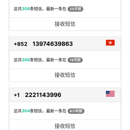
总共
306
条短信，最新一条在
20天前
接收短信
13974639863
+852
总共
306
条短信，最新一条在
19天前
接收短信
2221143996
+1
总共
304
条短信，最新一条在
6小时前
接收短信