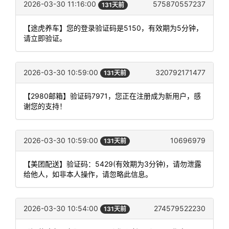
2026-03-30 11:16:00
575870557237
131天前
【途虎养车】您的登录验证码是5150，有效期为5分钟，
请立即验证。
2026-03-30 10:59:00
320792171477
131天前
【2980邮箱】验证码7971，您正在注册成为新用户，感
谢您的支持！
2026-03-30 10:59:00
10696979
131天前
【美团配送】验证码：5429(有效期为3分钟)，请勿泄露
给他人，如非本人操作，请忽略此信息。
2026-03-30 10:54:00
274579522230
131天前