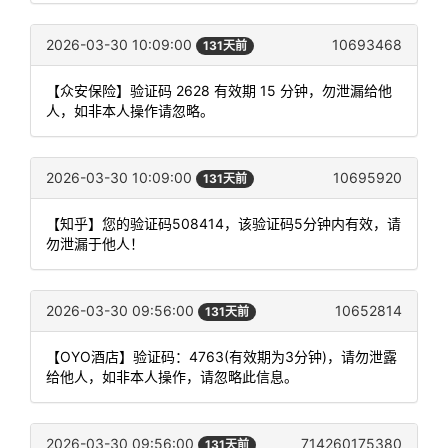
2026-03-30 10:09:00
10693468
131天前
【众安保险】验证码 2628 有效期 15 分钟，勿泄漏给他
人，如非本人操作请忽略。
2026-03-30 10:09:00
10695920
131天前
【知乎】您的验证码508414，该验证码5分钟内有效，请
勿泄漏于他人！
2026-03-30 09:56:00
10652814
131天前
【OYO酒店】验证码：4763(有效期为3分钟)，请勿泄露
给他人，如非本人操作，请忽略此信息。
2026-03-30 09:56:00
714260175380
131天前