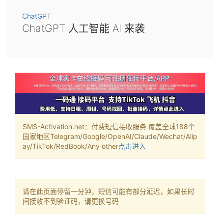
ChatGPT
ChatGPT 人工智能 AI 来袭
SMS-Activation.net：付费短信接收服务 覆盖全球188个
国家地区Telegram/Google/OpenAI/Claude/Wechat/Alip
ay/TikTok/RedBook/Any other
点击进入
请在此页面停留一分钟，短信可能有部分延迟，如果长时
间接收不到验证码，请更换号码