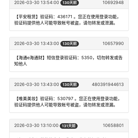
2026-03-30 13:54:00
10692948
130天前
【平安租赁】验证码：436171 。您正在使用登录功能，
验证码提供他人可能导致帐号被盗，请勿转发或泄漏。
2026-03-30 13:43:00
10657990
130天前
【海通e海通财】短信登录验证码：5350，切勿转发或告
知他人
2026-03-30 13:43:00
480391944613
130天前
【唯美美妆】验证码：530797 。您正在使用登录功能，
验证码提供他人可能导致帐号被盗，请勿转发或泄漏。
2026-03-30 13:10:00
10658801
131天前