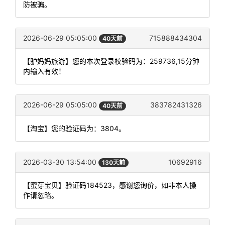
防被骗。
2026-06-29 05:05:00
715888434304
40天前
【驴妈妈旅游】您的本次登录校验码为：259736,15分钟
内输入有效！
2026-06-29 05:05:00
383782431326
40天前
【淘宝】您的验证码为：3804。
2026-03-30 13:54:00
10692916
130天前
【蜜芽宝贝】验证码184523，感谢您询价，如非本人操
作请忽略。