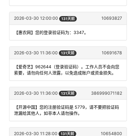
2026-03-30 12:00:00
10693827
131天前
【惠农网】您的登录验证码为：3347。
2026-03-30 11:36:00
10691678
131天前
【爱奇艺】962644（登录验证码）。工作人员不会向您
索要，请勿向任何人泄露，以免造成账户或资金损失。
2026-03-30 11:36:00
386999071182
131天前
【开源中国】您的注册验证码是 5779，请不要把验证码
泄漏给其他人，如非本人请勿操作。
2026-03-30 11:28:00
10654800
131天前