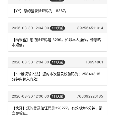
【YY】您的登录验证码为：8367。
2026-03-30 12:04:00
892564511014
131天前
【纳米盒】您的验证码是 3299。如非本人操作，请忽略
本短信。
2026-03-30 12:04:00
10694801
131天前
【nur维汉输入法】您的本次登录校验码为：258493,15
分钟内输入有效！
2026-03-30 12:00:00
766092226135
131天前
【快牙】您的登录验证码是328277，有效期为5分钟，请
立即验证。