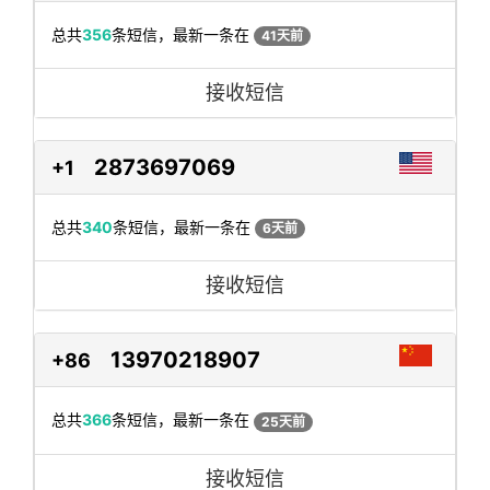
总共
356
条短信，最新一条在
41天前
接收短信
2873697069
+1
总共
340
条短信，最新一条在
6天前
接收短信
13970218907
+86
总共
366
条短信，最新一条在
25天前
接收短信