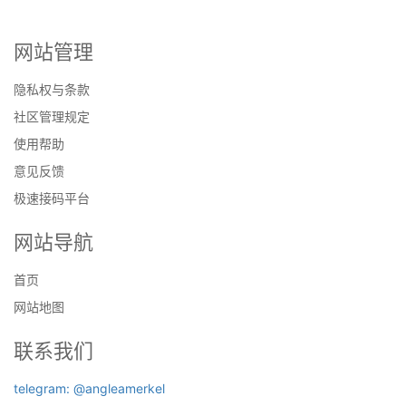
网站管理
隐私权与条款
社区管理规定
使用帮助
意见反馈
极速接码平台
网站导航
首页
网站地图
联系我们
telegram: @angleamerkel