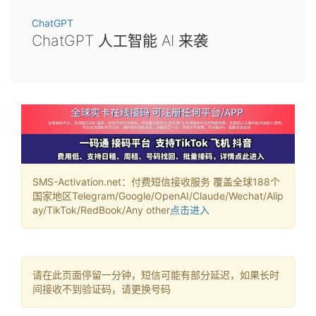
ChatGPT
ChatGPT 人工智能 AI 来袭
SMS-Activation.net：付费短信接收服务 覆盖全球188个
国家地区Telegram/Google/OpenAI/Claude/Wechat/Alip
ay/TikTok/RedBook/Any other
点击进入
请在此页面停留一分钟，短信可能有部分延迟，如果长时
间接收不到验证码，请更换号码