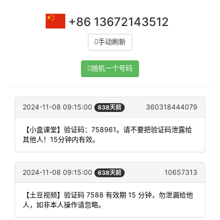
+86 13672143512
手动刷新
随机一个号码
2024-11-08 09:15:00
360318444079
638天前
【小盒课堂】验证码：758961。请不要把验证码泄露给
其他人！15分钟内有效。
2024-11-08 09:15:00
10657313
638天前
【土豆视频】验证码 7588 有效期 15 分钟，勿泄漏给他
人，如非本人操作请忽略。