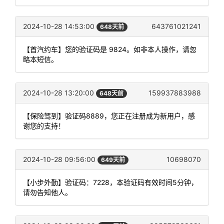
2024-10-28 14:53:00
643761021241
648天前
【首汽约车】您的验证码是 9824。如非本人操作，请忽
略本短信。
2024-10-28 13:20:00
159937883988
648天前
【保险驾到】验证码8889，您正在注册成为新用户，感
谢您的支持！
2024-10-28 09:56:00
10698070
649天前
【小步外勤】验证码：7228，本验证码有效时间5分钟，
请勿告知他人。