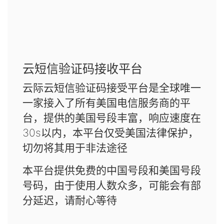
云短信验证码接收平台
云际云短信验证码接受平台是全球唯一
一家接入了所有美国电信服务商的平
台，提供的美国号段丰富，响应速度在
30s以内，本平台仅受美国法律保护，
切勿将其用于非法途径
本平台提供免费的中国号段和美国号段
号码，由于使用人数众多，可能会有部
分延迟，请耐心等待