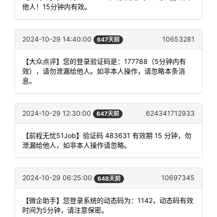
他人！15分钟内有效。
2024-10-29 14:40:00
10653281
647天前
【大众点评】您的登录验证码是：177788（5分钟内有
效），请勿泄漏给他人。如非本人操作，请忽略本条消
息。
2024-10-29 12:30:00
624341712933
647天前
【前程无忧51Job】验证码 483631 有效期 15 分钟，勿
泄漏给他人，如非本人操作请忽略。
2024-10-29 06:25:00
10697345
648天前
【微企助手】您登录系统的动态码为：1142，动态码有效
时间为5分钟，请注意保密。