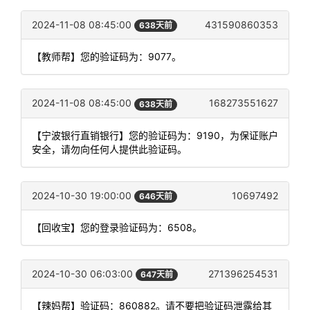
2024-11-08 08:45:00
431590860353
638天前
【教师帮】您的验证码为：9077。
2024-11-08 08:45:00
168273551627
638天前
【宁波银行直销银行】您的验证码为：9190，为保证账户
安全，请勿向任何人提供此验证码。
2024-10-30 19:00:00
10697492
646天前
【回收宝】您的登录验证码为：6508。
2024-10-30 06:03:00
271396254531
647天前
【辣妈帮】验证码：860882。请不要把验证码泄露给其