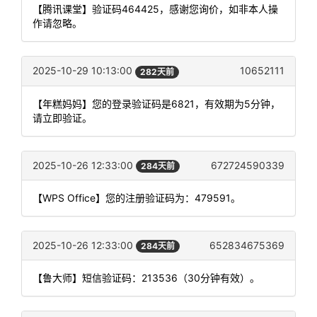
【腾讯课堂】验证码464425，感谢您询价，如非本人操
作请忽略。
2025-10-29 10:13:00
10652111
282天前
【年糕妈妈】您的登录验证码是6821，有效期为5分钟，
请立即验证。
2025-10-26 12:33:00
672724590339
284天前
【WPS Office】您的注册验证码为：479591。
2025-10-26 12:33:00
652834675369
284天前
【鲁大师】短信验证码：213536（30分钟有效）。