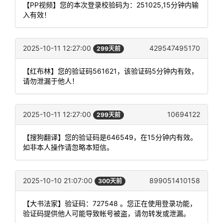
【PP视频】您的本次登录校验码为：251025,15分钟内输
入有效！
2025-10-11 12:27:00
429547495170
299天前
【红布林】您的验证码561621，该验证码5分钟内有效，
请勿泄漏于他人！
2025-10-11 12:27:00
10694122
299天前
【搜狗翻译】您的验证码是646549，在15分钟内有效。
如非本人操作请忽略本短信。
2025-10-10 21:07:00
899051410158
300天前
【大书法家】验证码：727548 。您正在使用登录功能，
验证码提供他人可能导致帐号被盗，请勿转发或泄漏。