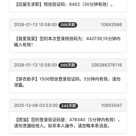
【应届生求职】短信验证码：6402（30分钟有效）。
2026-01-13 15:58:00
10693586
205天前
【我爱我家】您的本次登录校验码为：442739,15分钟内
输入有效！
2026-01-13 15:58:00
328388378116
205天前
【穿衣助手】1506短信登录验证码，5分钟内有效，请勿
泄露。
2025-12-08 03:53:00
10655047
242天前
【团油】您的登录验证码是：478340（5分钟内有效），
请勿泄漏给他人。如非本人操作，请忽略本条消息。