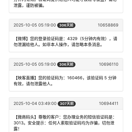
泄露，谨防被骗。
2025-10-05 05:19:00
10658869
306天前
【微博】您的登录验证码是：4329（5分钟内有效），请
勿泄漏给他人。如非本人操作，请忽略本条消息。
2025-10-05 05:19:00
10696110
306天前
【映客直播】您的验证码为：160466，该验证码 5 分钟
有效，请勿泄露他人。
2025-10-04 03:49:00
10694411
307天前
【微商码头】尊敬的客户：您办理业务的短信验证码是：
3013。安全提示：任何人索取验证码均为诈骗，切勿泄
露！