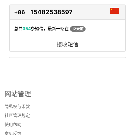
15482538597
+86
总共
354
条短信，最新一条在
12天前
接收短信
网站管理
隐私权与条款
社区管理规定
使用帮助
意见反馈