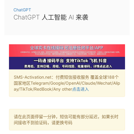
ChatGPT
ChatGPT 人工智能 AI 来袭
SMS-Activation.net：付费短信接收服务 覆盖全球188个
国家地区Telegram/Google/OpenAI/Claude/Wechat/Alip
ay/TikTok/RedBook/Any other
点击进入
请在此页面停留一分钟，短信可能有部分延迟，如果长时
间接收不到验证码，请更换号码