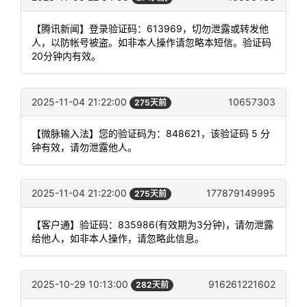
【腾讯新闻】登录验证码：613969，切勿泄露或转发他
人，以防帐号被盗。如非本人操作请忽略本短信。验证码
20分钟内有效。
2025-11-04 21:22:00
10657303
275天前
【微脉输入法】您的验证码为：848621，该验证码 5 分
钟有效，请勿泄露他人。
2025-11-04 21:22:00
177879149995
275天前
【客户通】验证码：835986(有效期为3分钟)，请勿泄露
给他人，如非本人操作，请忽略此信息。
2025-10-29 10:13:00
916261221602
282天前