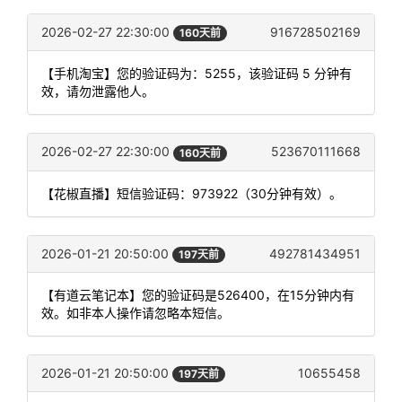
2026-02-27 22:30:00
916728502169
160天前
【手机淘宝】您的验证码为：5255，该验证码 5 分钟有
效，请勿泄露他人。
2026-02-27 22:30:00
523670111668
160天前
【花椒直播】短信验证码：973922（30分钟有效）。
2026-01-21 20:50:00
492781434951
197天前
【有道云笔记本】您的验证码是526400，在15分钟内有
效。如非本人操作请忽略本短信。
2026-01-21 20:50:00
10655458
197天前