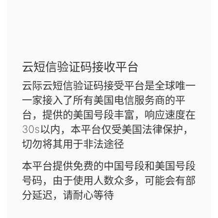
云短信验证码接收平台
云际云短信验证码接受平台是全球唯一
一家接入了所有美国电信服务商的平
台，提供的美国号段丰富，响应速度在
30s以内，本平台仅受美国法律保护，
切勿将其用于非法途径
本平台提供免费的中国号段和美国号段
号码，由于使用人数众多，可能会有部
分延迟，请耐心等待