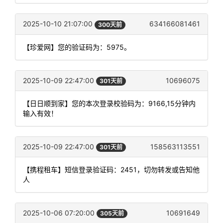
2025-10-10 21:07:00
634166081461
300天前
【珍爱网】您的验证码为：5975。
2025-10-09 22:47:00
10696075
301天前
【日日顺到家】您的本次登录校验码为：9166,15分钟内
输入有效！
2025-10-09 22:47:00
158563113551
301天前
【携程租车】短信登录验证码：2451，切勿转发或告知他
人
2025-10-06 07:20:00
10691649
305天前