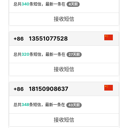
总共
340
条短信，最新一条在
4天前
接收短信
13551077528
+86
总共
320
条短信，最新一条在
27天前
接收短信
18150908637
+86
总共
348
条短信，最新一条在
43天前
接收短信