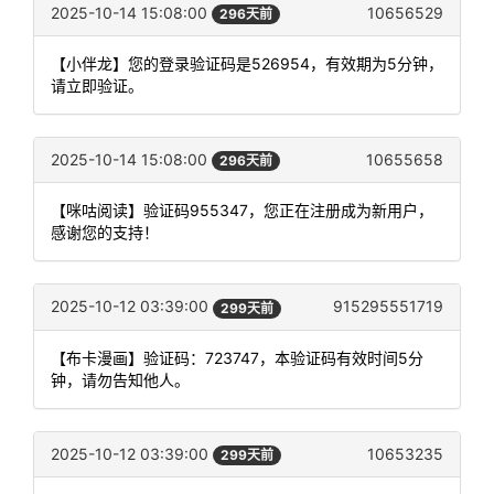
2025-10-14 15:08:00
10656529
296天前
【小伴龙】您的登录验证码是526954，有效期为5分钟，
请立即验证。
2025-10-14 15:08:00
10655658
296天前
【咪咕阅读】验证码955347，您正在注册成为新用户，
感谢您的支持！
2025-10-12 03:39:00
915295551719
299天前
【布卡漫画】验证码：723747，本验证码有效时间5分
钟，请勿告知他人。
2025-10-12 03:39:00
10653235
299天前