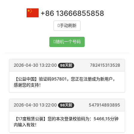
+86 13666855858
手动刷新
随机一个号码
2026-04-30 13:22:00
782415313528
98天前
【公益中国】验证码957801，您正在注册成为新用户，
感谢您的支持！
2026-04-30 13:22:00
547914893895
98天前
【17度租赁公装】您的本次登录校验码为：5466,15分钟
内输入有效！