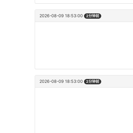
2026-08-09 18:53:00
2分钟前
2026-08-09 18:53:00
2分钟前