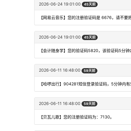
2026-06-24 19:01:00
45天前
【网易云音乐】您的注册验证码是 6676，请不
2026-06-24 19:01:00
45天前
【会计随身学】您的验证码5820，该验证码5分
2026-06-11 16:48:00
59天前
【哈啰出行】904281短信登录验证码，5分钟内
2026-06-11 16:48:00
59天前
【贝瓦儿歌】您的注册验证码为：7130。