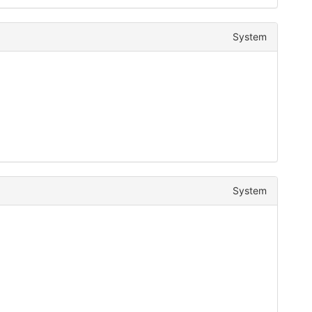
System
System