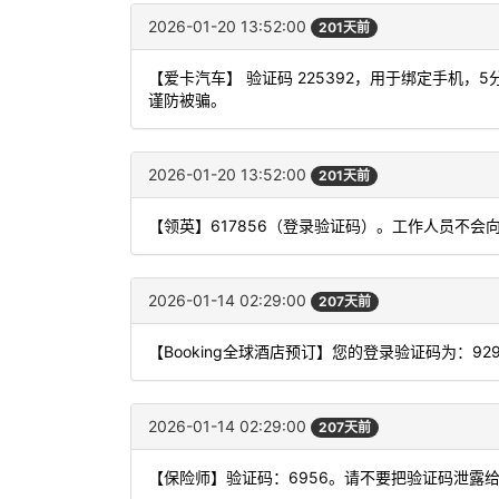
2026-01-20 13:52:00
201天前
【爱卡汽车】 验证码 225392，用于绑定手机
谨防被骗。
2026-01-20 13:52:00
201天前
【领英】617856（登录验证码）。工作人员不
2026-01-14 02:29:00
207天前
【Booking全球酒店预订】您的登录验证码为：92
2026-01-14 02:29:00
207天前
【保险师】验证码：6956。请不要把验证码泄露给