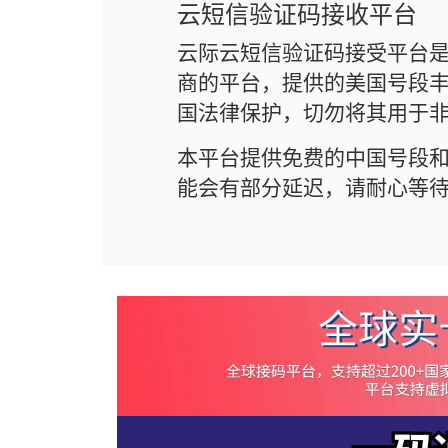
云短信验证码接收平台
云际云短信验证码接受平台
商的平台，提供的美国号段丰
国法律保护，切勿将其用于
本平台提供免费的中国号段
能会有部分延迟，请耐心等