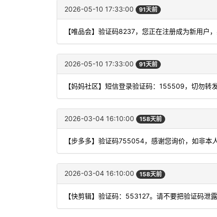
2026-05-10 17:33:00
91天前
【唯品会】验证码8237，您正在注册成为新用户
2026-05-10 17:33:00
91天前
【妈妈社区】短信登录验证码：155509，切勿转
2026-03-04 16:10:00
158天前
【步多多】验证码755054，感谢您询价，如非本
2026-03-04 16:10:00
158天前
【快剪辑】验证码：553127。请不要把验证码泄