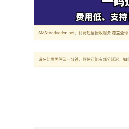
SMS-Activation.net：付费短信接收服务 覆盖全球188个国
请在此页面停留一分钟，短信可能有部分延迟，如