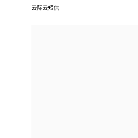
云际云短信