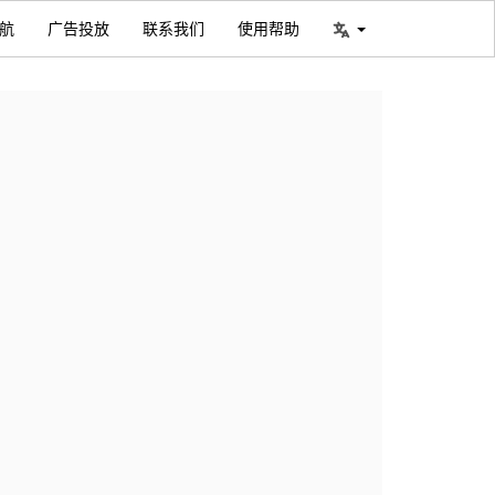
航
广告投放
联系我们
使用帮助