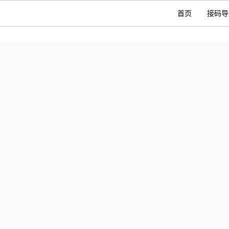
首页
接码导