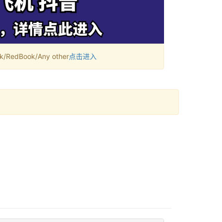
RedBook/Any other
点击进入