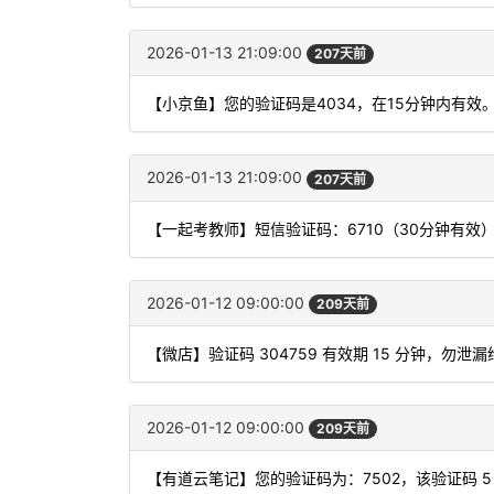
2026-01-13 21:09:00
207天前
【小京鱼】您的验证码是4034，在15分钟内有
2026-01-13 21:09:00
207天前
【一起考教师】短信验证码：6710（30分钟有效
2026-01-12 09:00:00
209天前
【微店】验证码 304759 有效期 15 分钟，勿
2026-01-12 09:00:00
209天前
【有道云笔记】您的验证码为：7502，该验证码 