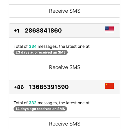
Receive SMS
2868841860
+1
Total of
334
messages, the latest one at
23 days ago received an SMS
Receive SMS
13685391590
+86
Total of
332
messages, the latest one at
14 days ago received an SMS
Receive SMS