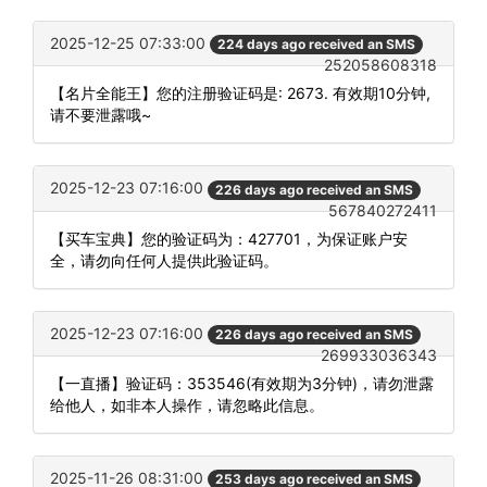
2025-12-25 07:33:00
224 days ago received an SMS
252058608318
【名片全能王】您的注册验证码是: 2673. 有效期10分钟,
请不要泄露哦~
2025-12-23 07:16:00
226 days ago received an SMS
567840272411
【买车宝典】您的验证码为：427701，为保证账户安
全，请勿向任何人提供此验证码。
2025-12-23 07:16:00
226 days ago received an SMS
269933036343
【一直播】验证码：353546(有效期为3分钟)，请勿泄露
给他人，如非本人操作，请忽略此信息。
2025-11-26 08:31:00
253 days ago received an SMS