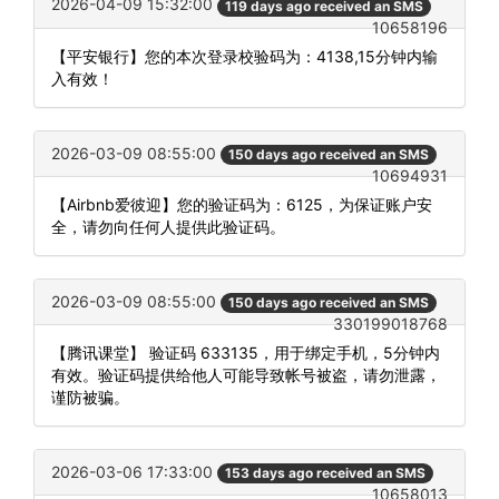
2026-04-09 15:32:00
119 days ago received an SMS
10658196
【平安银行】您的本次登录校验码为：4138,15分钟内输
入有效！
2026-03-09 08:55:00
150 days ago received an SMS
10694931
【Airbnb爱彼迎】您的验证码为：6125，为保证账户安
全，请勿向任何人提供此验证码。
2026-03-09 08:55:00
150 days ago received an SMS
330199018768
【腾讯课堂】 验证码 633135，用于绑定手机，5分钟内
有效。验证码提供给他人可能导致帐号被盗，请勿泄露，
谨防被骗。
2026-03-06 17:33:00
153 days ago received an SMS
10658013