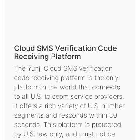
Cloud SMS Verification Code
Receiving Platform
The Yunji Cloud SMS verification
code receiving platform is the only
platform in the world that connects
to all U.S. telecom service providers.
It offers a rich variety of U.S. number
segments and responds within 30
seconds. This platform is protected
by U.S. law only, and must not be