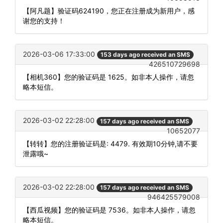
【阿凡题】验证码624190，您正在注册成为新用户，感
谢您的支持！
2026-03-06 17:33:00
153 days ago received an SMS
426510729698
【相机360】您的验证码是 1625。如非本人操作，请忽
略本短信。
2026-03-02 22:28:00
157 days ago received an SMS
10652077
【转转】您的注册验证码是: 4479. 有效期10分钟,请不要
泄露哦~
2026-03-02 22:28:00
157 days ago received an SMS
946425579008
【西瓜视频】您的验证码是 7536。如非本人操作，请忽
略本短信。