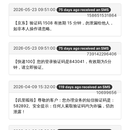
2026-05-23 09:51:00
75 days ago received an SMS
158651531864
【京东】验证码 1508 有效期 15 分钟，勿泄漏给他人，
如非本人操作请忽略。
2026-05-23 09:51:00
75 days ago received an SMS
739142296406
【快递100】您的登录验证码是843041，有效期为5分
钟，请立即验证。
2026-04-09 15:32:00
119 days ago received an SMS
10699656
【叽里呱啦】尊敬的客户：您办理业务的短信验证码是：
582892。安全提示：任何人索取验证码均为诈骗，切勿
泄露！