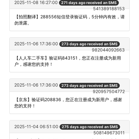
2025-11-08 16:27:00
271 days ago received an SMS
541389188153
【拍照翻译】288556短信登录验证码，5分钟内有效，请
勿泄露。
2025-11-06 17:36:00
273 days ago received an SMS
982044092663
【人人车二手车】验证码843151，您正在注册成为新用
户，感谢您的支持！
2025-11-06 17:36:00
273 days ago received an SMS
920957504772
【京东】验证码208836，您正在注册成为新用户，感谢
您的支持！
2025-11-04 06:51:00
275 days ago received an SMS
508149673011