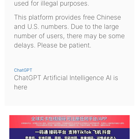
used for illegal purposes.
This platform provides free Chinese
and U.S. numbers. Due to the large
number of users, there may be some
delays. Please be patient.
ChatGPT
ChatGPT Artificial Intelligence AI is
here