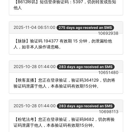
【B612咔叽】短信登录验证码：5397，切勿转发或告知
他人
2025-11-04 06:51:00
275 days ago received an SMS
10692938
【脉脉】验证码 194377 有效期 15 分钟，勿泄漏给他
人，如非本人操作请忽略。
2025-10-28 01:44:00
283 days ago received an SMS
10651480
【映客直播】您正在登录验证，验证码364129，切勿将
验证码泄露于他人，本条验证码有效期15分钟。
2025-10-28 01:44:00
283 days ago received an SMS
10698113
【粉笔法考】您正在登录验证，验证码9682，切勿将验
证码泄露于他人，本条验证码有效期15分钟。