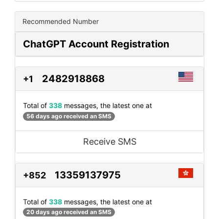
Recommended Number
ChatGPT Account Registration
2482918868
+1
Total of
338
messages, the latest one at
56 days ago received an SMS
Receive SMS
13359137975
+852
Total of
338
messages, the latest one at
20 days ago received an SMS