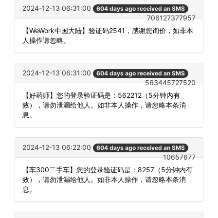
2024-12-13 06:31:00
604 days ago received an SMS
706127377957
【WeWork中国大陆】验证码2541，感谢您询价，如非本
人操作请忽略。
2024-12-13 06:31:00
604 days ago received an SMS
563445727520
【好药师】您的登录验证码是：562212（5分钟内有
效），请勿泄漏给他人。如非本人操作，请忽略本条消
息。
2024-12-13 06:22:00
604 days ago received an SMS
10657677
【车300二手车】您的登录验证码是：8257（5分钟内有
效），请勿泄漏给他人。如非本人操作，请忽略本条消
息。