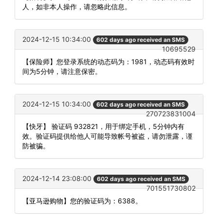
人，如非本人操作，请忽略此信息。
2024-12-15 10:34:00
602 days ago received an SMS
10695529
【保险师】您登录系统的动态码为：1981，动态码有效时
间为5分钟，请注意保密。
2024-12-15 10:34:00
602 days ago received an SMS
270723831004
【快牙】 验证码 932821，用于绑定手机，5分钟内有
效。验证码提供给他人可能导致帐号被盗，请勿泄露，谨
防被骗。
2024-12-14 23:08:00
602 days ago received an SMS
701551730802
【亚马逊购物】您的验证码为：6388。