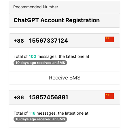
Recommended Number
ChatGPT Account Registration
15567337124
+86
Total of
102
messages, the latest one at
10 days ago received an SMS
Receive SMS
15857456881
+86
Total of
118
messages, the latest one at
10 days ago received an SMS