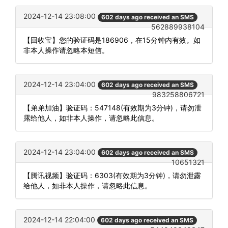
2024-12-14 23:08:00
602 days ago received an SMS
562889938104
【回收宝】您的验证码是186906，在15分钟内有效。如
非本人操作请忽略本短信。
2024-12-14 23:04:00
602 days ago received an SMS
983258806721
【弟弟加油】验证码：547148(有效期为3分钟)，请勿泄
露给他人，如非本人操作，请忽略此信息。
2024-12-14 23:04:00
602 days ago received an SMS
10651321
【腾讯视频】验证码：6303(有效期为3分钟)，请勿泄露
给他人，如非本人操作，请忽略此信息。
2024-12-14 22:04:00
602 days ago received an SMS