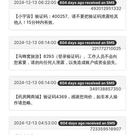
2024-12-13 06:22:00
604 days ago received an SMS
492012951332
【小宇宙】验证码：400257。请不要把验证码泄露给其
他人！15分钟内有效。
2024-12-13 06:14:00
604 days ago received an SMS
221772710025
【马蜂窝旅游】8293（登录验证码）。工作人员不会向
您索要，请勿向任何人泄露，以免造成账户或资金损失。
2024-12-13 06:14:00
604 days ago received an SMS
349138857350
【药房网商城】验证码4369，感谢您询价，如非本人操
作请忽略。
2024-12-13 04:53:00
604 days ago received an SMS
723359518907