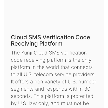
Cloud SMS Verification Code
Receiving Platform
The Yunji Cloud SMS verification
code receiving platform is the only
platform in the world that connects
to all U.S. telecom service providers.
It offers a rich variety of U.S. number
segments and responds within 30
seconds. This platform is protected
by U.S. law only, and must not be