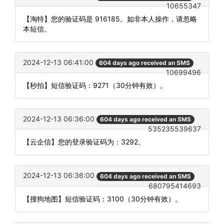
10655347
【淘特】您的验证码是 916185。如非本人操作，请忽略
本短信。
2024-12-13 06:41:00
604 days ago received an SMS
10699496
【秒拍】短信验证码：9271（30分钟有效）。
2024-12-13 06:36:00
604 days ago received an SMS
535235539637
【云企信】您的登录验证码为：3292。
2024-12-13 06:36:00
604 days ago received an SMS
680795414693
【搜狗地图】短信验证码：3100（30分钟有效）。