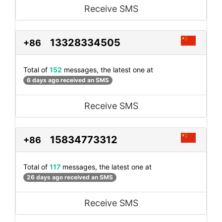
Receive SMS
13328334505
+86
Total of
152
messages, the latest one at
6 days ago received an SMS
Receive SMS
15834773312
+86
Total of
117
messages, the latest one at
26 days ago received an SMS
Receive SMS