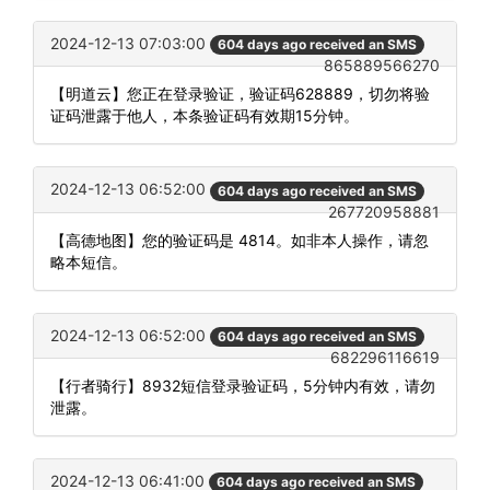
2024-12-13 07:03:00
604 days ago received an SMS
865889566270
【明道云】您正在登录验证，验证码628889，切勿将验
证码泄露于他人，本条验证码有效期15分钟。
2024-12-13 06:52:00
604 days ago received an SMS
267720958881
【高德地图】您的验证码是 4814。如非本人操作，请忽
略本短信。
2024-12-13 06:52:00
604 days ago received an SMS
682296116619
【行者骑行】8932短信登录验证码，5分钟内有效，请勿
泄露。
2024-12-13 06:41:00
604 days ago received an SMS