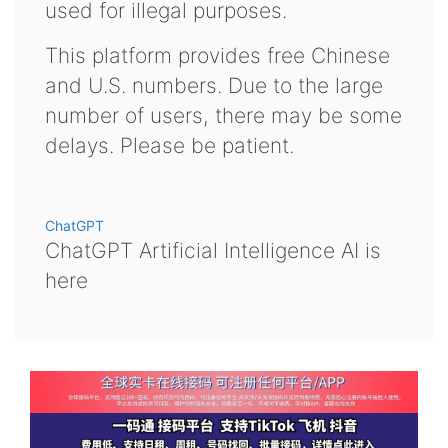
used for illegal purposes.
This platform provides free Chinese
and U.S. numbers. Due to the large
number of users, there may be some
delays. Please be patient.
ChatGPT
ChatGPT Artificial Intelligence AI is
here