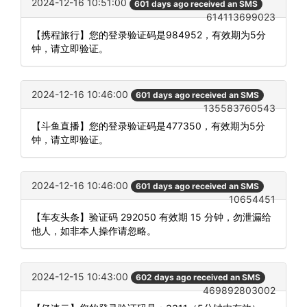
2024-12-16 10:51:00
601 days ago received an SMS
614113699023
【携程旅行】您的登录验证码是984952，有效期为5分
钟，请立即验证。
2024-12-16 10:46:00
601 days ago received an SMS
135583760543
【斗鱼直播】您的登录验证码是477350，有效期为5分
钟，请立即验证。
2024-12-16 10:46:00
601 days ago received an SMS
10654451
【车友头条】验证码 292050 有效期 15 分钟，勿泄漏给
他人，如非本人操作请忽略。
2024-12-15 10:43:00
602 days ago received an SMS
469892803002