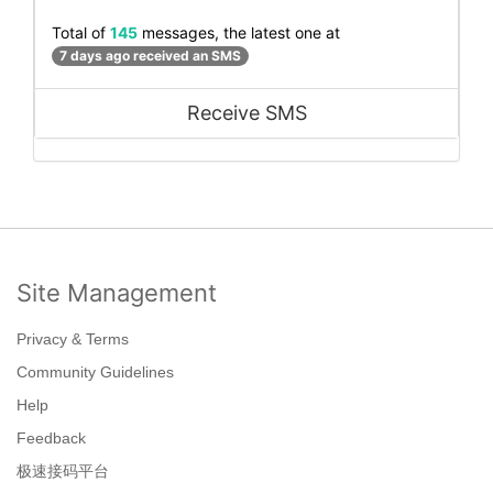
Total of
145
messages, the latest one at
7 days ago received an SMS
Receive SMS
Site Management
Privacy & Terms
Community Guidelines
Help
Feedback
极速接码平台