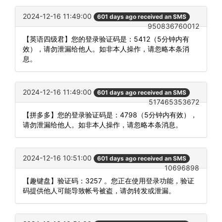
2024-12-16 11:49:00
601 days ago received an SMS
950836760012
【英语四级君】您的登录验证码是：5412（5分钟内有
效），请勿泄漏给他人。如非本人操作，请忽略本条消
息。
2024-12-16 11:49:00
601 days ago received an SMS
517465353672
【拼多多】您的登录验证码是：4798（5分钟内有效），
请勿泄漏给他人。如非本人操作，请忽略本条消息。
2024-12-16 10:51:00
601 days ago received an SMS
10696898
【趣键盘】验证码：3257 。您正在使用登录功能，验证
码提供他人可能导致帐号被盗，请勿转发或泄漏。