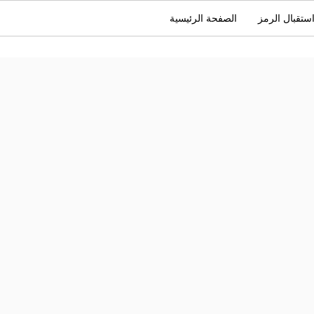
ستقبال الرمز
الصفحة الرئيسية