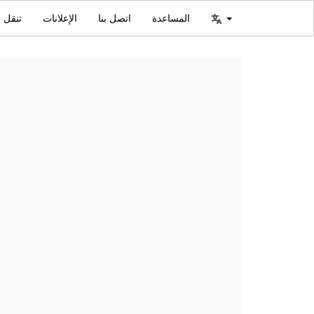
المساعدة
اتصل بنا
الإعلانات
تنقل ا