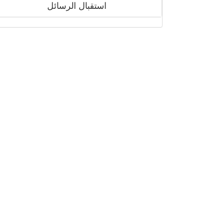
استقبال الرسائل