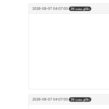
2026-08-07 04:07:00
36 دقائق مضت
2026-08-07 04:07:00
36 دقائق مضت