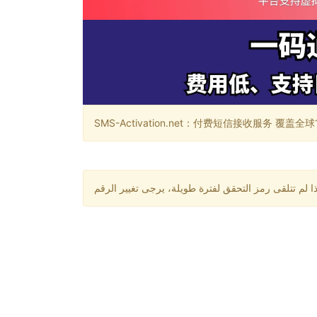
SMS-Activation.net：付费短信接收服务 覆盖全球188个国