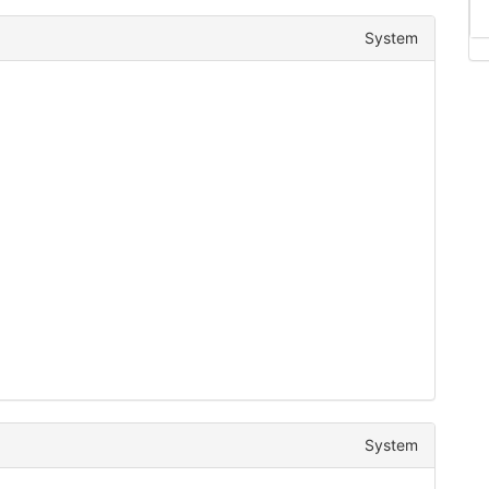
System
System