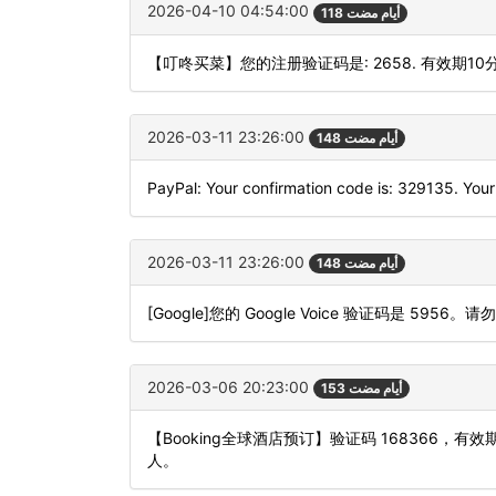
2026-04-10 04:54:00
118 أيام مضت
【叮咚买菜】您的注册验证码是: 2658. 有效期10
2026-03-11 23:26:00
148 أيام مضت
PayPal: Your confirmation code is: 329135. Your 
2026-03-11 23:26:00
148 أيام مضت
[Google]您的 Google Voice 验证码是 5956。请
2026-03-06 20:23:00
153 أيام مضت
【Booking全球酒店预订】验证码 168366
人。