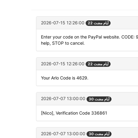
2026-07-15 12:26:00
22 أيام مضت
Enter your code on the PayPal website. CODE: 
help, STOP to cancel.
2026-07-15 12:26:00
22 أيام مضت
Your Arlo Code is 4629.
2026-07-07 13:00:00
30 أيام مضت
[Nico], Verification Code 336861
2026-07-07 13:00:00
30 أيام مضت