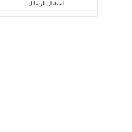
استقبال الرسائل