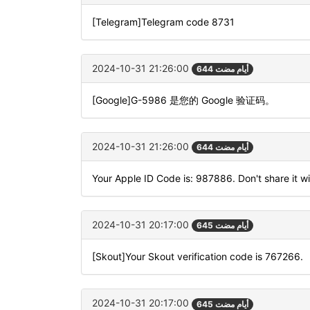
[Telegram]Telegram code 8731
2024-10-31 21:26:00
644 أيام مضت
[Google]G-5986 是您的 Google 验证码。
2024-10-31 21:26:00
644 أيام مضت
Your Apple ID Code is: 987886. Don't share it w
2024-10-31 20:17:00
645 أيام مضت
[Skout]Your Skout verification code is 767266.
2024-10-31 20:17:00
645 أيام مضت