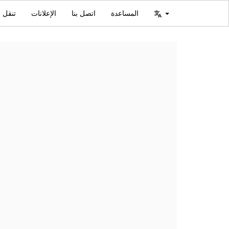
المساعدة
اتصل بنا
الإعلانات
تنقل ا