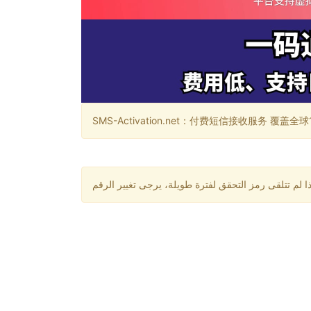
SMS-Activation.net：付费短信接收服务 覆盖全球188个国