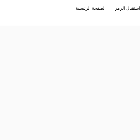
ستقبال الرمز
الصفحة الرئيسية