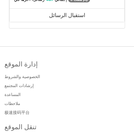
استقبال الرسائل
إدارة الموقع
الخصوصية والشروط
إرشادات المجتمع
المساعدة
ملاحظات
极速接码平台
تنقل الموقع