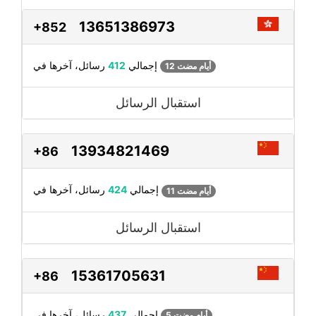
13651386973
+852
رسائل، آخرها في
إجمالي
412
12 أيام مضت
استقبال الرسائل
13934821469
+86
رسائل، آخرها في
إجمالي
424
11 أيام مضت
استقبال الرسائل
15361705631
+86
رسائل، آخرها في
إجمالي
437
5 أيام مضت