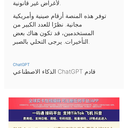
لأغراض غير قانونية.
توفر هذه المنصة أرقام صينية وأمريكية
مجانية. نظرًا للعدد الكبير من
المستخدمين، قد تكون هناك بعض
التأخيرات. يرجى التحلي بالصبر.
ChatGPT
الذكاء الاصطناعي ChatGPT قادم