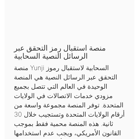
منصة استقبال رمز التحقق عبر
الرسائل النصية السحابية
منصة Yunji السحابية لاستقبال رموز
التحقق عبر الرسائل النصية هي المنصة
الوحيدة في العالم التي تتصل بجميع
مزودي خدمات الاتصالات في الولايات
المتحدة. توفر المنصة مجموعة واسعة من
أرقام الولايات المتحدة وتستجيب خلال 30
ثانية. هذه المنصة محمية فقط بموجب
القانون الأمريكي، ويجب عدم استخدامها