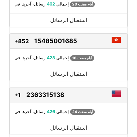
رسائل، آخرها في
إجمالي
462
20 أيام مضت
استقبال الرسائل
15485001685
+852
رسائل، آخرها في
إجمالي
428
18 أيام مضت
استقبال الرسائل
2363315138
+1
رسائل، آخرها في
إجمالي
426
24 أيام مضت
استقبال الرسائل