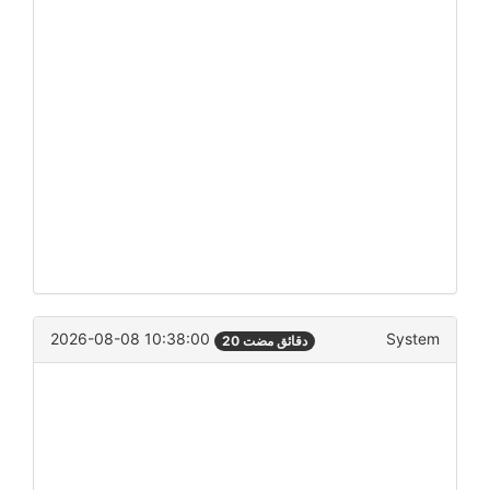
2026-08-08 10:38:00
System
20 دقائق مضت