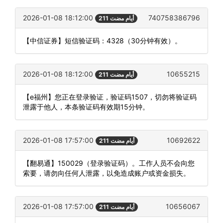
2026-01-08 18:12:00
740758386796
211 أيام مضت
【中信证券】短信验证码：4328（30分钟有效）。
2026-01-08 18:12:00
10655215
211 أيام مضت
【e福州】您正在登录验证，验证码1507，切勿将验证码
泄露于他人，本条验证码有效期15分钟。
2026-01-08 17:57:00
10692622
211 أيام مضت
【翻易通】150029（登录验证码）。工作人员不会向您
索要，请勿向任何人泄露，以免造成账户或资金损失。
2026-01-08 17:57:00
10656067
211 أيام مضت