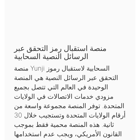
منصة استقبال رمز التحقق عبر
الرسائل النصية السحابية
منصة Yunji السحابية لاستقبال رموز
التحقق عبر الرسائل النصية هي المنصة
الوحيدة في العالم التي تتصل بجميع
مزودي خدمات الاتصالات في الولايات
المتحدة. توفر المنصة مجموعة واسعة من
أرقام الولايات المتحدة وتستجيب خلال 30
ثانية. هذه المنصة محمية فقط بموجب
القانون الأمريكي، ويجب عدم استخدامها