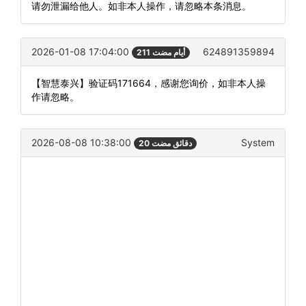
请勿泄漏给他人。如非本人操作，请忽略本条消息。
2026-01-08 17:04:00
624891359894
211 أيام مضت
【智慧泰兴】验证码171664，感谢您询价，如非本人操
作请忽略。
2026-08-08 10:38:00
System
20 دقائق مضت