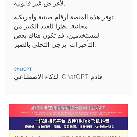
لأغراض غير قانونية.
توفر هذه المنصة أرقام صينية وأمريكية
مجانية. نظرًا للعدد الكبير من
المستخدمين، قد تكون هناك بعض
التأخيرات. يرجى التحلي بالصبر.
ChatGPT
الذكاء الاصطناعي ChatGPT قادم