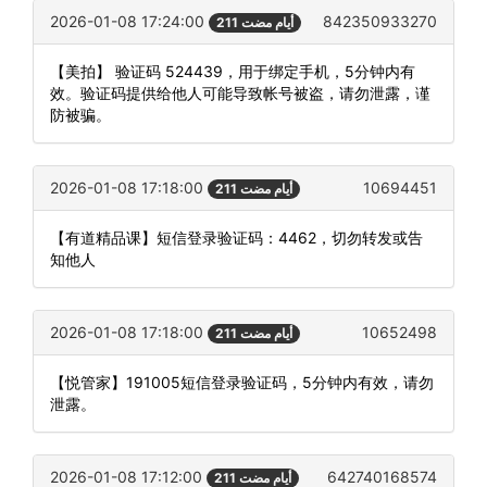
2026-01-08 17:24:00
842350933270
211 أيام مضت
【美拍】 验证码 524439，用于绑定手机，5分钟内有
效。验证码提供给他人可能导致帐号被盗，请勿泄露，谨
防被骗。
2026-01-08 17:18:00
10694451
211 أيام مضت
【有道精品课】短信登录验证码：4462，切勿转发或告
知他人
2026-01-08 17:18:00
10652498
211 أيام مضت
【悦管家】191005短信登录验证码，5分钟内有效，请勿
泄露。
2026-01-08 17:12:00
642740168574
211 أيام مضت