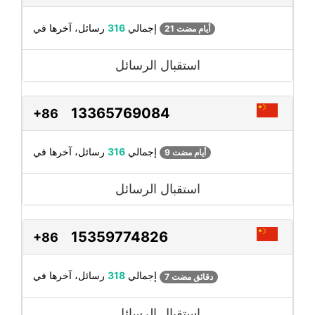
رسائل، آخرها في
إجمالي
316
21 أيام مضت
استقبال الرسائل
13365769084
+86
رسائل، آخرها في
إجمالي
316
9 أيام مضت
استقبال الرسائل
15359774826
+86
رسائل، آخرها في
إجمالي
318
7 دقائق مضت
استقبال الرسائل