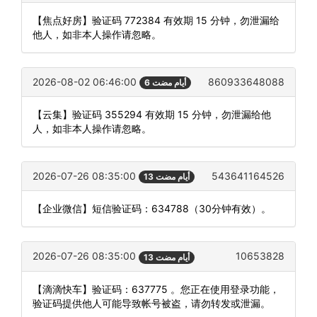
【焦点好房】验证码 772384 有效期 15 分钟，勿泄漏给
他人，如非本人操作请忽略。
2026-08-02 06:46:00
860933648088
6 أيام مضت
【云集】验证码 355294 有效期 15 分钟，勿泄漏给他
人，如非本人操作请忽略。
2026-07-26 08:35:00
543641164526
13 أيام مضت
【企业微信】短信验证码：634788（30分钟有效）。
2026-07-26 08:35:00
10653828
13 أيام مضت
【滴滴快车】验证码：637775 。您正在使用登录功能，
验证码提供他人可能导致帐号被盗，请勿转发或泄漏。