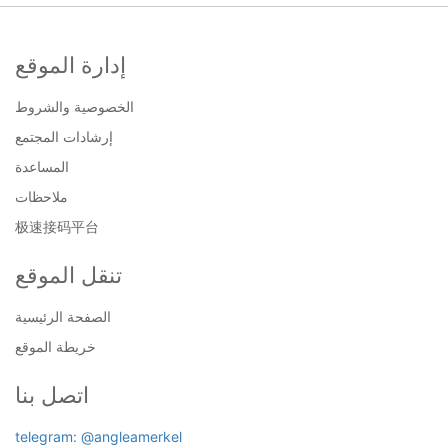
إدارة الموقع
الخصوصية والشروط
إرشادات المجتمع
المساعدة
ملاحظات
极速接码平台
تنقل الموقع
الصفحة الرئيسية
خريطة الموقع
اتصل بنا
telegram: @angleamerkel