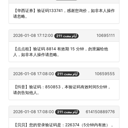
【华西证券】验证码133741，感谢您询价，如非本人操作
请忽略。
2026-01-08 17:12:00
10695111
211 أيام مضت
【点点租】验证码 8814 有效期 15 分钟，勿泄漏给他
人，如非本人操作请忽略。
2026-01-08 17:08:00
10659555
211 أيام مضت
【抖音】验证码：850853，本验证码有效时间5分钟，
请勿告知他人。
2026-01-08 17:08:00
614150889776
211 أيام مضت
【贝贝】您的登录验证码是：226374（5分钟内有效），