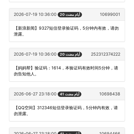
2026-07-19 10:36:00
10699001
20 أيام مضت
【新浪新闻】9327短信登录验证码，5分钟内有效，请勿
泄露。
2026-07-19 10:36:00
252312374222
20 أيام مضت
【妈妈帮】验证码：1614，本验证码有效时间5分钟，请
勿告知他人。
2026-06-27 23:18:00
10698438
41 أيام مضت
【QQ空间】312346短信登录验证码，5分钟内有效，请
勿泄露。
2026-06-27 23:18:00
10694466
41 أيام مضت