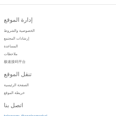
إدارة الموقع
الخصوصية والشروط
إرشادات المجتمع
المساعدة
ملاحظات
极速接码平台
تنقل الموقع
الصفحة الرئيسية
خريطة الموقع
اتصل بنا
telegram: @angleamerkel