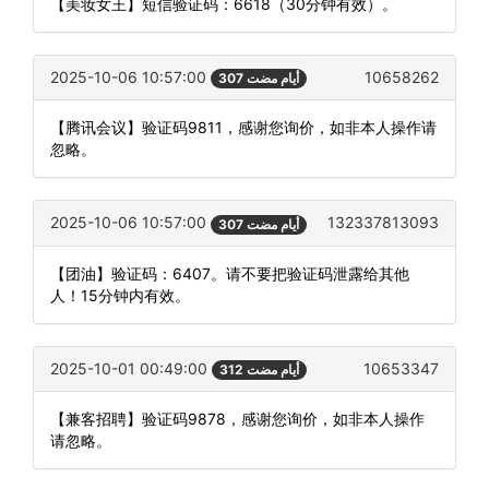
【美妆女王】短信验证码：6618（30分钟有效）。
2025-10-06 10:57:00
10658262
307 أيام مضت
【腾讯会议】验证码9811，感谢您询价，如非本人操作请
忽略。
2025-10-06 10:57:00
132337813093
307 أيام مضت
【团油】验证码：6407。请不要把验证码泄露给其他
人！15分钟内有效。
2025-10-01 00:49:00
10653347
312 أيام مضت
【兼客招聘】验证码9878，感谢您询价，如非本人操作
请忽略。