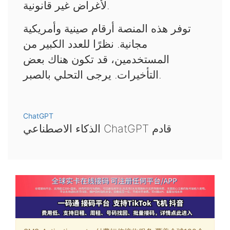
لأغراض غير قانونية.
توفر هذه المنصة أرقام صينية وأمريكية
مجانية. نظرًا للعدد الكبير من
المستخدمين، قد تكون هناك بعض
التأخيرات. يرجى التحلي بالصبر.
ChatGPT
الذكاء الاصطناعي ChatGPT قادم