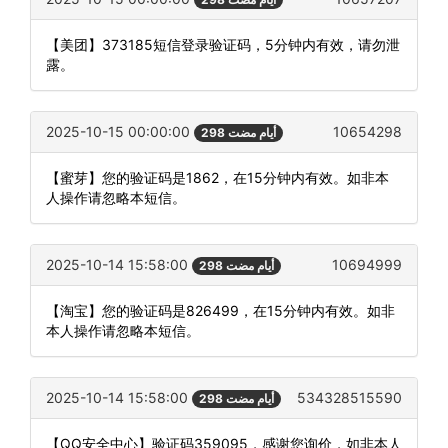
【美团】373185短信登录验证码，5分钟内有效，请勿泄
露。
2025-10-15 00:00:00
10654298
298 أيام مضت
【蜜芽】您的验证码是1862，在15分钟内有效。如非本
人操作请忽略本短信。
2025-10-14 15:58:00
10694999
298 أيام مضت
【淘宝】您的验证码是826499，在15分钟内有效。如非
本人操作请忽略本短信。
2025-10-14 15:58:00
534328515590
298 أيام مضت
【QQ安全中心】验证码359095，感谢您询价，如非本人