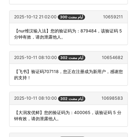
2025-10-12 21:02:00
10659211
300 أيام مضت
【nur维汉输入法】您的验证码为：879484，该验证码 5
分钟有效，请勿泄露他人。
2025-10-11 08:10:00
10654682
302 أيام مضت
【飞书】验证码707118，您正在注册成为新用户，感谢您
的支持！
2025-10-11 08:10:00
10698583
302 أيام مضت
【大润发优鲜】您的验证码为：400065，该验证码 5 分
钟有效，请勿泄露他人。