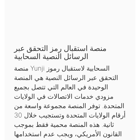
منصة استقبال رمز التحقق عبر
الرسائل النصية السحابية
منصة Yunji السحابية لاستقبال رموز
التحقق عبر الرسائل النصية هي المنصة
الوحيدة في العالم التي تتصل بجميع
مزودي خدمات الاتصالات في الولايات
المتحدة. توفر المنصة مجموعة واسعة من
أرقام الولايات المتحدة وتستجيب خلال 30
ثانية. هذه المنصة محمية فقط بموجب
القانون الأمريكي، ويجب عدم استخدامها