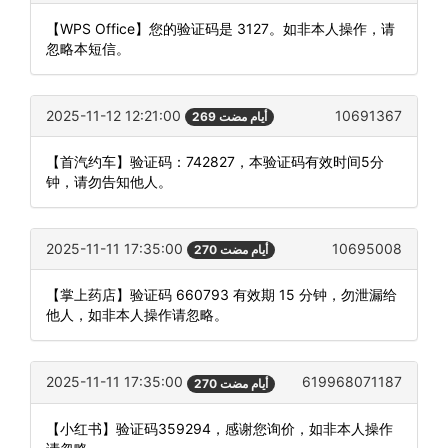
【WPS Office】您的验证码是 3127。如非本人操作，请
忽略本短信。
2025-11-12 12:21:00
10691367
269 أيام مضت
【首汽约车】验证码：742827，本验证码有效时间5分
钟，请勿告知他人。
2025-11-11 17:35:00
10695008
270 أيام مضت
【掌上药店】验证码 660793 有效期 15 分钟，勿泄漏给
他人，如非本人操作请忽略。
2025-11-11 17:35:00
619968071187
270 أيام مضت
【小红书】验证码359294，感谢您询价，如非本人操作