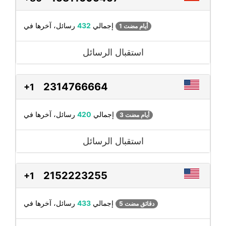
رسائل، آخرها في
إجمالي
432
1 أيام مضت
استقبال الرسائل
2314766664
+1
رسائل، آخرها في
إجمالي
420
3 أيام مضت
استقبال الرسائل
2152223255
+1
رسائل، آخرها في
إجمالي
433
5 دقائق مضت