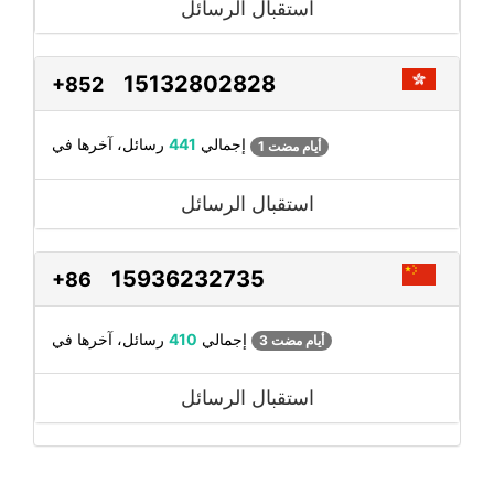
استقبال الرسائل
15132802828
+852
رسائل، آخرها في
إجمالي
441
1 أيام مضت
استقبال الرسائل
15936232735
+86
رسائل، آخرها في
إجمالي
410
3 أيام مضت
استقبال الرسائل