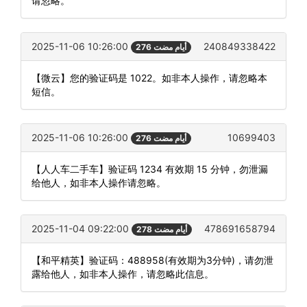
请忽略。
2025-11-06 10:26:00
240849338422
276 أيام مضت
【微云】您的验证码是 1022。如非本人操作，请忽略本
短信。
2025-11-06 10:26:00
10699403
276 أيام مضت
【人人车二手车】验证码 1234 有效期 15 分钟，勿泄漏
给他人，如非本人操作请忽略。
2025-11-04 09:22:00
478691658794
278 أيام مضت
【和平精英】验证码：488958(有效期为3分钟)，请勿泄
露给他人，如非本人操作，请忽略此信息。