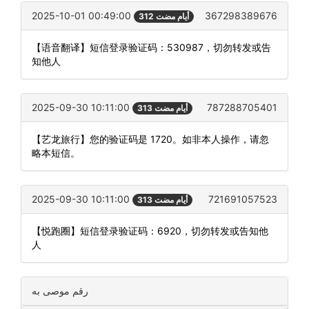
2025-10-01 00:49:00
367298389676
312 أيام مضت
【语音翻译】短信登录验证码：530987，切勿转发或告
知他人
2025-09-30 10:11:00
787288705401
313 أيام مضت
【艺龙旅行】您的验证码是 1720。如非本人操作，请忽
略本短信。
2025-09-30 10:11:00
721691057523
313 أيام مضت
【悦跑圈】短信登录验证码：6920，切勿转发或告知他
人
رقم موصى به