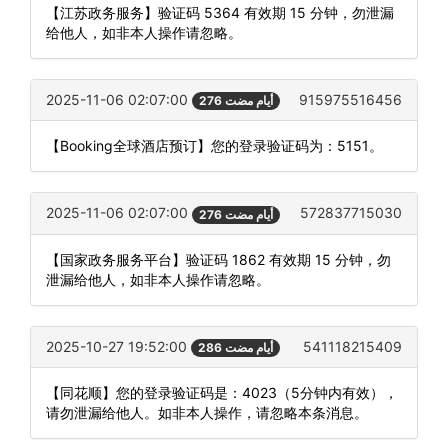
【江苏政务服务】验证码 5364 有效期 15 分钟，勿泄漏
给他人，如非本人操作请忽略。
2025-11-06 02:07:00
915975516456
276 أيام مضت
【Booking全球酒店预订】您的登录验证码为：5151。
2025-11-06 02:07:00
572837715030
276 أيام مضت
【国家政务服务平台】验证码 1862 有效期 15 分钟，勿
泄漏给他人，如非本人操作请忽略。
2025-10-27 19:52:00
541118215409
286 أيام مضت
【同花顺】您的登录验证码是：4023（5分钟内有效），
请勿泄漏给他人。如非本人操作，请忽略本条消息。