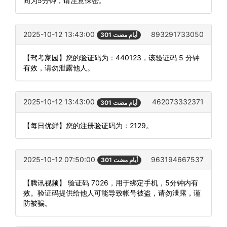
间为5分钟，请注意保密。
2025-10-12 13:43:00
893291733050
301 أيام مضت
【驾考家园】您的验证码为：440123，该验证码 5 分钟
有效，请勿泄露他人。
2025-10-12 13:43:00
462073332371
301 أيام مضت
【每日优鲜】您的注册验证码为：2129。
2025-10-12 07:50:00
963194667537
301 أيام مضت
【腾讯视频】 验证码 7026，用于绑定手机，5分钟内有
效。验证码提供给他人可能导致帐号被盗，请勿泄露，谨
防被骗。