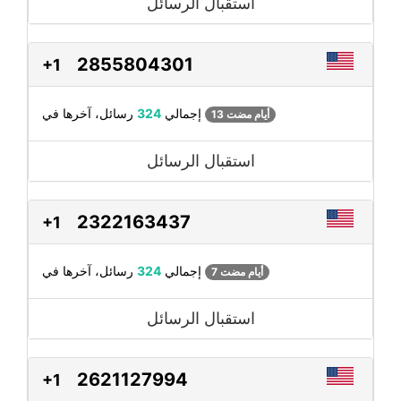
استقبال الرسائل
2855804301
+1
رسائل، آخرها في
إجمالي
324
13 أيام مضت
استقبال الرسائل
2322163437
+1
رسائل، آخرها في
إجمالي
324
7 أيام مضت
استقبال الرسائل
2621127994
+1