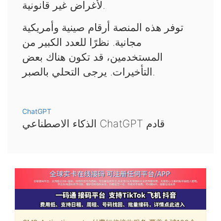
لأغراض غير قانونية.
توفر هذه المنصة أرقام صينية وأمريكية
مجانية. نظرًا للعدد الكبير من
المستخدمين، قد تكون هناك بعض
التأخيرات. يرجى التحلي بالصبر.
ChatGPT
الذكاء الاصطناعي ChatGPT قادم