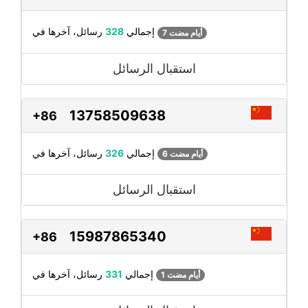
رسائل، آخرها في
إجمالي
328
7 أيام مضت
استقبال الرسائل
13758509638
+86
رسائل، آخرها في
إجمالي
326
6 أيام مضت
استقبال الرسائل
15987865340
+86
رسائل، آخرها في
إجمالي
331
1 أيام مضت