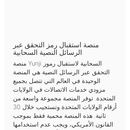
منصة استقبال رمز التحقق عبر
الرسائل النصية السحابية
منصة Yunji السحابية لاستقبال رموز
التحقق عبر الرسائل النصية هي المنصة
الوحيدة في العالم التي تتصل بجميع
مزودي خدمات الاتصالات في الولايات
المتحدة. توفر المنصة مجموعة واسعة من
أرقام الولايات المتحدة وتستجيب خلال 30
ثانية. هذه المنصة محمية فقط بموجب
القانون الأمريكي، ويجب عدم استخدامها