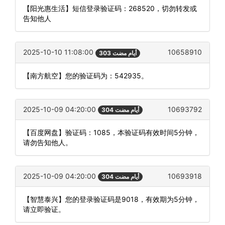
【阳光惠生活】短信登录验证码：268520，切勿转发或
告知他人
2025-10-10 11:08:00
10658910
303 أيام مضت
【南方航空】您的验证码为：542935。
2025-10-09 04:20:00
10693792
304 أيام مضت
【百度网盘】验证码：1085，本验证码有效时间5分钟，
请勿告知他人。
2025-10-09 04:20:00
10693918
304 أيام مضت
【智慧泰兴】您的登录验证码是9018，有效期为5分钟，
请立即验证。