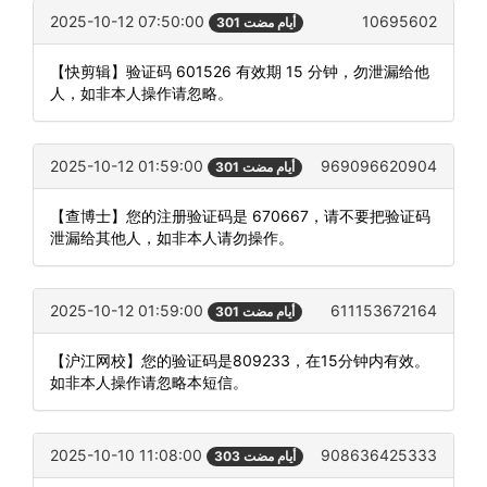
2025-10-12 07:50:00
10695602
301 أيام مضت
【快剪辑】验证码 601526 有效期 15 分钟，勿泄漏给他
人，如非本人操作请忽略。
2025-10-12 01:59:00
969096620904
301 أيام مضت
【查博士】您的注册验证码是 670667，请不要把验证码
泄漏给其他人，如非本人请勿操作。
2025-10-12 01:59:00
611153672164
301 أيام مضت
【沪江网校】您的验证码是809233，在15分钟内有效。
如非本人操作请忽略本短信。
2025-10-10 11:08:00
908636425333
303 أيام مضت