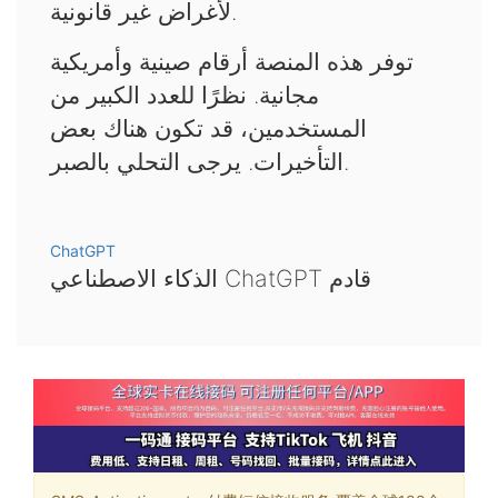
لأغراض غير قانونية.
توفر هذه المنصة أرقام صينية وأمريكية
مجانية. نظرًا للعدد الكبير من
المستخدمين، قد تكون هناك بعض
التأخيرات. يرجى التحلي بالصبر.
ChatGPT
الذكاء الاصطناعي ChatGPT قادم