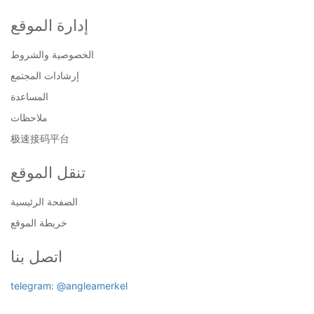
إدارة الموقع
الخصوصية والشروط
إرشادات المجتمع
المساعدة
ملاحظات
极速接码平台
تنقل الموقع
الصفحة الرئيسية
خريطة الموقع
اتصل بنا
telegram: @angleamerkel