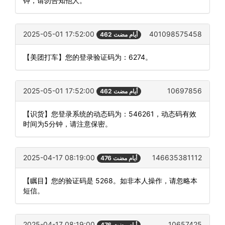
钟，请勿告知他人。
2025-05-01 17:52:00
401098575458
462 أيام مضت
【美团打车】您的登录验证码为：6274。
2025-05-01 17:52:00
10697856
462 أيام مضت
【识货】您登录系统的动态码为：546261，动态码有效
时间为5分钟，请注意保密。
2025-04-17 08:19:00
146635381112
476 أيام مضت
【瞩目】您的验证码是 5268。如非本人操作，请忽略本
短信。
2025-04-17 08:19:00
10657425
476 أيام مضت