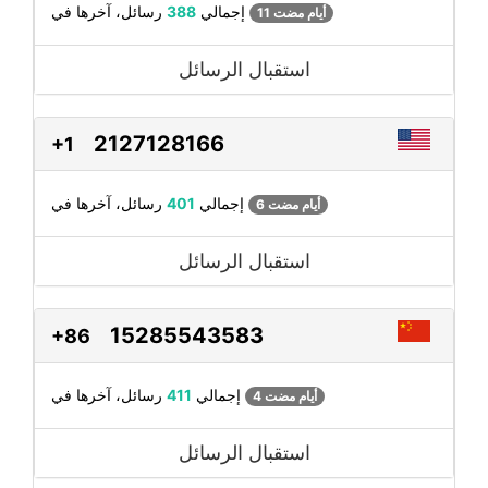
رسائل، آخرها في
إجمالي
388
11 أيام مضت
استقبال الرسائل
2127128166
+1
رسائل، آخرها في
إجمالي
401
6 أيام مضت
استقبال الرسائل
15285543583
+86
رسائل، آخرها في
إجمالي
411
4 أيام مضت
استقبال الرسائل