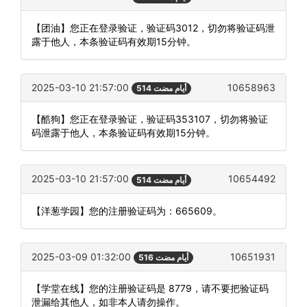
【团油】您正在登录验证，验证码3012，切勿将验证码泄
露于他人，本条验证码有效期15分钟。
2025-03-10 21:57:00
10658963
514 أيام مضت
【酷狗】您正在登录验证，验证码353107，切勿将验证
码泄露于他人，本条验证码有效期15分钟。
2025-03-10 21:57:00
10654492
514 أيام مضت
【洋葱学园】您的注册验证码为：665609。
2025-03-09 01:32:00
10651931
516 أيام مضت
【学堂在线】您的注册验证码是 8779，请不要把验证码
泄漏给其他人，如非本人请勿操作。