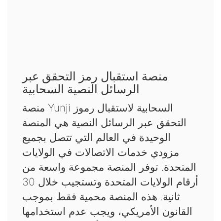
منصة استقبال رمز التحقق عبر
الرسائل النصية السحابية
منصة Yunji السحابية لاستقبال رموز
التحقق عبر الرسائل النصية هي المنصة
الوحيدة في العالم التي تتصل بجميع
مزودي خدمات الاتصالات في الولايات
المتحدة. توفر المنصة مجموعة واسعة من
أرقام الولايات المتحدة وتستجيب خلال 30
ثانية. هذه المنصة محمية فقط بموجب
القانون الأمريكي، ويجب عدم استخدامها