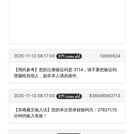
2025-11-12 08:17:00
10695624
271 أيام مضت
【用药参考】您的注册验证码是 3114，请不要把验证码
泄漏给其他人，如非本人请勿操作。
2025-11-12 08:17:00
838096962713
271 أيام مضت
【东噶藏文输入法】您的本次登录校验码为：278211,15
分钟内输入有效！