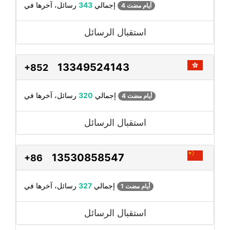
رسائل، آخرها في
إجمالي
343
4 أيام مضت
استقبال الرسائل
13349524143
+852
رسائل، آخرها في
إجمالي
320
4 أيام مضت
استقبال الرسائل
13530858547
+86
رسائل، آخرها في
إجمالي
327
1 أيام مضت
استقبال الرسائل