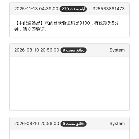
2025-11-13 04:39:00
325563881473
270 أيام مضت
【中邮速递易】您的登录验证码是9100，有效期为5分
钟，请立即验证。
2026-08-10 20:56:00
System
9 دقائق مضت
2026-08-10 20:56:00
System
9 دقائق مضت