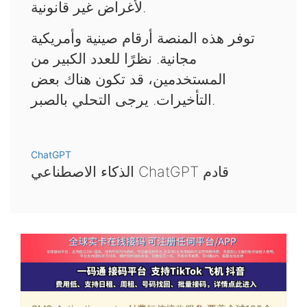
لأغراض غير قانونية.
توفر هذه المنصة أرقام صينية وأمريكية
مجانية. نظرًا للعدد الكبير من
المستخدمين، قد تكون هناك بعض
التأخيرات. يرجى التحلي بالصبر.
ChatGPT
الذكاء الاصطناعي ChatGPT قادم