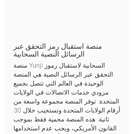
منصة استقبال رمز التحقق عبر
الرسائل النصية السحابية
منصة Yunji السحابية لاستقبال رموز
التحقق عبر الرسائل النصية هي المنصة
الوحيدة في العالم التي تتصل بجميع
مزودي خدمات الاتصالات في الولايات
المتحدة. توفر المنصة مجموعة واسعة من
أرقام الولايات المتحدة وتستجيب خلال 30
ثانية. هذه المنصة محمية فقط بموجب
القانون الأمريكي، ويجب عدم استخدامها