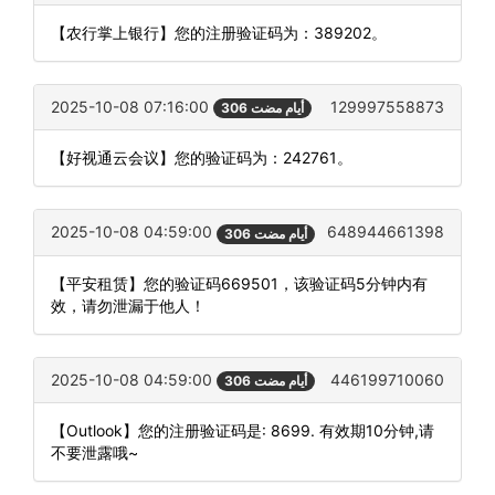
【农行掌上银行】您的注册验证码为：389202。
2025-10-08 07:16:00
129997558873
306 أيام مضت
【好视通云会议】您的验证码为：242761。
2025-10-08 04:59:00
648944661398
306 أيام مضت
【平安租赁】您的验证码669501，该验证码5分钟内有
效，请勿泄漏于他人！
2025-10-08 04:59:00
446199710060
306 أيام مضت
【Outlook】您的注册验证码是: 8699. 有效期10分钟,请
不要泄露哦~