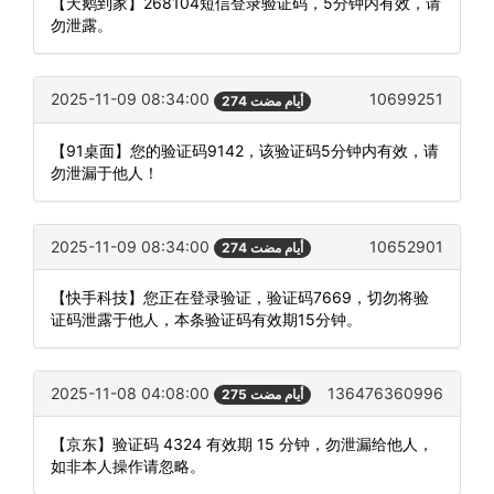
【天鹅到家】268104短信登录验证码，5分钟内有效，请
勿泄露。
2025-11-09 08:34:00
10699251
274 أيام مضت
【91桌面】您的验证码9142，该验证码5分钟内有效，请
勿泄漏于他人！
2025-11-09 08:34:00
10652901
274 أيام مضت
【快手科技】您正在登录验证，验证码7669，切勿将验
证码泄露于他人，本条验证码有效期15分钟。
2025-11-08 04:08:00
136476360996
275 أيام مضت
【京东】验证码 4324 有效期 15 分钟，勿泄漏给他人，
如非本人操作请忽略。