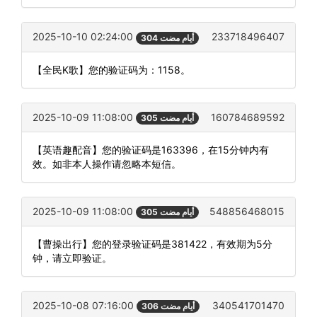
2025-10-10 02:24:00
233718496407
304 أيام مضت
【全民K歌】您的验证码为：1158。
2025-10-09 11:08:00
160784689592
305 أيام مضت
【英语趣配音】您的验证码是163396，在15分钟内有
效。如非本人操作请忽略本短信。
2025-10-09 11:08:00
548856468015
305 أيام مضت
【曹操出行】您的登录验证码是381422，有效期为5分
钟，请立即验证。
2025-10-08 07:16:00
340541701470
306 أيام مضت