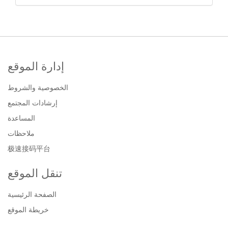
إدارة الموقع
الخصوصية والشروط
إرشادات المجتمع
المساعدة
ملاحظات
极速接码平台
تنقل الموقع
الصفحة الرئيسية
خريطة الموقع