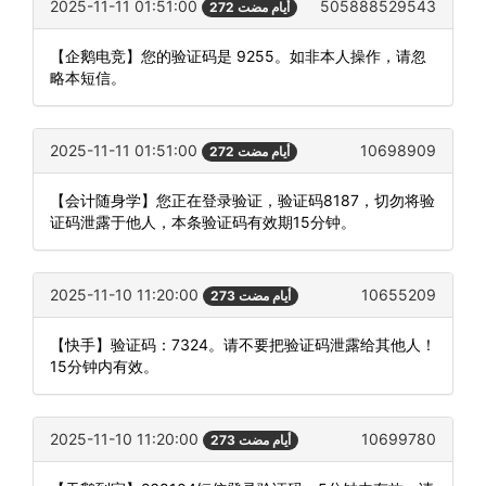
2025-11-11 01:51:00
505888529543
272 أيام مضت
【企鹅电竞】您的验证码是 9255。如非本人操作，请忽
略本短信。
2025-11-11 01:51:00
10698909
272 أيام مضت
【会计随身学】您正在登录验证，验证码8187，切勿将验
证码泄露于他人，本条验证码有效期15分钟。
2025-11-10 11:20:00
10655209
273 أيام مضت
【快手】验证码：7324。请不要把验证码泄露给其他人！
15分钟内有效。
2025-11-10 11:20:00
10699780
273 أيام مضت