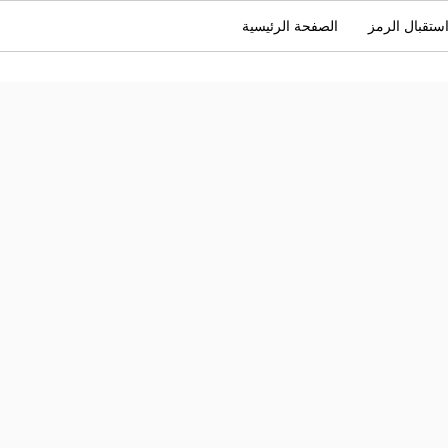
ستقبال الرمز
الصفحة الرئيسية