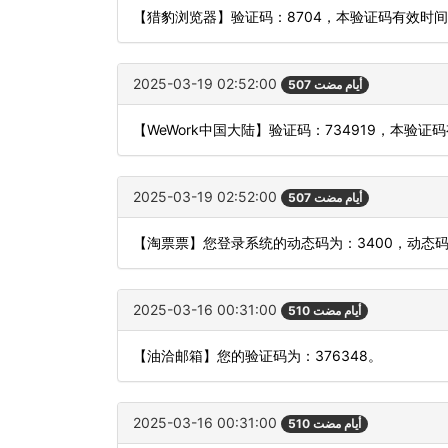
【猎豹浏览器】验证码：8704，本验证码有效时
2025-03-19 02:52:00
507 أيام مضت
【WeWork中国大陆】验证码：734919，本验
2025-03-19 02:52:00
507 أيام مضت
【淘票票】您登录系统的动态码为：3400，动态
2025-03-16 00:31:00
510 أيام مضت
【油洽邮箱】您的验证码为：376348。
2025-03-16 00:31:00
510 أيام مضت