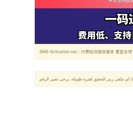
SMS-Activation.net：付费短信接收服务 覆盖全球188个国