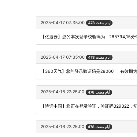
2025-04-17 07:35:00
478 أيام مضت
【亿速云】您的本次登录校验码为：265794,15
2025-04-17 07:35:00
478 أيام مضت
【360天气】您的登录验证码是280601，有效期
2025-04-16 22:25:00
478 أيام مضت
【诗词中国】您正在登录验证，验证码329322，
2025-04-16 22:25:00
478 أيام مضت