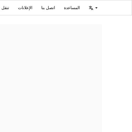
المساعدة
اتصل بنا
الإعلانات
تنقل ا