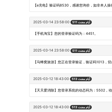
【e充电】验证码8530，感谢您询价，如非本人操
2025-03-14 23:58:00
511 أيام مضت
【手机淘宝】您的登录验证码为：4451。
2025-03-14 23:58:00
511 أيام مضت
【马蜂窝旅游】您正在登录验证，验证码1013，
2025-03-12 18:43:00
513 أيام مضت
【天天爱消除】您登录系统的动态码为：5502，
2025-03-12 18:43:00
513 أيام مضت