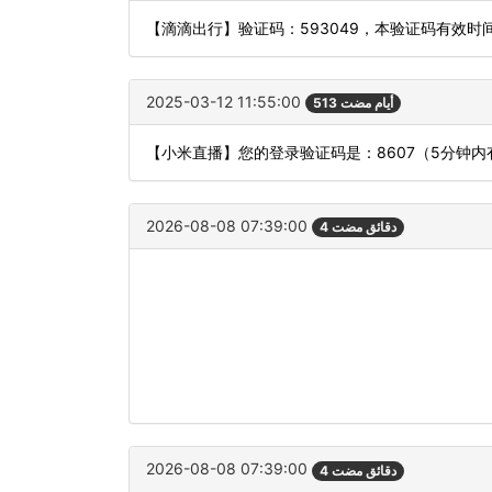
【滴滴出行】验证码：593049，本验证码有效时
2025-03-12 11:55:00
513 أيام مضت
【小米直播】您的登录验证码是：8607（5分钟
2026-08-08 07:39:00
4 دقائق مضت
2026-08-08 07:39:00
4 دقائق مضت