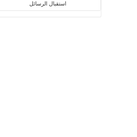
استقبال الرسائل