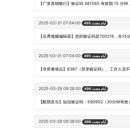
【广发直销银行】验证码 481565 有效期 15
2025-03-31 07:04:00
495 أيام مضت
【乐秀视频编辑器】您的验证码是700216，在1
2025-03-31 07:04:00
495 أيام مضت
【寺库奢侈品】8387（登录验证码）。工作人员
2025-03-29 09:28:00
496 أيام مضت
【酷我音乐】短信验证码：590902（30分钟有效
2025-03-29 09:28:00
496 أيام مضت