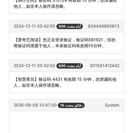
【纳什空间】验证码 315159 有效期 15 分钟，勿泄漏给
他人，如非本人操作请忽略。
2024-12-11 05:42:00
934449860813
606 أيام مضت
【爱奇艺阅读】您正在登录验证，验证码581921，切勿
将验证码泄露于他人，本条验证码有效期15分钟。
2024-12-11 05:42:00
301561412442
606 أيام مضت
【智慧青岛】验证码 4431 有效期 15 分钟，勿泄漏给他
人，如非本人操作请忽略。
2026-08-09 10:47:00
System
16 دقائق مضت