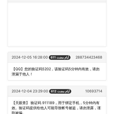
2024-12-05 16:28:00
288734423468
611 أيام مضت
【QQ】您的验证码5202，该验证码5分钟内有效，请勿
泄漏于他人！
2024-12-04 23:29:00
10693714
612 أيام مضت
【天眼查】 验证码 911189，用于绑定手机，5分钟内有
效。验证码提供给他人可能导致帐号被盗，请勿泄露，谨
防被骗。