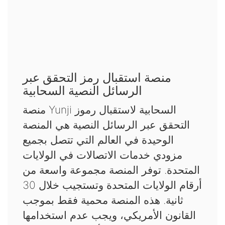
منصة استقبال رمز التحقق عبر
الرسائل النصية السحابية
منصة Yunji السحابية لاستقبال رموز
التحقق عبر الرسائل النصية هي المنصة
الوحيدة في العالم التي تتصل بجميع
مزودي خدمات الاتصالات في الولايات
المتحدة. توفر المنصة مجموعة واسعة من
أرقام الولايات المتحدة وتستجيب خلال 30
ثانية. هذه المنصة محمية فقط بموجب
القانون الأمريكي، ويجب عدم استخدامها