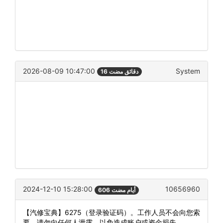
2026-08-09 10:47:00
System
16 دقائق مضت
2024-12-10 15:28:00
10656960
606 أيام مضت
【汽修宝典】6275（登录验证码）。工作人员不会向您索
要，请勿向任何人泄露，以免造成账户或资金损失。