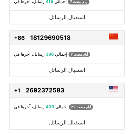
رسائل، آخرها في
إجمالي
415
7 أيام مضت
استقبال الرسائل
18129690518
+86
رسائل، آخرها في
إجمالي
396
7 أيام مضت
استقبال الرسائل
2692372583
+1
رسائل، آخرها في
إجمالي
406
22 أيام مضت
استقبال الرسائل