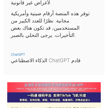
لأغراض غير قانونية.
توفر هذه المنصة أرقام صينية وأمريكية
مجانية. نظرًا للعدد الكبير من
المستخدمين، قد تكون هناك بعض
التأخيرات. يرجى التحلي بالصبر.
ChatGPT
الذكاء الاصطناعي ChatGPT قادم