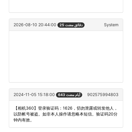
2026-08-10 20:44:00
System
25 دقائق مضت
2024-11-05 15:18:00
902575994803
643 أيام مضت
【相机360】登录验证码：1626，切勿泄露或转发他人，
以防帐号被盗。如非本人操作请忽略本短信。验证码20分
钟内有效。