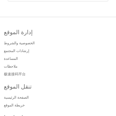
إدارة الموقع
الخصوصية والشروط
إرشادات المجتمع
المساعدة
ملاحظات
极速接码平台
تنقل الموقع
الصفحة الرئيسية
خريطة الموقع