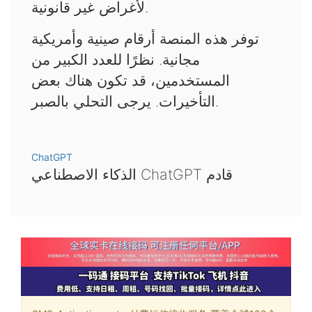
لأغراض غير قانونية.
توفر هذه المنصة أرقام صينية وأمريكية
مجانية. نظرًا للعدد الكبير من
المستخدمين، قد تكون هناك بعض
التأخيرات. يرجى التحلي بالصبر.
ChatGPT
الذكاء الاصطناعي ChatGPT قادم