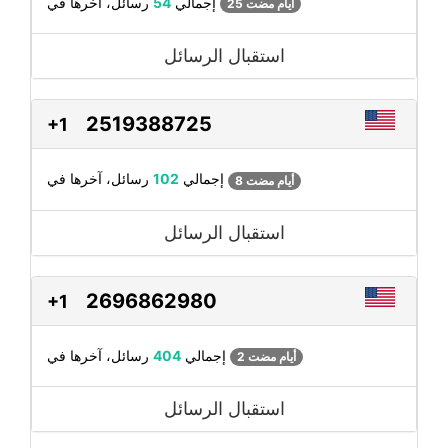
رسائل، آخرها في
إجمالي
54
25 أيام مضت
استقبال الرسائل
2519388725
+1
رسائل، آخرها في
إجمالي
102
8 أيام مضت
استقبال الرسائل
2696862980
+1
رسائل، آخرها في
إجمالي
404
2 أيام مضت
استقبال الرسائل