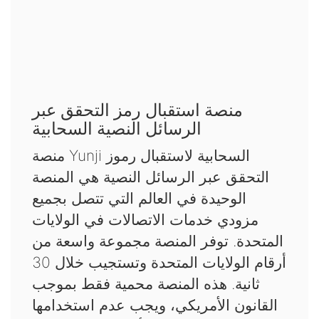
منصة استقبال رمز التحقق عبر
الرسائل النصية السحابية
منصة Yunji السحابية لاستقبال رموز
التحقق عبر الرسائل النصية هي المنصة
الوحيدة في العالم التي تتصل بجميع
مزودي خدمات الاتصالات في الولايات
المتحدة. توفر المنصة مجموعة واسعة من
أرقام الولايات المتحدة وتستجيب خلال 30
ثانية. هذه المنصة محمية فقط بموجب
القانون الأمريكي، ويجب عدم استخدامها