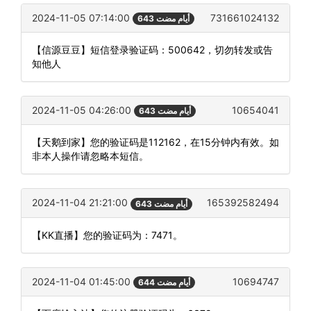
2024-11-05 07:14:00
731661024132
643 أيام مضت
【信源豆豆】短信登录验证码：500642，切勿转发或告
知他人
2024-11-05 04:26:00
10654041
643 أيام مضت
【天鹅到家】您的验证码是112162，在15分钟内有效。如
非本人操作请忽略本短信。
2024-11-04 21:21:00
165392582494
643 أيام مضت
【KK直播】您的验证码为：7471。
2024-11-04 01:45:00
10694747
644 أيام مضت