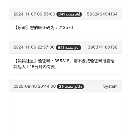
2024-11-07 00:55:00
593246494134
641 أيام مضت
【乐词】您的验证码为：213570。
2024-11-06 22:57:00
396374169158
641 أيام مضت
【妈妈社区】验证码：355815。请不要把验证码泄露给
其他人！15分钟内有效。
2026-08-10 20:44:00
System
25 دقائق مضت