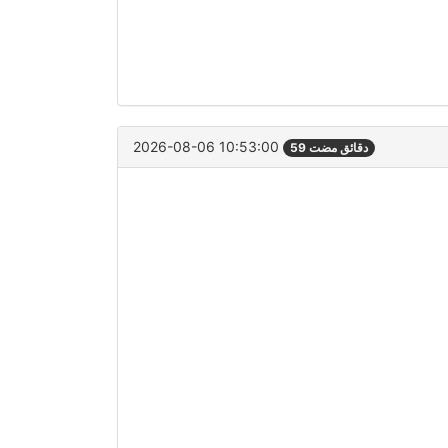
2026-08-06 10:53:00
59 دقائق مضت