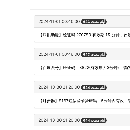
2024-11-01 00:46:00
643 أيام مضت
【腾讯动漫】验证码 270789 有效期 15 分钟
2024-11-01 00:46:00
643 أيام مضت
【百度账号】验证码：8822(有效期为3分钟)，
2024-10-30 21:20:00
644 أيام مضت
【计步器】9137短信登录验证码，5分钟内有效，
2024-10-30 21:20:00
644 أيام مضت