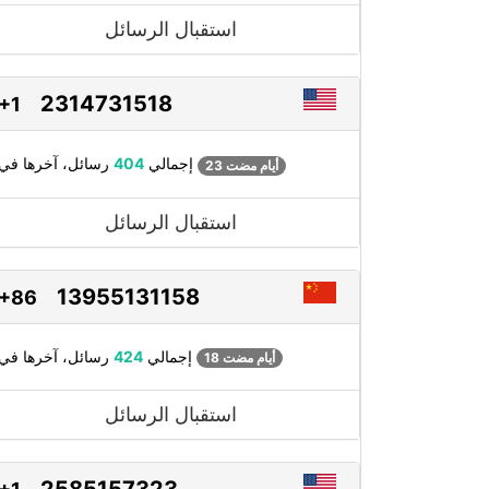
استقبال الرسائل
2314731518
+1
رسائل، آخرها في
إجمالي
404
23 أيام مضت
استقبال الرسائل
13955131158
+86
رسائل، آخرها في
إجمالي
424
18 أيام مضت
استقبال الرسائل
2585157323