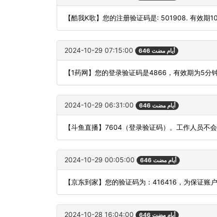
【酷我K歌】您的注册验证码是: 501908. 有效期
2024-10-29 07:15:00
646 أيام مضت
【1药网】您的登录验证码是4866，有效期为5分
2024-10-29 06:31:00
646 أيام مضت
【斗鱼直播】7604（登录验证码）。工作人员不
2024-10-29 00:05:00
646 أيام مضت
【京东到家】您的验证码为：416416，为保证
2024-10-28 16:04:00
646 أيام مضت