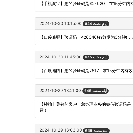
【手机淘宝】您的验证码是624920，在15分钟
2024-10-30 16:15:00
644 أيام مضت
【口袋兼职】验证码：428346(有效期为3分钟
2024-10-30 11:45:00
645 أيام مضت
【百度地图】您的验证码是2617，在15分钟内有
2024-10-29 13:21:00
645 أيام مضت
【秒拍】尊敬的客户：您办理业务的短信验证码是：
露！
2024-10-29 13:03:00
645 أيام مضت