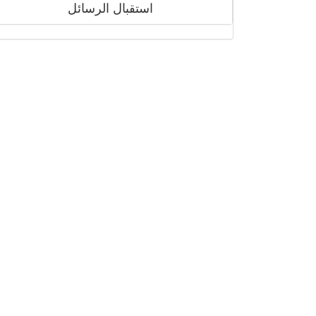
استقبال الرسائل