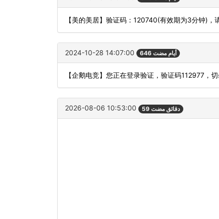
【美的美居】验证码：120740(有效期为3分钟
2024-10-28 14:07:00
646 أيام مضت
【企鹅电竞】您正在登录验证，验证码112977，
2026-08-06 10:53:00
59 دقائق مضت