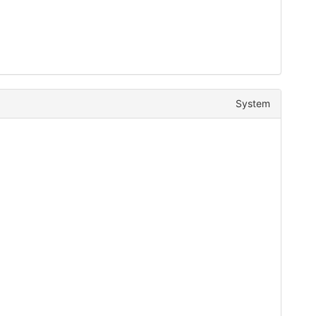
System