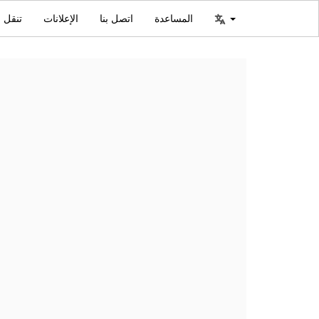
المساعدة
اتصل بنا
الإعلانات
تنقل ا