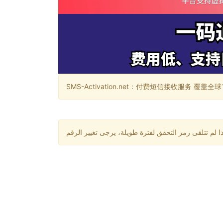
SMS-Activation.net：付费短信接收服务 覆盖全球188个国