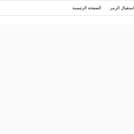
ستقبال الرمز
الصفحة الرئيسية