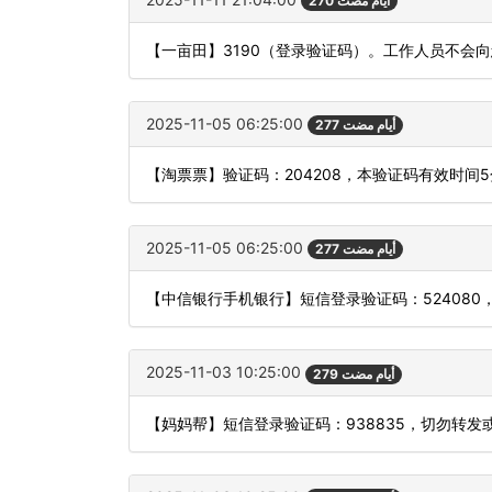
270 أيام مضت
【一亩田】3190（登录验证码）。工作人员不会
2025-11-05 06:25:00
277 أيام مضت
【淘票票】验证码：204208，本验证码有效时间
2025-11-05 06:25:00
277 أيام مضت
【中信银行手机银行】短信登录验证码：524080
2025-11-03 10:25:00
279 أيام مضت
【妈妈帮】短信登录验证码：938835，切勿转发