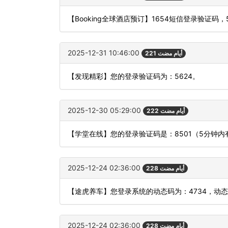
【Booking全球酒店预订】1654短信登录验证
2025-12-31 10:46:00
221 أيام مضت
【发现精彩】您的登录验证码为：5624。
2025-12-30 05:29:00
222 أيام مضت
【学堂在线】您的登录验证码是：8501（5分钟
2025-12-24 02:36:00
228 أيام مضت
【途虎养车】您登录系统的动态码为：4734，动
2025-12-24 02:36:00
228 أيام مضت