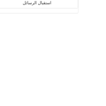
استقبال الرسائل