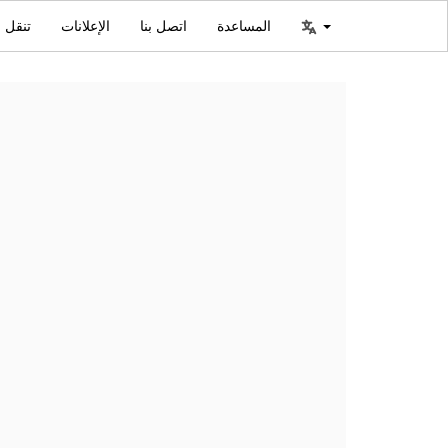
المساعدة
اتصل بنا
الإعلانات
تنقل ا