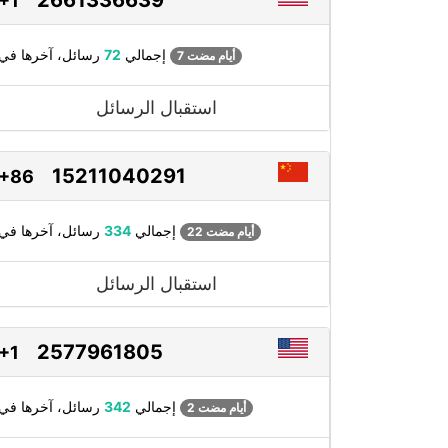
+1
رسائل، آخرها في
إجمالي
72
7 أيام مضت
استقبال الرسائل
15211040291
+86
رسائل، آخرها في
إجمالي
334
22 أيام مضت
استقبال الرسائل
2577961805
+1
رسائل، آخرها في
إجمالي
342
2 أيام مضت