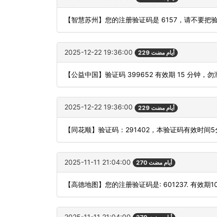
【智慧苏州】您的注册验证码是 6157，请不要
2025-12-22 19:36:00
229 أيام مضت
【公益中国】验证码 399652 有效期 15 分钟
2025-12-22 19:36:00
229 أيام مضت
【同花顺】验证码：291402，本验证码有效时间
2025-11-11 21:04:00
270 أيام مضت
【高德地图】您的注册验证码是: 601237. 有效期
2025-11-11 21:04:00