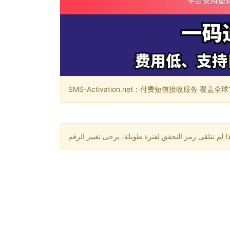
SMS-Activation.net：付费短信接收服务 覆盖全球188个国