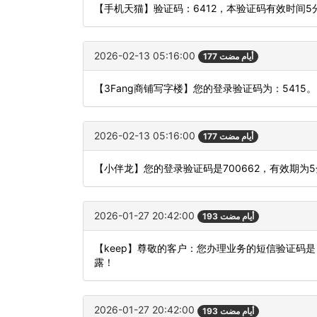
【手机天猫】验证码：6412，本验证码有效时间
2026-02-13 05:16:00
177 أيام مضت
【3Fang商铺写字楼】您的登录验证码为：5415。
2026-02-13 05:16:00
177 أيام مضت
【小伴龙】您的登录验证码是700662，有效期为
2026-01-27 20:42:00
193 أيام مضت
【keep】尊敬的客户：您办理业务的短信验证码
露！
2026-01-27 20:42:00
193 أيام مضت