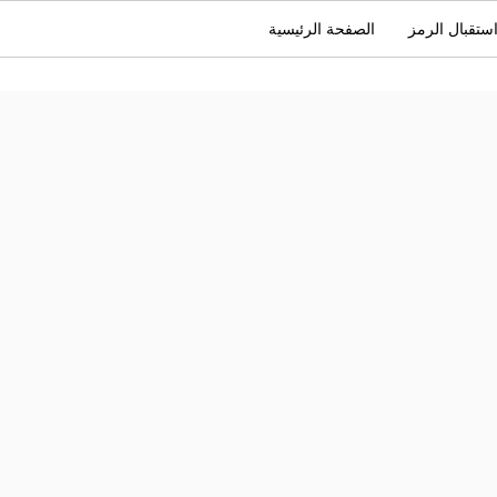
ستقبال الرمز
الصفحة الرئيسية