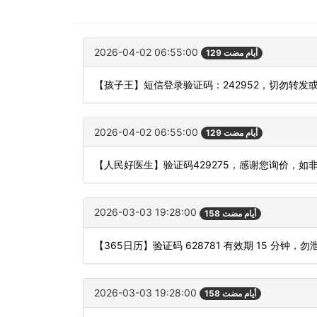
2026-04-02 06:55:00
129 أيام مضت
【孩子王】短信登录验证码：242952，切勿转发
2026-04-02 06:55:00
129 أيام مضت
【人民好医生】验证码429275，感谢您询价，如
2026-03-03 19:28:00
158 أيام مضت
【365日历】验证码 628781 有效期 15 分
2026-03-03 19:28:00
158 أيام مضت