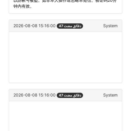
以防帐号被盗。如非本人操作请忽略本短信。验证码20分
钟内有效。
2026-08-08 15:16:00
System
47 دقائق مضت
2026-08-08 15:16:00
System
47 دقائق مضت