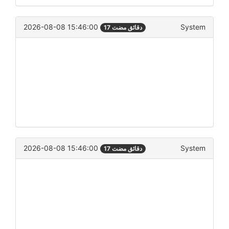
2026-08-08 15:46:00
System
17 دقائق مضت
2026-08-08 15:46:00
System
17 دقائق مضت