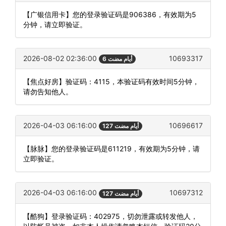
【广银信用卡】您的登录验证码是906386，有效期为5
分钟，请立即验证。
2026-08-02 02:36:00
10693317
6 أيام مضت
【焦点好房】验证码：4115，本验证码有效时间5分钟，
请勿告知他人。
2026-04-03 06:16:00
10696617
127 أيام مضت
【脉脉】您的登录验证码是611219，有效期为5分钟，请
立即验证。
2026-04-03 06:16:00
10697312
127 أيام مضت
【酷狗】登录验证码：402975，切勿泄露或转发他人，