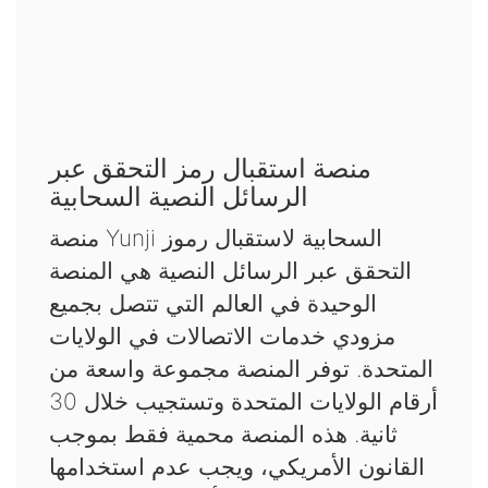
منصة استقبال رمز التحقق عبر
الرسائل النصية السحابية
منصة Yunji السحابية لاستقبال رموز
التحقق عبر الرسائل النصية هي المنصة
الوحيدة في العالم التي تتصل بجميع
مزودي خدمات الاتصالات في الولايات
المتحدة. توفر المنصة مجموعة واسعة من
أرقام الولايات المتحدة وتستجيب خلال 30
ثانية. هذه المنصة محمية فقط بموجب
القانون الأمريكي، ويجب عدم استخدامها