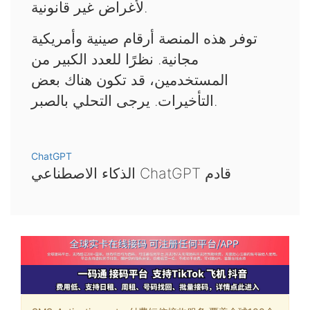
لأغراض غير قانونية.
توفر هذه المنصة أرقام صينية وأمريكية
مجانية. نظرًا للعدد الكبير من
المستخدمين، قد تكون هناك بعض
التأخيرات. يرجى التحلي بالصبر.
ChatGPT
الذكاء الاصطناعي ChatGPT قادم