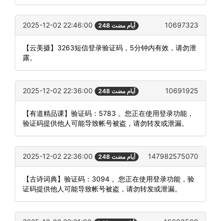
2025-12-02 22:46:00
10697323
248 أيام مضت
【云美摄】3263短信登录验证码，5分钟内有效，请勿泄
露。
2025-12-02 22:36:00
10691925
248 أيام مضت
【有道精品课】验证码：5783 。您正在使用登录功能，
验证码提供他人可能导致帐号被盗，请勿转发或泄漏。
2025-12-02 22:36:00
147982575070
248 أيام مضت
【古诗词典】验证码：3094 。您正在使用登录功能，验
证码提供他人可能导致帐号被盗，请勿转发或泄漏。