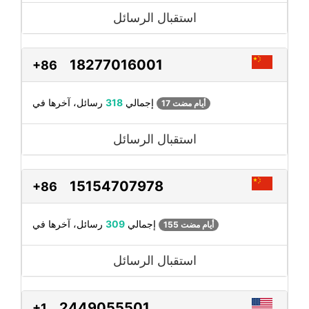
استقبال الرسائل
18277016001
+86
رسائل، آخرها في
إجمالي
318
17 أيام مضت
استقبال الرسائل
15154707978
+86
رسائل، آخرها في
إجمالي
309
155 أيام مضت
استقبال الرسائل
2449055501
+1