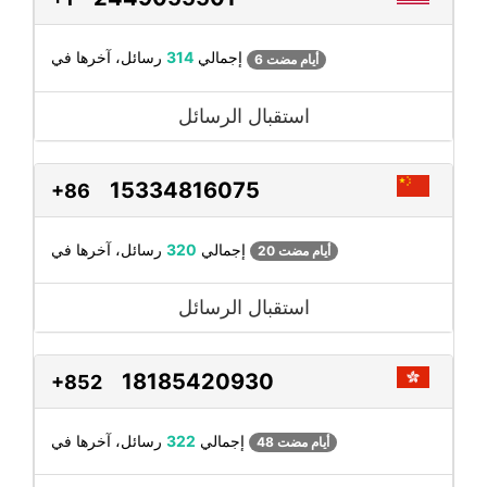
رسائل، آخرها في
إجمالي
314
6 أيام مضت
استقبال الرسائل
15334816075
+86
رسائل، آخرها في
إجمالي
320
20 أيام مضت
استقبال الرسائل
18185420930
+852
رسائل، آخرها في
إجمالي
322
48 أيام مضت