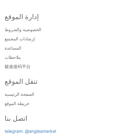
إدارة الموقع
الخصوصية والشروط
إرشادات المجتمع
المساعدة
ملاحظات
极速接码平台
تنقل الموقع
الصفحة الرئيسية
خريطة الموقع
اتصل بنا
telegram: @angleamerkel