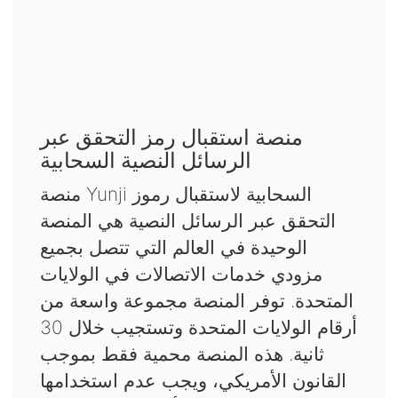
منصة استقبال رمز التحقق عبر
الرسائل النصية السحابية
منصة Yunji السحابية لاستقبال رموز
التحقق عبر الرسائل النصية هي المنصة
الوحيدة في العالم التي تتصل بجميع
مزودي خدمات الاتصالات في الولايات
المتحدة. توفر المنصة مجموعة واسعة من
أرقام الولايات المتحدة وتستجيب خلال 30
ثانية. هذه المنصة محمية فقط بموجب
القانون الأمريكي، ويجب عدم استخدامها