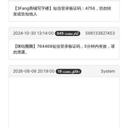
【3Fang商铺写字楼】短信登录验证码：4756，切勿转
发或告知他人
2024-10-30 13:14:00
596133827453
645 أيام مضت
【咪咕圈圈】764469短信登录验证码，5分钟内有效，请
勿泄露。
2026-08-06 20:19:00
System
19 دقائق مضت