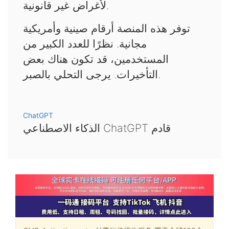
لأغراض غير قانونية.
توفر هذه المنصة أرقام صينية وأمريكية
مجانية. نظرًا للعدد الكبير من
المستخدمين، قد تكون هناك بعض
التأخيرات. يرجى التحلي بالصبر.
ChatGPT
الذكاء الاصطناعي ChatGPT قادم