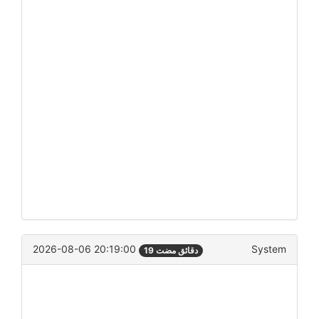
2026-08-06 20:19:00
System
19 دقائق مضت