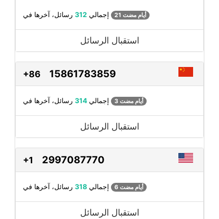
رسائل، آخرها في
إجمالي
312
21 أيام مضت
استقبال الرسائل
15861783859
+86
رسائل، آخرها في
إجمالي
314
3 أيام مضت
استقبال الرسائل
2997087770
+1
رسائل، آخرها في
إجمالي
318
6 أيام مضت
استقبال الرسائل